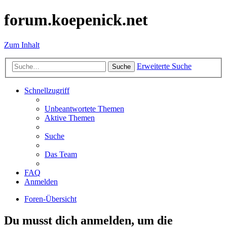
forum.koepenick.net
Zum Inhalt
Erweiterte Suche
Suche
Schnellzugriff
Unbeantwortete Themen
Aktive Themen
Suche
Das Team
FAQ
Anmelden
Foren-Übersicht
Du musst dich anmelden, um die