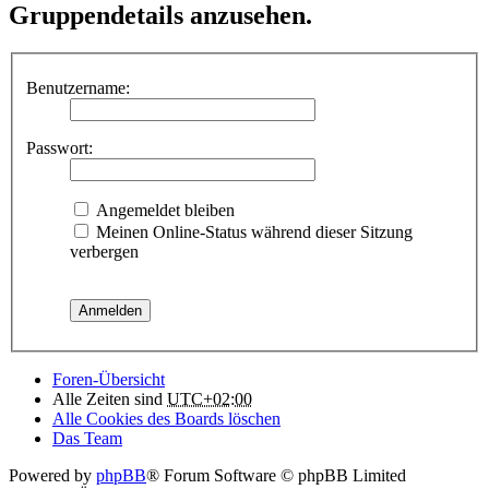
Gruppendetails anzusehen.
Benutzername:
Passwort:
Angemeldet bleiben
Meinen Online-Status während dieser Sitzung
verbergen
Foren-Übersicht
Alle Zeiten sind
UTC+02:00
Alle Cookies des Boards löschen
Das Team
Powered by
phpBB
® Forum Software © phpBB Limited