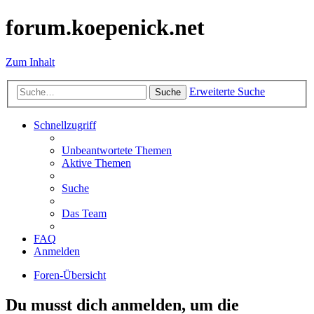
forum.koepenick.net
Zum Inhalt
Erweiterte Suche
Suche
Schnellzugriff
Unbeantwortete Themen
Aktive Themen
Suche
Das Team
FAQ
Anmelden
Foren-Übersicht
Du musst dich anmelden, um die