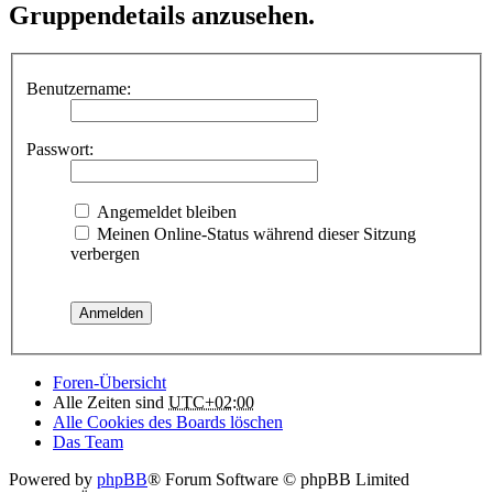
Gruppendetails anzusehen.
Benutzername:
Passwort:
Angemeldet bleiben
Meinen Online-Status während dieser Sitzung
verbergen
Foren-Übersicht
Alle Zeiten sind
UTC+02:00
Alle Cookies des Boards löschen
Das Team
Powered by
phpBB
® Forum Software © phpBB Limited