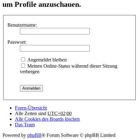
um Profile anzuschauen.
Benutzername:
Passwort:
Angemeldet bleiben
Meinen Online-Status während dieser Sitzung
verbergen
Foren-Übersicht
Alle Zeiten sind
UTC+02:00
Alle Cookies des Boards löschen
Das Team
Powered by
phpBB
® Forum Software © phpBB Limited