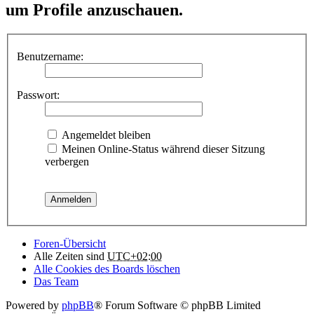
um Profile anzuschauen.
Benutzername:
Passwort:
Angemeldet bleiben
Meinen Online-Status während dieser Sitzung
verbergen
Foren-Übersicht
Alle Zeiten sind
UTC+02:00
Alle Cookies des Boards löschen
Das Team
Powered by
phpBB
® Forum Software © phpBB Limited