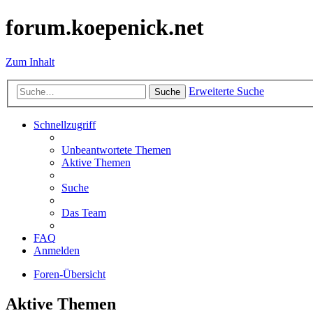
forum.koepenick.net
Zum Inhalt
Erweiterte Suche
Suche
Schnellzugriff
Unbeantwortete Themen
Aktive Themen
Suche
Das Team
FAQ
Anmelden
Foren-Übersicht
Aktive Themen