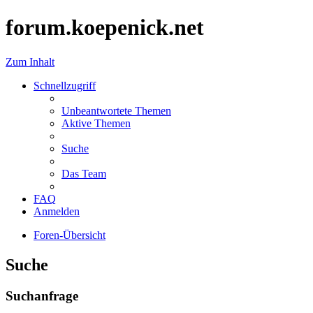
forum.koepenick.net
Zum Inhalt
Schnellzugriff
Unbeantwortete Themen
Aktive Themen
Suche
Das Team
FAQ
Anmelden
Foren-Übersicht
Suche
Suchanfrage