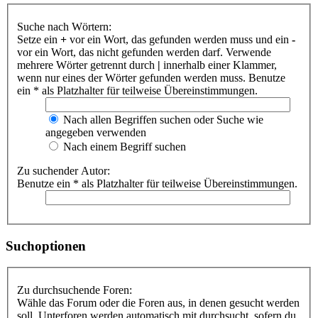
Suche nach Wörtern:
Setze ein
+
vor ein Wort, das gefunden werden muss und ein
-
vor ein Wort, das nicht gefunden werden darf. Verwende
mehrere Wörter getrennt durch
|
innerhalb einer Klammer,
wenn nur eines der Wörter gefunden werden muss. Benutze
ein * als Platzhalter für teilweise Übereinstimmungen.
Nach allen Begriffen suchen oder Suche wie
angegeben verwenden
Nach einem Begriff suchen
Zu suchender Autor:
Benutze ein * als Platzhalter für teilweise Übereinstimmungen.
Suchoptionen
Zu durchsuchende Foren:
Wähle das Forum oder die Foren aus, in denen gesucht werden
soll. Unterforen werden automatisch mit durchsucht, sofern du