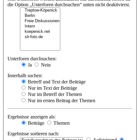
die Option „Unterforen durchsuchen“ unten nicht deaktivierst.
Unterforen durchsuchen:
Ja
Nein
Innerhalb suchen:
Betreff und Text der Beiträge
Nur im Text der Beiträge
Nur im Betreff der Themen
Nur im ersten Beitrag der Themen
Ergebnisse anzeigen als:
Beiträge
Themen
Ergebnisse sortieren nach:
Aufsteigend