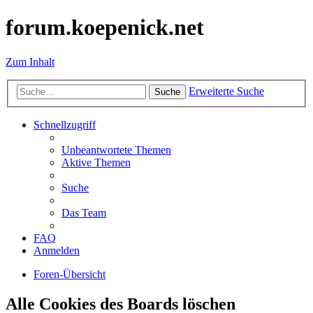
forum.koepenick.net
Zum Inhalt
Erweiterte Suche
Suche
Schnellzugriff
Unbeantwortete Themen
Aktive Themen
Suche
Das Team
FAQ
Anmelden
Foren-Übersicht
Alle Cookies des Boards löschen