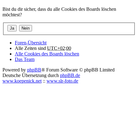
Bist du dir sicher, dass du alle Cookies des Boards löschen
möchtest?
Foren-Übersicht
Alle Zeiten sind
UTC+02:00
Alle Cookies des Boards löschen
Das Team
Powered by
phpBB
® Forum Software © phpBB Limited
Deutsche Übersetzung durch
phpBB.de
www.koepenick.net
::
www.slr-foto.de