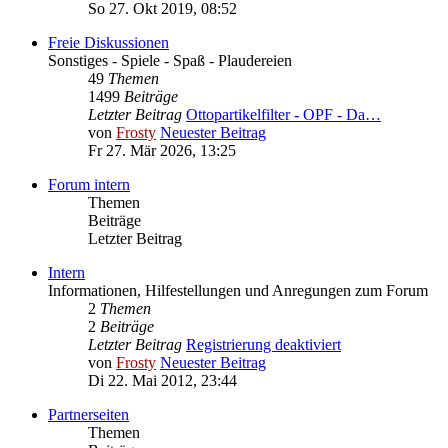
So 27. Okt 2019, 08:52
Freie Diskussionen
Sonstiges - Spiele - Spaß - Plaudereien
49
Themen
1499
Beiträge
Letzter Beitrag
Ottopartikelfilter - OPF - Da…
von
Frosty
Neuester Beitrag
Fr 27. Mär 2026, 13:25
Forum intern
Themen
Beiträge
Letzter Beitrag
Intern
Informationen, Hilfestellungen und Anregungen zum Forum
2
Themen
2
Beiträge
Letzter Beitrag
Registrierung deaktiviert
von
Frosty
Neuester Beitrag
Di 22. Mai 2012, 23:44
Partnerseiten
Themen