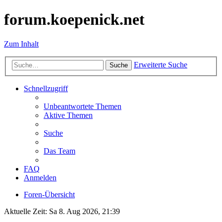
forum.koepenick.net
Zum Inhalt
Erweiterte Suche
Suche
Schnellzugriff
Unbeantwortete Themen
Aktive Themen
Suche
Das Team
FAQ
Anmelden
Foren-Übersicht
Aktuelle Zeit: Sa 8. Aug 2026, 21:39