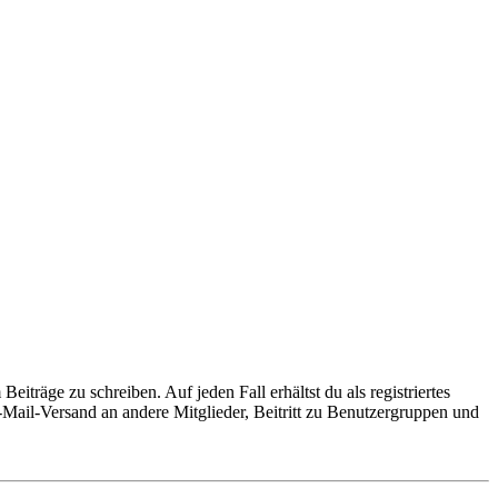
iträge zu schreiben. Auf jeden Fall erhältst du als registriertes
E-Mail-Versand an andere Mitglieder, Beitritt zu Benutzergruppen und