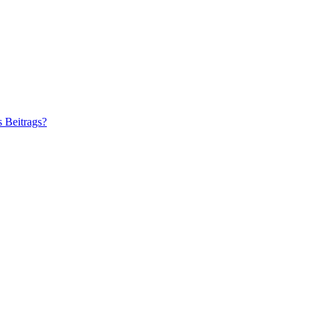
s Beitrags?