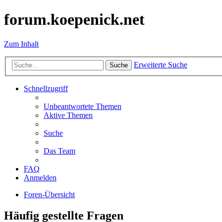
forum.koepenick.net
Zum Inhalt
Erweiterte Suche
Suche
Schnellzugriff
Unbeantwortete Themen
Aktive Themen
Suche
Das Team
FAQ
Anmelden
Foren-Übersicht
Häufig gestellte Fragen