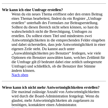
Wie kann ich eine Umfrage erstellen?
Wenn du ein neues Thema eröffnest oder den ersten Beitrag
eines Themas bearbeitest, findest du ein Register „Umfrage
erstellen“ unterhalb des Formulars zur Beitragserstellung.
Solltest du diesen Bereich nicht sehen können, so hast du
wahrscheinlich nicht die Berechtigung, Umfragen zu
erstellen. Du solltest einen Titel und mindestens zwei
Antwortmöglichkeiten in die entsprechenden Felder eingeben
und dabei sicherstellen, dass jede Antwortmöglichkeit in einer
eigenen Zeile steht. Du kannst auch unter
„Auswahlmöglichkeiten pro Benutzer“ festlegen, wie viele
Optionen ein Benutzer auswählen kann, welches Zeitlimit für
die Umfrage gilt (0 bedeutet dabei eine zeitlich unbegrenzte
Umfrage) und schließlich, ob die Benutzer ihre Stimme
ändern können.
Nach oben
Wieso kann ich nicht mehr Antwortmöglichkeiten erstellen?
Die maximal zulässige Anzahl von Antwortmöglichkeiten
wird durch die Board-Administration festgelegt. Wenn du
glaubst, mehr Antwortmöglichkeiten als zugelassen zu
benötigen, kontaktiere einen Administrator.