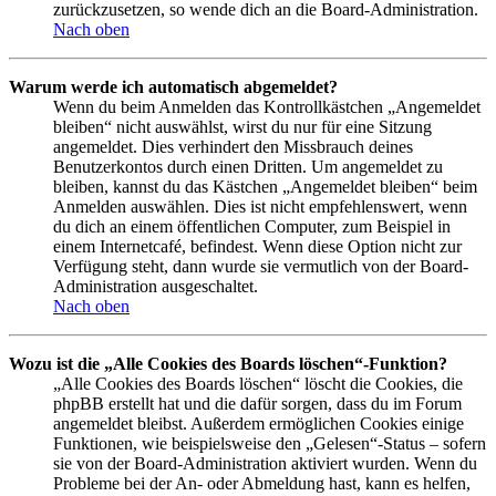
zurückzusetzen, so wende dich an die Board-Administration.
Nach oben
Warum werde ich automatisch abgemeldet?
Wenn du beim Anmelden das Kontrollkästchen „Angemeldet
bleiben“ nicht auswählst, wirst du nur für eine Sitzung
angemeldet. Dies verhindert den Missbrauch deines
Benutzerkontos durch einen Dritten. Um angemeldet zu
bleiben, kannst du das Kästchen „Angemeldet bleiben“ beim
Anmelden auswählen. Dies ist nicht empfehlenswert, wenn
du dich an einem öffentlichen Computer, zum Beispiel in
einem Internetcafé, befindest. Wenn diese Option nicht zur
Verfügung steht, dann wurde sie vermutlich von der Board-
Administration ausgeschaltet.
Nach oben
Wozu ist die „Alle Cookies des Boards löschen“-Funktion?
„Alle Cookies des Boards löschen“ löscht die Cookies, die
phpBB erstellt hat und die dafür sorgen, dass du im Forum
angemeldet bleibst. Außerdem ermöglichen Cookies einige
Funktionen, wie beispielsweise den „Gelesen“-Status – sofern
sie von der Board-Administration aktiviert wurden. Wenn du
Probleme bei der An- oder Abmeldung hast, kann es helfen,