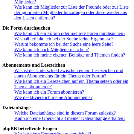
Mitglieder?
Wie kann ich Mitglieder zur Liste der Freunde oder zur Liste
der ignorierten Mitglieder hinzufügen oder diese wieder aus
den Listen entfernen?
Die Foren durchsuchen
Wie kann ich ein Forum oder mehrere Foren durchsuchen?
Weshalb erhalte ich bei der Suche keine Ergebnisse?
Warum bekomme ich bei der Suche eine leere Seite?
Wie kann ich nach Mitgliedern suchen?
Wie kann ich meine eigenen Beiträge und Themen finden?
Abonnements und Lesezeichen
Was ist der Unterschied zwischen einem Lesezeichen und
einem Abonnements für ein Thema oder Forum?
Wie kann ich ein Lesezeichen auf ein Thema setzen oder ein
Thema abonnieren?
Wie kann ich ein Forum abonnieren?
Wie deaktiviere ich meine Abonnements?
Dateianhänge
Welche Dateianhänge sind in diesem Forum zulässig?
Kann ich eine Übersicht all meiner Dateianhänge erhalten?
phpBB betreffende Fragen
Wer hat diese Forensoftware entwickelt?