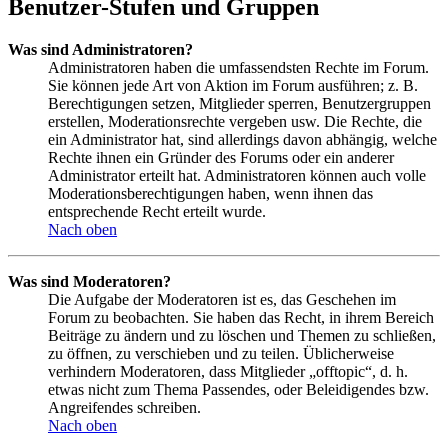
Benutzer-Stufen und Gruppen
Was sind Administratoren?
Administratoren haben die umfassendsten Rechte im Forum.
Sie können jede Art von Aktion im Forum ausführen; z. B.
Berechtigungen setzen, Mitglieder sperren, Benutzergruppen
erstellen, Moderationsrechte vergeben usw. Die Rechte, die
ein Administrator hat, sind allerdings davon abhängig, welche
Rechte ihnen ein Gründer des Forums oder ein anderer
Administrator erteilt hat. Administratoren können auch volle
Moderationsberechtigungen haben, wenn ihnen das
entsprechende Recht erteilt wurde.
Nach oben
Was sind Moderatoren?
Die Aufgabe der Moderatoren ist es, das Geschehen im
Forum zu beobachten. Sie haben das Recht, in ihrem Bereich
Beiträge zu ändern und zu löschen und Themen zu schließen,
zu öffnen, zu verschieben und zu teilen. Üblicherweise
verhindern Moderatoren, dass Mitglieder „offtopic“, d. h.
etwas nicht zum Thema Passendes, oder Beleidigendes bzw.
Angreifendes schreiben.
Nach oben