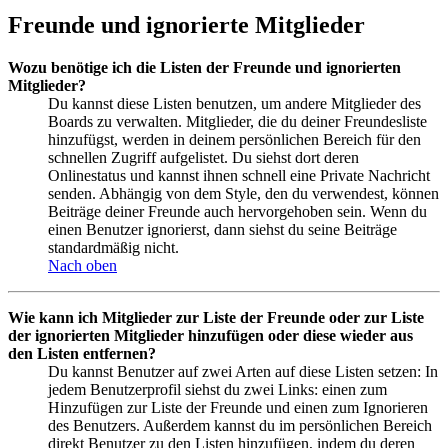
Freunde und ignorierte Mitglieder
Wozu benötige ich die Listen der Freunde und ignorierten
Mitglieder?
Du kannst diese Listen benutzen, um andere Mitglieder des
Boards zu verwalten. Mitglieder, die du deiner Freundesliste
hinzufügst, werden in deinem persönlichen Bereich für den
schnellen Zugriff aufgelistet. Du siehst dort deren
Onlinestatus und kannst ihnen schnell eine Private Nachricht
senden. Abhängig von dem Style, den du verwendest, können
Beiträge deiner Freunde auch hervorgehoben sein. Wenn du
einen Benutzer ignorierst, dann siehst du seine Beiträge
standardmäßig nicht.
Nach oben
Wie kann ich Mitglieder zur Liste der Freunde oder zur Liste
der ignorierten Mitglieder hinzufügen oder diese wieder aus
den Listen entfernen?
Du kannst Benutzer auf zwei Arten auf diese Listen setzen: In
jedem Benutzerprofil siehst du zwei Links: einen zum
Hinzufügen zur Liste der Freunde und einen zum Ignorieren
des Benutzers. Außerdem kannst du im persönlichen Bereich
direkt Benutzer zu den Listen hinzufügen, indem du deren