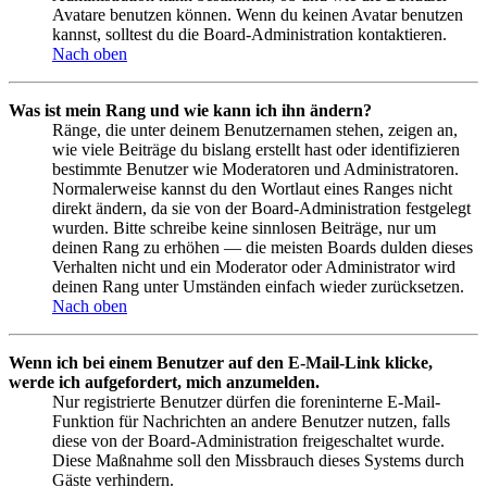
Avatare benutzen können. Wenn du keinen Avatar benutzen
kannst, solltest du die Board-Administration kontaktieren.
Nach oben
Was ist mein Rang und wie kann ich ihn ändern?
Ränge, die unter deinem Benutzernamen stehen, zeigen an,
wie viele Beiträge du bislang erstellt hast oder identifizieren
bestimmte Benutzer wie Moderatoren und Administratoren.
Normalerweise kannst du den Wortlaut eines Ranges nicht
direkt ändern, da sie von der Board-Administration festgelegt
wurden. Bitte schreibe keine sinnlosen Beiträge, nur um
deinen Rang zu erhöhen — die meisten Boards dulden dieses
Verhalten nicht und ein Moderator oder Administrator wird
deinen Rang unter Umständen einfach wieder zurücksetzen.
Nach oben
Wenn ich bei einem Benutzer auf den E-Mail-Link klicke,
werde ich aufgefordert, mich anzumelden.
Nur registrierte Benutzer dürfen die foreninterne E-Mail-
Funktion für Nachrichten an andere Benutzer nutzen, falls
diese von der Board-Administration freigeschaltet wurde.
Diese Maßnahme soll den Missbrauch dieses Systems durch
Gäste verhindern.