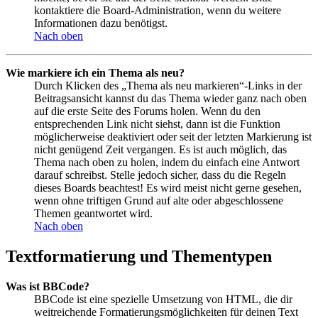
kontaktiere die Board-Administration, wenn du weitere
Informationen dazu benötigst.
Nach oben
Wie markiere ich ein Thema als neu?
Durch Klicken des „Thema als neu markieren“-Links in der
Beitragsansicht kannst du das Thema wieder ganz nach oben
auf die erste Seite des Forums holen. Wenn du den
entsprechenden Link nicht siehst, dann ist die Funktion
möglicherweise deaktiviert oder seit der letzten Markierung ist
nicht genügend Zeit vergangen. Es ist auch möglich, das
Thema nach oben zu holen, indem du einfach eine Antwort
darauf schreibst. Stelle jedoch sicher, dass du die Regeln
dieses Boards beachtest! Es wird meist nicht gerne gesehen,
wenn ohne triftigen Grund auf alte oder abgeschlossene
Themen geantwortet wird.
Nach oben
Textformatierung und Thementypen
Was ist BBCode?
BBCode ist eine spezielle Umsetzung von HTML, die dir
weitreichende Formatierungsmöglichkeiten für deinen Text