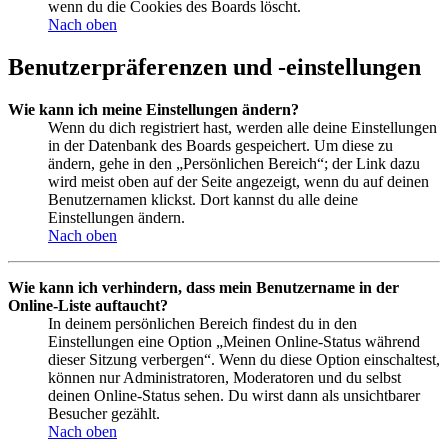
wenn du die Cookies des Boards löscht.
Nach oben
Benutzerpräferenzen und -einstellungen
Wie kann ich meine Einstellungen ändern?
Wenn du dich registriert hast, werden alle deine Einstellungen
in der Datenbank des Boards gespeichert. Um diese zu
ändern, gehe in den „Persönlichen Bereich“; der Link dazu
wird meist oben auf der Seite angezeigt, wenn du auf deinen
Benutzernamen klickst. Dort kannst du alle deine
Einstellungen ändern.
Nach oben
Wie kann ich verhindern, dass mein Benutzername in der
Online-Liste auftaucht?
In deinem persönlichen Bereich findest du in den
Einstellungen eine Option „Meinen Online-Status während
dieser Sitzung verbergen“. Wenn du diese Option einschaltest,
können nur Administratoren, Moderatoren und du selbst
deinen Online-Status sehen. Du wirst dann als unsichtbarer
Besucher gezählt.
Nach oben