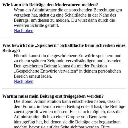
Wie kann ich Beiträge den Moderatoren melden?
Wenn ein Administrator die entsprechenden Berechtigungen
vergeben hat, siehst du eine Schaltfläche in der Nähe des
Beitrags, um diesen zu melden. Du wirst dann durch die
weiteren Schritte geführt.
Nach oben
Was bewirkt die „Speichern“-Schaltfläche beim Schreiben eines
Beitrags?
Hiermit kannst du die geschriebene Entwürfe speichern und
zu einem späteren Zeitpunkt vervollständigen und absenden.
Den gesicherten Beitrag kannst du mit der Funktion
„Gespeicherte Entwürfe verwalten“ in deinem persönlichen
Bereich erneut laden.
Nach oben
Warum muss mein Beitrag erst freigegeben werden?
Die Board-Administration kann entschieden haben, dass in
dem Forum, in dem du einen Beitrag erstellt hast, die Beiträge
zuerst geprüft werden müssen. Es ist auch möglich, dass die
Administration dich zu einer Gruppe von Benutzern
hinzugefügt hat, bei denen sie die Beiträge erst begutachten
möchte, bevor sie auf der Seite sichtbar werden. Bitte