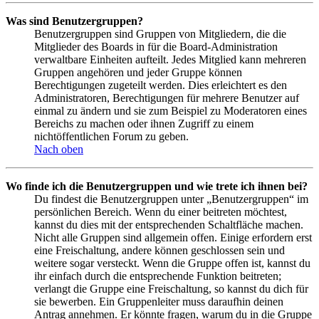
Was sind Benutzergruppen?
Benutzergruppen sind Gruppen von Mitgliedern, die die
Mitglieder des Boards in für die Board-Administration
verwaltbare Einheiten aufteilt. Jedes Mitglied kann mehreren
Gruppen angehören und jeder Gruppe können
Berechtigungen zugeteilt werden. Dies erleichtert es den
Administratoren, Berechtigungen für mehrere Benutzer auf
einmal zu ändern und sie zum Beispiel zu Moderatoren eines
Bereichs zu machen oder ihnen Zugriff zu einem
nichtöffentlichen Forum zu geben.
Nach oben
Wo finde ich die Benutzergruppen und wie trete ich ihnen bei?
Du findest die Benutzergruppen unter „Benutzergruppen“ im
persönlichen Bereich. Wenn du einer beitreten möchtest,
kannst du dies mit der entsprechenden Schaltfläche machen.
Nicht alle Gruppen sind allgemein offen. Einige erfordern erst
eine Freischaltung, andere können geschlossen sein und
weitere sogar versteckt. Wenn die Gruppe offen ist, kannst du
ihr einfach durch die entsprechende Funktion beitreten;
verlangt die Gruppe eine Freischaltung, so kannst du dich für
sie bewerben. Ein Gruppenleiter muss daraufhin deinen
Antrag annehmen. Er könnte fragen, warum du in die Gruppe