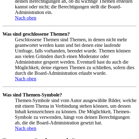
deinen Berechtigungen ab, ob du wichtige Themen erstellen
kannst oder nicht; die Berechtigungen stellt die Board-
Administration ein.
Nach oben
Was sind geschlossene Themen?
Geschlossene Themen sind Themen, in denen nicht mehr
geantwortet werden kann und bei denen eine laufende
Umfrage, falls vorhanden, beendet wurde. Themen können
aus vielen Gründen durch einen Moderator oder
Administrator gesperrt werden. Eventuell hast du auch die
Möglichkeit, deine eigenen Themen zu schließen, sofern dies
durch die Board-Administration erlaubt wurde.
Nach oben
Was sind Themen-Symbole?
Themen-Symbole sind vom Autor ausgewählte Bilder, welche
mit einem Thema in Verbindung stehen können, um dessen
Inhalt kennzeichnen zu können. Die Möglichkeit, Themen-
Symbole zu verwenden, hängt von deinen Berechtigungen
ab, die die Board-Administration gesetzt hat.
Nach oben