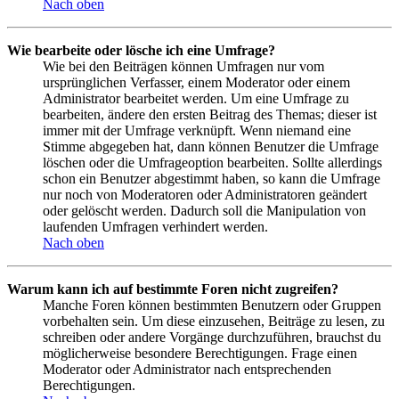
Nach oben
Wie bearbeite oder lösche ich eine Umfrage?
Wie bei den Beiträgen können Umfragen nur vom
ursprünglichen Verfasser, einem Moderator oder einem
Administrator bearbeitet werden. Um eine Umfrage zu
bearbeiten, ändere den ersten Beitrag des Themas; dieser ist
immer mit der Umfrage verknüpft. Wenn niemand eine
Stimme abgegeben hat, dann können Benutzer die Umfrage
löschen oder die Umfrageoption bearbeiten. Sollte allerdings
schon ein Benutzer abgestimmt haben, so kann die Umfrage
nur noch von Moderatoren oder Administratoren geändert
oder gelöscht werden. Dadurch soll die Manipulation von
laufenden Umfragen verhindert werden.
Nach oben
Warum kann ich auf bestimmte Foren nicht zugreifen?
Manche Foren können bestimmten Benutzern oder Gruppen
vorbehalten sein. Um diese einzusehen, Beiträge zu lesen, zu
schreiben oder andere Vorgänge durchzuführen, brauchst du
möglicherweise besondere Berechtigungen. Frage einen
Moderator oder Administrator nach entsprechenden
Berechtigungen.