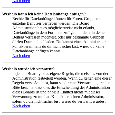
Nach oben
Weshalb kann ich keine Dateianhänge anfügen?
Rechte für Dateianhänge können für Foren, Gruppen und
einzelne Benutzer vergeben werden. Die Board-
Administration hat es möglicherweise nicht erlaubt,
Dateianhänge in dem Forum anzufügen, in dem du deinen
Beitrag verfassen möchtest, oder nur bestimmte Gruppen
dürfen Dateien hochladen. Du kannst einen Administrator
kontaktieren, falls du dir nicht sicher bist, wieso du keine
Dateianhänge anfügen kannst.
Nach oben
Weshalb wurde ich verwarnt?
In jedem Board gibt es eigene Regeln, die meistens von der
Administration festgelegt werden. Wenn du gegen eine dieser
Regeln verstoßen hast, kann sie dir eine Verwarnung erteilen.
Bitte beachte, dass dies die Entscheidung der Administration
dieses Boards ist und phpBB Limited nichts mit dieser
Verwarnung zu tun hat. Kontaktiere einen Administrator,
sofern du die nicht sicher bist, wieso du verwarnt wurdest.
Nach oben