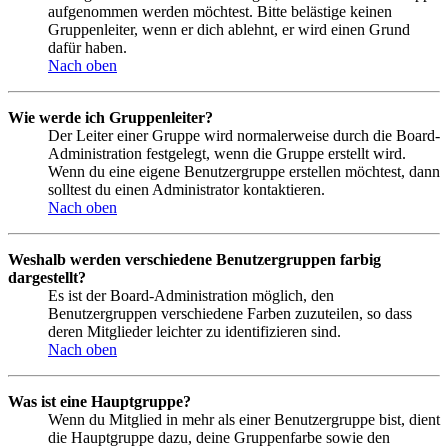
aufgenommen werden möchtest. Bitte belästige keinen
Gruppenleiter, wenn er dich ablehnt, er wird einen Grund
dafür haben.
Nach oben
Wie werde ich Gruppenleiter?
Der Leiter einer Gruppe wird normalerweise durch die Board-
Administration festgelegt, wenn die Gruppe erstellt wird.
Wenn du eine eigene Benutzergruppe erstellen möchtest, dann
solltest du einen Administrator kontaktieren.
Nach oben
Weshalb werden verschiedene Benutzergruppen farbig
dargestellt?
Es ist der Board-Administration möglich, den
Benutzergruppen verschiedene Farben zuzuteilen, so dass
deren Mitglieder leichter zu identifizieren sind.
Nach oben
Was ist eine Hauptgruppe?
Wenn du Mitglied in mehr als einer Benutzergruppe bist, dient
die Hauptgruppe dazu, deine Gruppenfarbe sowie den