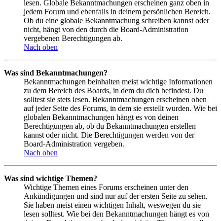
lesen. Globale Bekanntmachungen erscheinen ganz oben in
jedem Forum und ebenfalls in deinem persönlichen Bereich.
Ob du eine globale Bekanntmachung schreiben kannst oder
nicht, hängt von den durch die Board-Administration
vergebenen Berechtigungen ab.
Nach oben
Was sind Bekanntmachungen?
Bekanntmachungen beinhalten meist wichtige Informationen
zu dem Bereich des Boards, in dem du dich befindest. Du
solltest sie stets lesen. Bekanntmachungen erscheinen oben
auf jeder Seite des Forums, in dem sie erstellt wurden. Wie bei
globalen Bekanntmachungen hängt es von deinen
Berechtigungen ab, ob du Bekanntmachungen erstellen
kannst oder nicht. Die Berechtigungen werden von der
Board-Administration vergeben.
Nach oben
Was sind wichtige Themen?
Wichtige Themen eines Forums erscheinen unter den
Ankündigungen und sind nur auf der ersten Seite zu sehen.
Sie haben meist einen wichtigen Inhalt, weswegen du sie
lesen solltest. Wie bei den Bekanntmachungen hängt es von