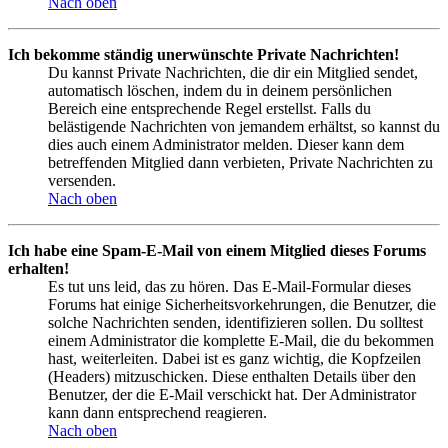
Nach oben
Ich bekomme ständig unerwünschte Private Nachrichten!
Du kannst Private Nachrichten, die dir ein Mitglied sendet,
automatisch löschen, indem du in deinem persönlichen
Bereich eine entsprechende Regel erstellst. Falls du
belästigende Nachrichten von jemandem erhältst, so kannst du
dies auch einem Administrator melden. Dieser kann dem
betreffenden Mitglied dann verbieten, Private Nachrichten zu
versenden.
Nach oben
Ich habe eine Spam-E-Mail von einem Mitglied dieses Forums
erhalten!
Es tut uns leid, das zu hören. Das E-Mail-Formular dieses
Forums hat einige Sicherheitsvorkehrungen, die Benutzer, die
solche Nachrichten senden, identifizieren sollen. Du solltest
einem Administrator die komplette E-Mail, die du bekommen
hast, weiterleiten. Dabei ist es ganz wichtig, die Kopfzeilen
(Headers) mitzuschicken. Diese enthalten Details über den
Benutzer, der die E-Mail verschickt hat. Der Administrator
kann dann entsprechend reagieren.
Nach oben