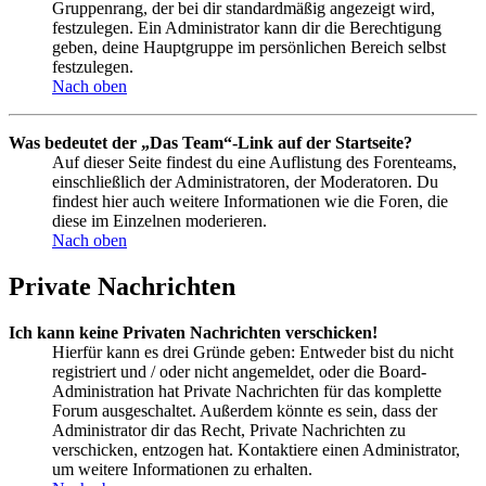
Gruppenrang, der bei dir standardmäßig angezeigt wird,
festzulegen. Ein Administrator kann dir die Berechtigung
geben, deine Hauptgruppe im persönlichen Bereich selbst
festzulegen.
Nach oben
Was bedeutet der „Das Team“-Link auf der Startseite?
Auf dieser Seite findest du eine Auflistung des Forenteams,
einschließlich der Administratoren, der Moderatoren. Du
findest hier auch weitere Informationen wie die Foren, die
diese im Einzelnen moderieren.
Nach oben
Private Nachrichten
Ich kann keine Privaten Nachrichten verschicken!
Hierfür kann es drei Gründe geben: Entweder bist du nicht
registriert und / oder nicht angemeldet, oder die Board-
Administration hat Private Nachrichten für das komplette
Forum ausgeschaltet. Außerdem könnte es sein, dass der
Administrator dir das Recht, Private Nachrichten zu
verschicken, entzogen hat. Kontaktiere einen Administrator,
um weitere Informationen zu erhalten.