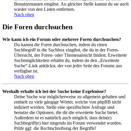
Benutzernamen eingibst. An gleicher Stelle kannst du sie auch
wieder von den Listen entfernen.
Nach oben
Die Foren durchsuchen
Wie kann ich ein Forum oder mehrere Foren durchsuchen?
Du kannst die Foren durchsuchen, indem du einen
Suchbegriff in die Suchbox eingibst, die du in der Foren-
Übersicht, der Foren- oder Themenansicht findest. Erweiterte
Suchmöglichkeiten erhältst du, indem du den „Erweiterte
Suche“-Link anklickst, der von jeder Seite des Forums aus
verfügbar ist.
Nach oben
Weshalb erhalte ich bei der Suche keine Ergebnisse?
Deine Suche war möglicherweise zu allgemein gehalten und
enthielt zu viele gängige Wörter, welche von phpBB nicht
indiziert werden. Stelle eine spezifischere Anfrage und
benutze die Optionen, die dir die erweiterte Suche bietet.
Außerdem ist es natürlich auch möglich, dass dein(e)
Suchbegriff(e) hier nirgends im Forum verwendet wurden.
Prüfe ggf. die Rechtschreibung der Begriffe!