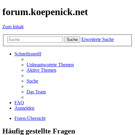
forum.koepenick.net
Zum Inhalt
Erweiterte Suche
Suche
Schnellzugriff
Unbeantwortete Themen
Aktive Themen
Suche
Das Team
FAQ
Anmelden
Foren-Übersicht
Häufig gestellte Fragen