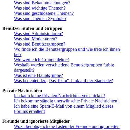
Was sind Bekanntmachungen?
Was sind wichtige Themen?
Was sind geschlossene Themen?
Was sind Themen-Symbole?
Benutzer-Stufen und Gruppen
Was sind Administratoren?
Was sind Moderatoren?
Was sind Benutzergruppen?
Wo finde ich die Benutzergruppen und wie trete ich ihnen
bei?
Wie werde ich Gruppenleiter?
Weshalb werden verschiedene Benutzergruppen farbig
dargestellt?
Was ist eine Hauptgruppe?
Was bedeutet der „Das Team“-Link auf der Startseite?
Private Nachrichten
Ich kann keine Privaten Nachrichten verschicken!
Ich bekomme ständig unerwünschte Private Nachrichten!
Ich habe eine Spam-E-Mail von einem Mitglied dieses
Forums erhalten!
Freunde und ignorierte Mitglieder
Wozu benötige ich die Listen der Freunde und ignorierten