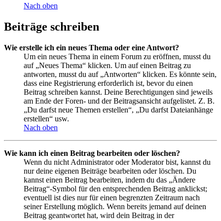
Nach oben
Beiträge schreiben
Wie erstelle ich ein neues Thema oder eine Antwort?
Um ein neues Thema in einem Forum zu eröffnen, musst du
auf „Neues Thema“ klicken. Um auf einen Beitrag zu
antworten, musst du auf „Antworten“ klicken. Es könnte sein,
dass eine Registrierung erforderlich ist, bevor du einen
Beitrag schreiben kannst. Deine Berechtigungen sind jeweils
am Ende der Foren- und der Beitragsansicht aufgelistet. Z. B.
„Du darfst neue Themen erstellen“, „Du darfst Dateianhänge
erstellen“ usw.
Nach oben
Wie kann ich einen Beitrag bearbeiten oder löschen?
Wenn du nicht Administrator oder Moderator bist, kannst du
nur deine eigenen Beiträge bearbeiten oder löschen. Du
kannst einen Beitrag bearbeiten, indem du das „Ändere
Beitrag“-Symbol für den entsprechenden Beitrag anklickst;
eventuell ist dies nur für einen begrenzten Zeitraum nach
seiner Erstellung möglich. Wenn bereits jemand auf deinen
Beitrag geantwortet hat, wird dein Beitrag in der