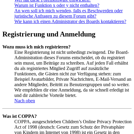
Warum ist Funktion x oder y nicht enthalten?
An wen soll ich mich wenden, falls es Beschwerden oder
juristische Anfragen zu diesem Forum gibt?
Wie kann ich einen Administrator des Boards kontaktieren?
Registrierung und Anmeldung
Wozu muss ich mich registrieren?
Eine Registrierung ist nicht unbedingt zwingend. Die Board-
Administration dieses Forums entscheidet, ob du registriert
sein musst, um Beiträge zu schreiben. Auf jeden Fall erhältst
du als registriertes Mitglied Zugriff auf zusätzliche
Funktionen, die Gästen nicht zur Verfügung stehen: zum
Beispiel Avatarbilder, Private Nachrichten, E-Mail-Versand an
andere Mitglieder, Beitritt zu Benutzergruppen und so weiter.
Wir empfehlen dir eine Anmeldung, da sie schnell erledigt ist
und dir zahlreiche Vorteile bietet.
Nach oben
Was ist COPPA?
COPPA, ausgeschrieben Children’s Online Privacy Protection
Act of 1998 (deutsch: Gesetz zum Schutz der Privatsphäre
von Kindern im Internet von 1998) ist ein Gesetz in den