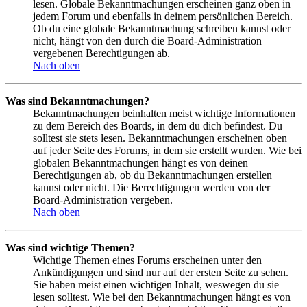
lesen. Globale Bekanntmachungen erscheinen ganz oben in
jedem Forum und ebenfalls in deinem persönlichen Bereich.
Ob du eine globale Bekanntmachung schreiben kannst oder
nicht, hängt von den durch die Board-Administration
vergebenen Berechtigungen ab.
Nach oben
Was sind Bekanntmachungen?
Bekanntmachungen beinhalten meist wichtige Informationen
zu dem Bereich des Boards, in dem du dich befindest. Du
solltest sie stets lesen. Bekanntmachungen erscheinen oben
auf jeder Seite des Forums, in dem sie erstellt wurden. Wie bei
globalen Bekanntmachungen hängt es von deinen
Berechtigungen ab, ob du Bekanntmachungen erstellen
kannst oder nicht. Die Berechtigungen werden von der
Board-Administration vergeben.
Nach oben
Was sind wichtige Themen?
Wichtige Themen eines Forums erscheinen unter den
Ankündigungen und sind nur auf der ersten Seite zu sehen.
Sie haben meist einen wichtigen Inhalt, weswegen du sie
lesen solltest. Wie bei den Bekanntmachungen hängt es von