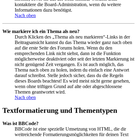
kontaktiere die Board-Administration, wenn du weitere
Informationen dazu benötigst.
Nach oben
Wie markiere ich ein Thema als neu?
Durch Klicken des „Thema als neu markieren“-Links in der
Beitragsansicht kannst du das Thema wieder ganz nach oben
auf die erste Seite des Forums holen. Wenn du den
entsprechenden Link nicht siehst, dann ist die Funktion
möglicherweise deaktiviert oder seit der letzten Markierung ist
nicht genügend Zeit vergangen. Es ist auch möglich, das
Thema nach oben zu holen, indem du einfach eine Antwort
darauf schreibst. Stelle jedoch sicher, dass du die Regeln
dieses Boards beachtest! Es wird meist nicht gerne gesehen,
wenn ohne triftigen Grund auf alte oder abgeschlossene
Themen geantwortet wird.
Nach oben
Textformatierung und Thementypen
Was ist BBCode?
BBCode ist eine spezielle Umsetzung von HTML, die dir
weitreichende Formatierungsmöglichkeiten für deinen Text