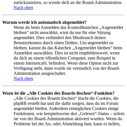
zurückzusetzen, so wende dich an die Board-Administration.
Nach oben
Warum werde ich automatisch abgemeldet?
Wenn du beim Anmelden das Kontrollkästchen „Angemeldet
bleiben“ nicht auswählst, wirst du nur für eine Sitzung
angemeldet. Dies verhindert den Missbrauch deines
Benutzerkontos durch einen Dritten. Um angemeldet zu
bleiben, kannst du das Kästchen „Angemeldet bleiben“ beim
Anmelden auswählen. Dies ist nicht empfehlenswert, wenn
du dich an einem öffentlichen Computer, zum Beispiel in
einem Internetcafé, befindest. Wenn diese Option nicht zur
Verfügung steht, dann wurde sie vermutlich von der Board-
Administration ausgeschaltet.
Nach oben
Wozu ist die „Alle Cookies des Boards löschen“-Funktion?
„Alle Cookies des Boards löschen“ löscht die Cookies, die
phpBB erstellt hat und die dafür sorgen, dass du im Forum
angemeldet bleibst. Außerdem ermöglichen Cookies einige
Funktionen, wie beispielsweise den „Gelesen“-Status – sofern
sie von der Board-Administration aktiviert wurden. Wenn du
Probleme bei der An- oder Abmeldung hast, kann es helfen,