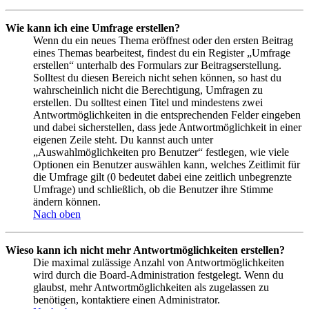
Wie kann ich eine Umfrage erstellen?
Wenn du ein neues Thema eröffnest oder den ersten Beitrag
eines Themas bearbeitest, findest du ein Register „Umfrage
erstellen“ unterhalb des Formulars zur Beitragserstellung.
Solltest du diesen Bereich nicht sehen können, so hast du
wahrscheinlich nicht die Berechtigung, Umfragen zu
erstellen. Du solltest einen Titel und mindestens zwei
Antwortmöglichkeiten in die entsprechenden Felder eingeben
und dabei sicherstellen, dass jede Antwortmöglichkeit in einer
eigenen Zeile steht. Du kannst auch unter
„Auswahlmöglichkeiten pro Benutzer“ festlegen, wie viele
Optionen ein Benutzer auswählen kann, welches Zeitlimit für
die Umfrage gilt (0 bedeutet dabei eine zeitlich unbegrenzte
Umfrage) und schließlich, ob die Benutzer ihre Stimme
ändern können.
Nach oben
Wieso kann ich nicht mehr Antwortmöglichkeiten erstellen?
Die maximal zulässige Anzahl von Antwortmöglichkeiten
wird durch die Board-Administration festgelegt. Wenn du
glaubst, mehr Antwortmöglichkeiten als zugelassen zu
benötigen, kontaktiere einen Administrator.