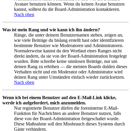
Avatare benutzen können. Wenn du keinen Avatar benutzen
kannst, solltest du die Board-Administration kontaktieren.
Nach oben
Was ist mein Rang und wie kann ich ihn ändern?
Ränge, die unter deinem Benutzernamen stehen, zeigen an,
wie viele Beiträge du bislang erstellt hast oder identifizieren
bestimmte Benutzer wie Moderatoren und Administratoren.
Normalerweise kannst du den Wortlaut eines Ranges nicht
direkt ändern, da sie von der Board-Administration festgelegt
wurden. Bitte schreibe keine sinnlosen Beiträge, nur um
deinen Rang zu erhöhen — die meisten Boards dulden dieses
Verhalten nicht und ein Moderator oder Administrator wird
deinen Rang unter Umständen einfach wieder zurücksetzen.
Nach oben
Wenn ich bei einem Benutzer auf den E-Mail-Link klicke,
werde ich aufgefordert, mich anzumelden.
Nur registrierte Benutzer dürfen die foreninterne E-Mail-
Funktion für Nachrichten an andere Benutzer nutzen, falls
diese von der Board-Administration freigeschaltet wurde.
Diese Maßnahme soll den Missbrauch dieses Systems durch
Gäste verhindern.