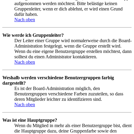
aufgenommen werden möchtest. Bitte belästige keinen
Gruppenleiter, wenn er dich ablehnt, er wird einen Grund
dafür haben.
Nach oben
Wie werde ich Gruppenleiter?
Der Leiter einer Gruppe wird normalerweise durch die Board-
Administration festgelegt, wenn die Gruppe erstellt wird.
Wenn du eine eigene Benutzergruppe erstellen möchtest, dann
solltest du einen Administrator kontaktieren.
Nach oben
Weshalb werden verschiedene Benutzergruppen farbig
dargestellt?
Es ist der Board-Administration möglich, den
Benutzergruppen verschiedene Farben zuzuteilen, so dass
deren Mitglieder leichter zu identifizieren sind.
Nach oben
Was ist eine Hauptgruppe?
Wenn du Mitglied in mehr als einer Benutzergruppe bist, dient
die Hauptgruppe dazu, deine Gruppenfarbe sowie den