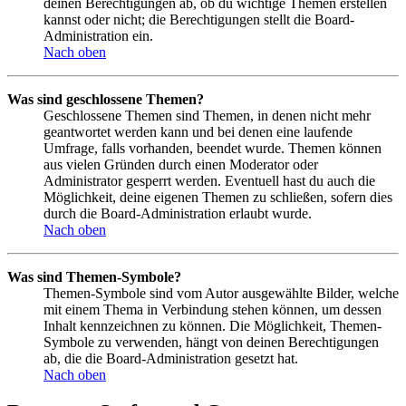
deinen Berechtigungen ab, ob du wichtige Themen erstellen
kannst oder nicht; die Berechtigungen stellt die Board-
Administration ein.
Nach oben
Was sind geschlossene Themen?
Geschlossene Themen sind Themen, in denen nicht mehr
geantwortet werden kann und bei denen eine laufende
Umfrage, falls vorhanden, beendet wurde. Themen können
aus vielen Gründen durch einen Moderator oder
Administrator gesperrt werden. Eventuell hast du auch die
Möglichkeit, deine eigenen Themen zu schließen, sofern dies
durch die Board-Administration erlaubt wurde.
Nach oben
Was sind Themen-Symbole?
Themen-Symbole sind vom Autor ausgewählte Bilder, welche
mit einem Thema in Verbindung stehen können, um dessen
Inhalt kennzeichnen zu können. Die Möglichkeit, Themen-
Symbole zu verwenden, hängt von deinen Berechtigungen
ab, die die Board-Administration gesetzt hat.
Nach oben