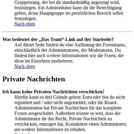
Gruppenrang, der bei dir standardmäßig angezeigt wird,
festzulegen. Ein Administrator kann dir die Berechtigung
geben, deine Hauptgruppe im persönlichen Bereich selbst
festzulegen.
Nach oben
Was bedeutet der „Das Team“-Link auf der Startseite?
Auf dieser Seite findest du eine Auflistung des Forenteams,
einschließlich der Administratoren, der Moderatoren. Du
findest hier auch weitere Informationen wie die Foren, die
diese im Einzelnen moderieren.
Nach oben
Private Nachrichten
Ich kann keine Privaten Nachrichten verschicken!
Hierfür kann es drei Gründe geben: Entweder bist du nicht
registriert und / oder nicht angemeldet, oder die Board-
Administration hat Private Nachrichten für das komplette
Forum ausgeschaltet. Außerdem könnte es sein, dass der
Administrator dir das Recht, Private Nachrichten zu
verschicken, entzogen hat. Kontaktiere einen Administrator,
um weitere Informationen zu erhalten.