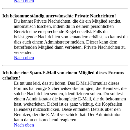
Nach oben
Ich bekomme ständig unerwünschte Private Nachrichten!
Du kannst Private Nachrichten, die dir ein Mitglied sendet,
automatisch löschen, indem du in deinem persönlichen
Bereich eine entsprechende Regel erstellst. Falls du
belästigende Nachrichten von jemandem erhältst, so kannst du
dies auch einem Administrator melden. Dieser kann dem
betreffenden Mitglied dann verbieten, Private Nachrichten zu
versenden.
Nach oben
Ich habe eine Spam-E-Mail von einem Mitglied dieses Forums
erhalten!
Es tut uns leid, das zu hören. Das E-Mail-Formular dieses
Forums hat einige Sicherheitsvorkehrungen, die Benutzer, die
solche Nachrichten senden, identifizieren sollen. Du solltest
einem Administrator die komplette E-Mail, die du bekommen
hast, weiterleiten. Dabei ist es ganz wichtig, die Kopfzeilen
(Headers) mitzuschicken. Diese enthalten Details über den
Benutzer, der die E-Mail verschickt hat. Der Administrator
kann dann entsprechend reagieren.
Nach oben