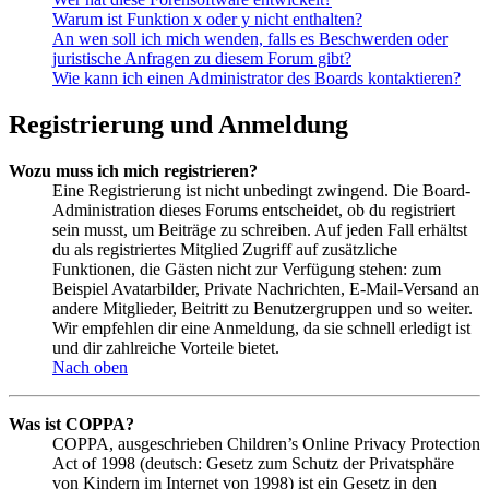
Warum ist Funktion x oder y nicht enthalten?
An wen soll ich mich wenden, falls es Beschwerden oder
juristische Anfragen zu diesem Forum gibt?
Wie kann ich einen Administrator des Boards kontaktieren?
Registrierung und Anmeldung
Wozu muss ich mich registrieren?
Eine Registrierung ist nicht unbedingt zwingend. Die Board-
Administration dieses Forums entscheidet, ob du registriert
sein musst, um Beiträge zu schreiben. Auf jeden Fall erhältst
du als registriertes Mitglied Zugriff auf zusätzliche
Funktionen, die Gästen nicht zur Verfügung stehen: zum
Beispiel Avatarbilder, Private Nachrichten, E-Mail-Versand an
andere Mitglieder, Beitritt zu Benutzergruppen und so weiter.
Wir empfehlen dir eine Anmeldung, da sie schnell erledigt ist
und dir zahlreiche Vorteile bietet.
Nach oben
Was ist COPPA?
COPPA, ausgeschrieben Children’s Online Privacy Protection
Act of 1998 (deutsch: Gesetz zum Schutz der Privatsphäre
von Kindern im Internet von 1998) ist ein Gesetz in den