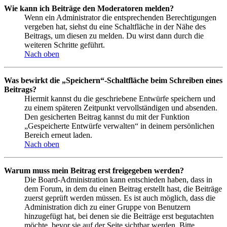
Wie kann ich Beiträge den Moderatoren melden?
Wenn ein Administrator die entsprechenden Berechtigungen
vergeben hat, siehst du eine Schaltfläche in der Nähe des
Beitrags, um diesen zu melden. Du wirst dann durch die
weiteren Schritte geführt.
Nach oben
Was bewirkt die „Speichern“-Schaltfläche beim Schreiben eines
Beitrags?
Hiermit kannst du die geschriebene Entwürfe speichern und
zu einem späteren Zeitpunkt vervollständigen und absenden.
Den gesicherten Beitrag kannst du mit der Funktion
„Gespeicherte Entwürfe verwalten“ in deinem persönlichen
Bereich erneut laden.
Nach oben
Warum muss mein Beitrag erst freigegeben werden?
Die Board-Administration kann entschieden haben, dass in
dem Forum, in dem du einen Beitrag erstellt hast, die Beiträge
zuerst geprüft werden müssen. Es ist auch möglich, dass die
Administration dich zu einer Gruppe von Benutzern
hinzugefügt hat, bei denen sie die Beiträge erst begutachten
möchte, bevor sie auf der Seite sichtbar werden. Bitte