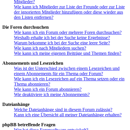
Mitglieder?
Wie kann ich Mitglieder zur Liste der Freunde oder zur Liste
der ignorierten Mitglieder hinzufügen oder diese wieder aus
den Listen entfernen?
Die Foren durchsuchen
Wie kann ich ein Forum oder mehrere Foren durchsuchen?
Weshalb erhalte ich bei der Suche keine Ergebnisse?
Warum bekomme ich bei der Suche eine leere Seite?
Wie kann ich nach Mitgliedern suchen?
Wie kann ich meine eigenen Beiträge und Themen finden?
Abonnements und Lesezeichen
Was ist der Unterschied zwischen einem Lesezeichen und
einem Abonnements für ein Thema oder Forum?
Wie kann ich ein Lesezeichen auf ein Thema setzen oder ein
Thema abonnieren?
Wie kann ich ein Forum abonnieren?
Wie deaktiviere ich meine Abonnements?
Dateianhänge
Welche Dateianhänge sind in diesem Forum zulässig?
Kann ich eine Übersicht all meiner Dateianhänge erhalten?
phpBB betreffende Fragen
Wer hat diese Forensoftware entwickelt?