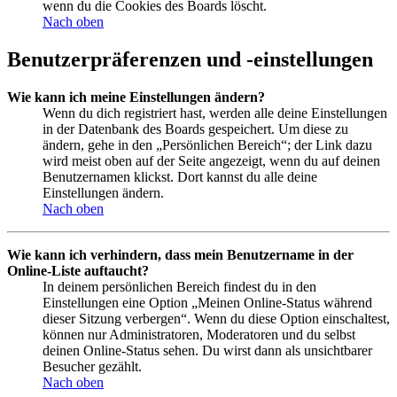
wenn du die Cookies des Boards löscht.
Nach oben
Benutzerpräferenzen und -einstellungen
Wie kann ich meine Einstellungen ändern?
Wenn du dich registriert hast, werden alle deine Einstellungen
in der Datenbank des Boards gespeichert. Um diese zu
ändern, gehe in den „Persönlichen Bereich“; der Link dazu
wird meist oben auf der Seite angezeigt, wenn du auf deinen
Benutzernamen klickst. Dort kannst du alle deine
Einstellungen ändern.
Nach oben
Wie kann ich verhindern, dass mein Benutzername in der
Online-Liste auftaucht?
In deinem persönlichen Bereich findest du in den
Einstellungen eine Option „Meinen Online-Status während
dieser Sitzung verbergen“. Wenn du diese Option einschaltest,
können nur Administratoren, Moderatoren und du selbst
deinen Online-Status sehen. Du wirst dann als unsichtbarer
Besucher gezählt.
Nach oben