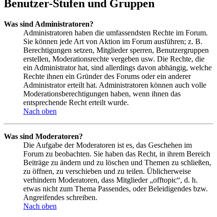
Benutzer-Stufen und Gruppen
Was sind Administratoren?
Administratoren haben die umfassendsten Rechte im Forum.
Sie können jede Art von Aktion im Forum ausführen; z. B.
Berechtigungen setzen, Mitglieder sperren, Benutzergruppen
erstellen, Moderationsrechte vergeben usw. Die Rechte, die
ein Administrator hat, sind allerdings davon abhängig, welche
Rechte ihnen ein Gründer des Forums oder ein anderer
Administrator erteilt hat. Administratoren können auch volle
Moderationsberechtigungen haben, wenn ihnen das
entsprechende Recht erteilt wurde.
Nach oben
Was sind Moderatoren?
Die Aufgabe der Moderatoren ist es, das Geschehen im
Forum zu beobachten. Sie haben das Recht, in ihrem Bereich
Beiträge zu ändern und zu löschen und Themen zu schließen,
zu öffnen, zu verschieben und zu teilen. Üblicherweise
verhindern Moderatoren, dass Mitglieder „offtopic“, d. h.
etwas nicht zum Thema Passendes, oder Beleidigendes bzw.
Angreifendes schreiben.
Nach oben