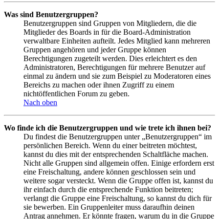
Was sind Benutzergruppen?
Benutzergruppen sind Gruppen von Mitgliedern, die die
Mitglieder des Boards in für die Board-Administration
verwaltbare Einheiten aufteilt. Jedes Mitglied kann mehreren
Gruppen angehören und jeder Gruppe können
Berechtigungen zugeteilt werden. Dies erleichtert es den
Administratoren, Berechtigungen für mehrere Benutzer auf
einmal zu ändern und sie zum Beispiel zu Moderatoren eines
Bereichs zu machen oder ihnen Zugriff zu einem
nichtöffentlichen Forum zu geben.
Nach oben
Wo finde ich die Benutzergruppen und wie trete ich ihnen bei?
Du findest die Benutzergruppen unter „Benutzergruppen“ im
persönlichen Bereich. Wenn du einer beitreten möchtest,
kannst du dies mit der entsprechenden Schaltfläche machen.
Nicht alle Gruppen sind allgemein offen. Einige erfordern erst
eine Freischaltung, andere können geschlossen sein und
weitere sogar versteckt. Wenn die Gruppe offen ist, kannst du
ihr einfach durch die entsprechende Funktion beitreten;
verlangt die Gruppe eine Freischaltung, so kannst du dich für
sie bewerben. Ein Gruppenleiter muss daraufhin deinen
Antrag annehmen. Er könnte fragen, warum du in die Gruppe