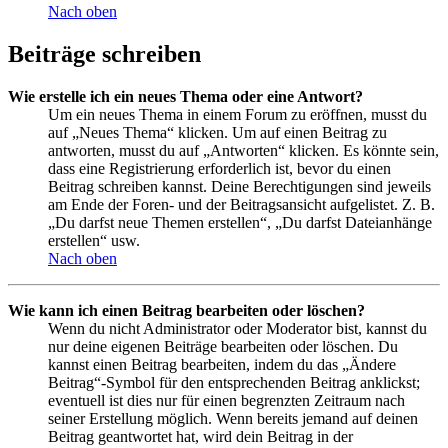
Nach oben
Beiträge schreiben
Wie erstelle ich ein neues Thema oder eine Antwort?
Um ein neues Thema in einem Forum zu eröffnen, musst du
auf „Neues Thema“ klicken. Um auf einen Beitrag zu
antworten, musst du auf „Antworten“ klicken. Es könnte sein,
dass eine Registrierung erforderlich ist, bevor du einen
Beitrag schreiben kannst. Deine Berechtigungen sind jeweils
am Ende der Foren- und der Beitragsansicht aufgelistet. Z. B.
„Du darfst neue Themen erstellen“, „Du darfst Dateianhänge
erstellen“ usw.
Nach oben
Wie kann ich einen Beitrag bearbeiten oder löschen?
Wenn du nicht Administrator oder Moderator bist, kannst du
nur deine eigenen Beiträge bearbeiten oder löschen. Du
kannst einen Beitrag bearbeiten, indem du das „Ändere
Beitrag“-Symbol für den entsprechenden Beitrag anklickst;
eventuell ist dies nur für einen begrenzten Zeitraum nach
seiner Erstellung möglich. Wenn bereits jemand auf deinen
Beitrag geantwortet hat, wird dein Beitrag in der