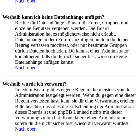
Nach oben
Weshalb kann ich keine Dateianhänge anfügen?
Rechte für Dateianhänge können für Foren, Gruppen und
einzelne Benutzer vergeben werden. Die Board-
Administration hat es möglicherweise nicht erlaubt,
Dateianhänge in dem Forum anzufügen, in dem du deinen
Beitrag verfassen möchtest, oder nur bestimmte Gruppen
dürfen Dateien hochladen. Du kannst einen Administrator
kontaktieren, falls du dir nicht sicher bist, wieso du keine
Dateianhänge anfügen kannst.
Nach oben
Weshalb wurde ich verwarnt?
In jedem Board gibt es eigene Regeln, die meistens von der
Administration festgelegt werden. Wenn du gegen eine dieser
Regeln verstoßen hast, kann sie dir eine Verwarnung erteilen.
Bitte beachte, dass dies die Entscheidung der Administration
dieses Boards ist und phpBB Limited nichts mit dieser
Verwarnung zu tun hat. Kontaktiere einen Administrator,
sofern du die nicht sicher bist, wieso du verwarnt wurdest.
Nach oben