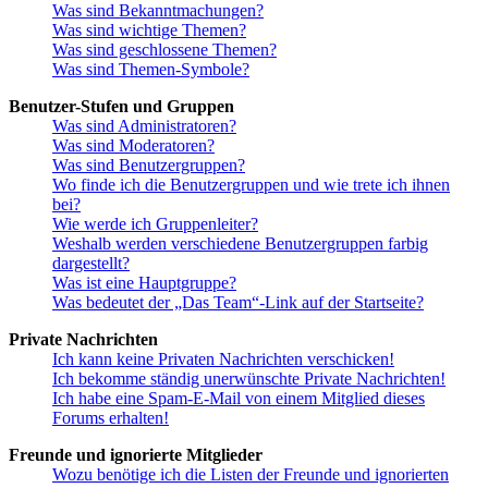
Was sind Bekanntmachungen?
Was sind wichtige Themen?
Was sind geschlossene Themen?
Was sind Themen-Symbole?
Benutzer-Stufen und Gruppen
Was sind Administratoren?
Was sind Moderatoren?
Was sind Benutzergruppen?
Wo finde ich die Benutzergruppen und wie trete ich ihnen
bei?
Wie werde ich Gruppenleiter?
Weshalb werden verschiedene Benutzergruppen farbig
dargestellt?
Was ist eine Hauptgruppe?
Was bedeutet der „Das Team“-Link auf der Startseite?
Private Nachrichten
Ich kann keine Privaten Nachrichten verschicken!
Ich bekomme ständig unerwünschte Private Nachrichten!
Ich habe eine Spam-E-Mail von einem Mitglied dieses
Forums erhalten!
Freunde und ignorierte Mitglieder
Wozu benötige ich die Listen der Freunde und ignorierten