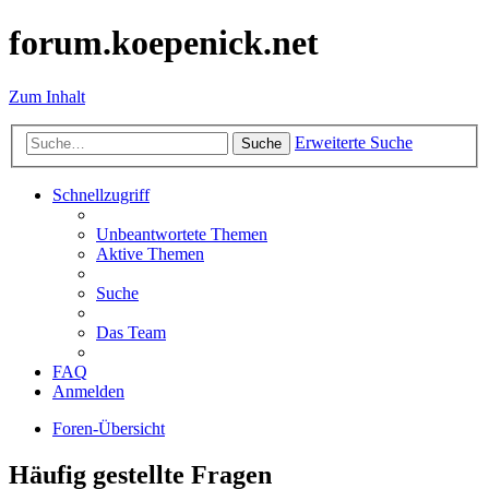
forum.koepenick.net
Zum Inhalt
Erweiterte Suche
Suche
Schnellzugriff
Unbeantwortete Themen
Aktive Themen
Suche
Das Team
FAQ
Anmelden
Foren-Übersicht
Häufig gestellte Fragen