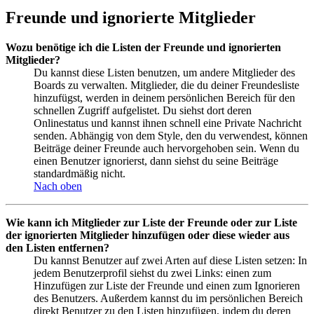
Freunde und ignorierte Mitglieder
Wozu benötige ich die Listen der Freunde und ignorierten
Mitglieder?
Du kannst diese Listen benutzen, um andere Mitglieder des
Boards zu verwalten. Mitglieder, die du deiner Freundesliste
hinzufügst, werden in deinem persönlichen Bereich für den
schnellen Zugriff aufgelistet. Du siehst dort deren
Onlinestatus und kannst ihnen schnell eine Private Nachricht
senden. Abhängig von dem Style, den du verwendest, können
Beiträge deiner Freunde auch hervorgehoben sein. Wenn du
einen Benutzer ignorierst, dann siehst du seine Beiträge
standardmäßig nicht.
Nach oben
Wie kann ich Mitglieder zur Liste der Freunde oder zur Liste
der ignorierten Mitglieder hinzufügen oder diese wieder aus
den Listen entfernen?
Du kannst Benutzer auf zwei Arten auf diese Listen setzen: In
jedem Benutzerprofil siehst du zwei Links: einen zum
Hinzufügen zur Liste der Freunde und einen zum Ignorieren
des Benutzers. Außerdem kannst du im persönlichen Bereich
direkt Benutzer zu den Listen hinzufügen, indem du deren