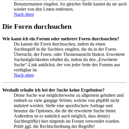
Benutzernamen eingibst. An gleicher Stelle kannst du sie auch
wieder von den Listen entfernen.
Nach oben
Die Foren durchsuchen
Wie kann ich ein Forum oder mehrere Foren durchsuchen?
Du kannst die Foren durchsuchen, indem du einen
Suchbegriff in die Suchbox eingibst, die du in der Foren-
Übersicht, der Foren- oder Themenansicht findest. Erweiterte
Suchmöglichkeiten erhältst du, indem du den „Erweiterte
Suche“-Link anklickst, der von jeder Seite des Forums aus
verfügbar ist.
Nach oben
Weshalb erhalte ich bei der Suche keine Ergebnisse?
Deine Suche war möglicherweise zu allgemein gehalten und
enthielt zu viele gängige Wörter, welche von phpBB nicht
indiziert werden. Stelle eine spezifischere Anfrage und
benutze die Optionen, die dir die erweiterte Suche bietet.
Außerdem ist es natürlich auch möglich, dass dein(e)
Suchbegriff(e) hier nirgends im Forum verwendet wurden.
Prüfe ggf. die Rechtschreibung der Begriffe!