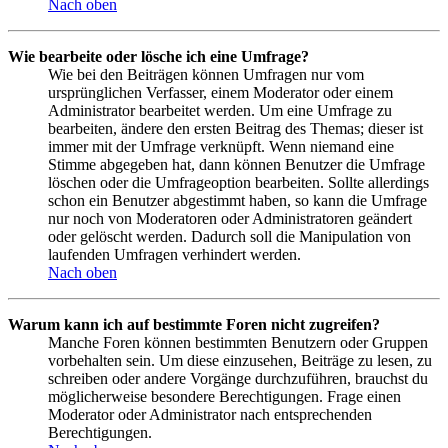
Nach oben
Wie bearbeite oder lösche ich eine Umfrage?
Wie bei den Beiträgen können Umfragen nur vom
ursprünglichen Verfasser, einem Moderator oder einem
Administrator bearbeitet werden. Um eine Umfrage zu
bearbeiten, ändere den ersten Beitrag des Themas; dieser ist
immer mit der Umfrage verknüpft. Wenn niemand eine
Stimme abgegeben hat, dann können Benutzer die Umfrage
löschen oder die Umfrageoption bearbeiten. Sollte allerdings
schon ein Benutzer abgestimmt haben, so kann die Umfrage
nur noch von Moderatoren oder Administratoren geändert
oder gelöscht werden. Dadurch soll die Manipulation von
laufenden Umfragen verhindert werden.
Nach oben
Warum kann ich auf bestimmte Foren nicht zugreifen?
Manche Foren können bestimmten Benutzern oder Gruppen
vorbehalten sein. Um diese einzusehen, Beiträge zu lesen, zu
schreiben oder andere Vorgänge durchzuführen, brauchst du
möglicherweise besondere Berechtigungen. Frage einen
Moderator oder Administrator nach entsprechenden
Berechtigungen.