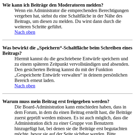
Wie kann ich Beiträge den Moderatoren melden?
Wenn ein Administrator die entsprechenden Berechtigungen
vergeben hat, siehst du eine Schaltfläche in der Nähe des
Beitrags, um diesen zu melden. Du wirst dann durch die
weiteren Schritte geführt.
Nach oben
Was bewirkt die „Speichern“-Schaltfläche beim Schreiben eines
Beitrags?
Hiermit kannst du die geschriebene Entwürfe speichern und
zu einem späteren Zeitpunkt vervollständigen und absenden.
Den gesicherten Beitrag kannst du mit der Funktion
„Gespeicherte Entwürfe verwalten“ in deinem persönlichen
Bereich erneut laden.
Nach oben
Warum muss mein Beitrag erst freigegeben werden?
Die Board-Administration kann entschieden haben, dass in
dem Forum, in dem du einen Beitrag erstellt hast, die Beiträge
zuerst geprüft werden müssen. Es ist auch möglich, dass die
Administration dich zu einer Gruppe von Benutzern
hinzugefügt hat, bei denen sie die Beiträge erst begutachten
möchte, bevor sie auf der Seite sichtbar werden. Bitte