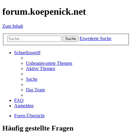
forum.koepenick.net
Zum Inhalt
Erweiterte Suche
Suche
Schnellzugriff
Unbeantwortete Themen
Aktive Themen
Suche
Das Team
FAQ
Anmelden
Foren-Übersicht
Häufig gestellte Fragen