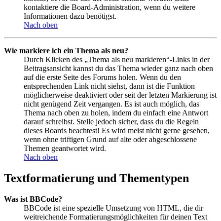
kontaktiere die Board-Administration, wenn du weitere
Informationen dazu benötigst.
Nach oben
Wie markiere ich ein Thema als neu?
Durch Klicken des „Thema als neu markieren“-Links in der
Beitragsansicht kannst du das Thema wieder ganz nach oben
auf die erste Seite des Forums holen. Wenn du den
entsprechenden Link nicht siehst, dann ist die Funktion
möglicherweise deaktiviert oder seit der letzten Markierung ist
nicht genügend Zeit vergangen. Es ist auch möglich, das
Thema nach oben zu holen, indem du einfach eine Antwort
darauf schreibst. Stelle jedoch sicher, dass du die Regeln
dieses Boards beachtest! Es wird meist nicht gerne gesehen,
wenn ohne triftigen Grund auf alte oder abgeschlossene
Themen geantwortet wird.
Nach oben
Textformatierung und Thementypen
Was ist BBCode?
BBCode ist eine spezielle Umsetzung von HTML, die dir
weitreichende Formatierungsmöglichkeiten für deinen Text