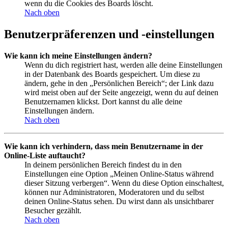
wenn du die Cookies des Boards löscht.
Nach oben
Benutzerpräferenzen und -einstellungen
Wie kann ich meine Einstellungen ändern?
Wenn du dich registriert hast, werden alle deine Einstellungen
in der Datenbank des Boards gespeichert. Um diese zu
ändern, gehe in den „Persönlichen Bereich“; der Link dazu
wird meist oben auf der Seite angezeigt, wenn du auf deinen
Benutzernamen klickst. Dort kannst du alle deine
Einstellungen ändern.
Nach oben
Wie kann ich verhindern, dass mein Benutzername in der
Online-Liste auftaucht?
In deinem persönlichen Bereich findest du in den
Einstellungen eine Option „Meinen Online-Status während
dieser Sitzung verbergen“. Wenn du diese Option einschaltest,
können nur Administratoren, Moderatoren und du selbst
deinen Online-Status sehen. Du wirst dann als unsichtbarer
Besucher gezählt.
Nach oben