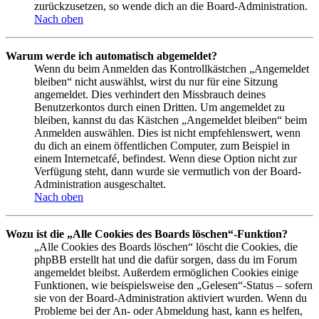
zurückzusetzen, so wende dich an die Board-Administration.
Nach oben
Warum werde ich automatisch abgemeldet?
Wenn du beim Anmelden das Kontrollkästchen „Angemeldet
bleiben“ nicht auswählst, wirst du nur für eine Sitzung
angemeldet. Dies verhindert den Missbrauch deines
Benutzerkontos durch einen Dritten. Um angemeldet zu
bleiben, kannst du das Kästchen „Angemeldet bleiben“ beim
Anmelden auswählen. Dies ist nicht empfehlenswert, wenn
du dich an einem öffentlichen Computer, zum Beispiel in
einem Internetcafé, befindest. Wenn diese Option nicht zur
Verfügung steht, dann wurde sie vermutlich von der Board-
Administration ausgeschaltet.
Nach oben
Wozu ist die „Alle Cookies des Boards löschen“-Funktion?
„Alle Cookies des Boards löschen“ löscht die Cookies, die
phpBB erstellt hat und die dafür sorgen, dass du im Forum
angemeldet bleibst. Außerdem ermöglichen Cookies einige
Funktionen, wie beispielsweise den „Gelesen“-Status – sofern
sie von der Board-Administration aktiviert wurden. Wenn du
Probleme bei der An- oder Abmeldung hast, kann es helfen,