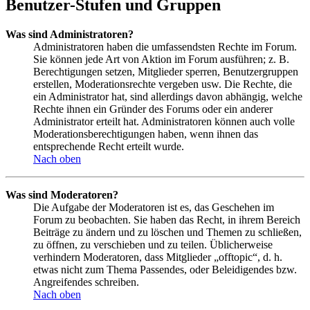
Benutzer-Stufen und Gruppen
Was sind Administratoren?
Administratoren haben die umfassendsten Rechte im Forum.
Sie können jede Art von Aktion im Forum ausführen; z. B.
Berechtigungen setzen, Mitglieder sperren, Benutzergruppen
erstellen, Moderationsrechte vergeben usw. Die Rechte, die
ein Administrator hat, sind allerdings davon abhängig, welche
Rechte ihnen ein Gründer des Forums oder ein anderer
Administrator erteilt hat. Administratoren können auch volle
Moderationsberechtigungen haben, wenn ihnen das
entsprechende Recht erteilt wurde.
Nach oben
Was sind Moderatoren?
Die Aufgabe der Moderatoren ist es, das Geschehen im
Forum zu beobachten. Sie haben das Recht, in ihrem Bereich
Beiträge zu ändern und zu löschen und Themen zu schließen,
zu öffnen, zu verschieben und zu teilen. Üblicherweise
verhindern Moderatoren, dass Mitglieder „offtopic“, d. h.
etwas nicht zum Thema Passendes, oder Beleidigendes bzw.
Angreifendes schreiben.
Nach oben