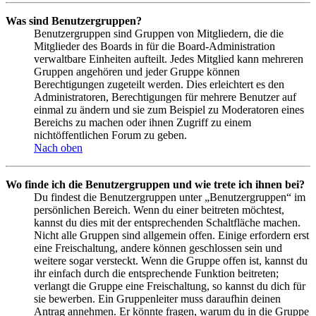
Was sind Benutzergruppen?
Benutzergruppen sind Gruppen von Mitgliedern, die die
Mitglieder des Boards in für die Board-Administration
verwaltbare Einheiten aufteilt. Jedes Mitglied kann mehreren
Gruppen angehören und jeder Gruppe können
Berechtigungen zugeteilt werden. Dies erleichtert es den
Administratoren, Berechtigungen für mehrere Benutzer auf
einmal zu ändern und sie zum Beispiel zu Moderatoren eines
Bereichs zu machen oder ihnen Zugriff zu einem
nichtöffentlichen Forum zu geben.
Nach oben
Wo finde ich die Benutzergruppen und wie trete ich ihnen bei?
Du findest die Benutzergruppen unter „Benutzergruppen“ im
persönlichen Bereich. Wenn du einer beitreten möchtest,
kannst du dies mit der entsprechenden Schaltfläche machen.
Nicht alle Gruppen sind allgemein offen. Einige erfordern erst
eine Freischaltung, andere können geschlossen sein und
weitere sogar versteckt. Wenn die Gruppe offen ist, kannst du
ihr einfach durch die entsprechende Funktion beitreten;
verlangt die Gruppe eine Freischaltung, so kannst du dich für
sie bewerben. Ein Gruppenleiter muss daraufhin deinen
Antrag annehmen. Er könnte fragen, warum du in die Gruppe