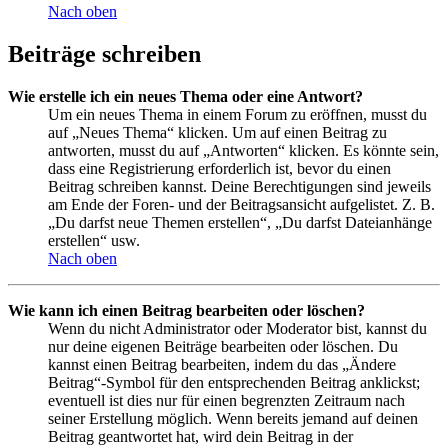
Nach oben
Beiträge schreiben
Wie erstelle ich ein neues Thema oder eine Antwort?
Um ein neues Thema in einem Forum zu eröffnen, musst du
auf „Neues Thema“ klicken. Um auf einen Beitrag zu
antworten, musst du auf „Antworten“ klicken. Es könnte sein,
dass eine Registrierung erforderlich ist, bevor du einen
Beitrag schreiben kannst. Deine Berechtigungen sind jeweils
am Ende der Foren- und der Beitragsansicht aufgelistet. Z. B.
„Du darfst neue Themen erstellen“, „Du darfst Dateianhänge
erstellen“ usw.
Nach oben
Wie kann ich einen Beitrag bearbeiten oder löschen?
Wenn du nicht Administrator oder Moderator bist, kannst du
nur deine eigenen Beiträge bearbeiten oder löschen. Du
kannst einen Beitrag bearbeiten, indem du das „Ändere
Beitrag“-Symbol für den entsprechenden Beitrag anklickst;
eventuell ist dies nur für einen begrenzten Zeitraum nach
seiner Erstellung möglich. Wenn bereits jemand auf deinen
Beitrag geantwortet hat, wird dein Beitrag in der