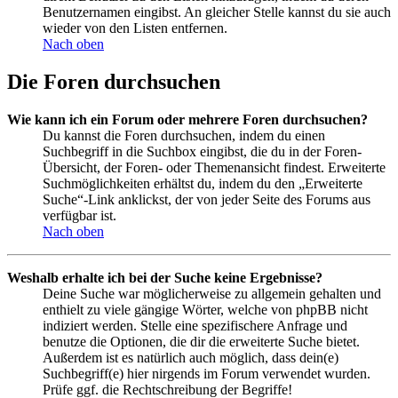
Benutzernamen eingibst. An gleicher Stelle kannst du sie auch
wieder von den Listen entfernen.
Nach oben
Die Foren durchsuchen
Wie kann ich ein Forum oder mehrere Foren durchsuchen?
Du kannst die Foren durchsuchen, indem du einen
Suchbegriff in die Suchbox eingibst, die du in der Foren-
Übersicht, der Foren- oder Themenansicht findest. Erweiterte
Suchmöglichkeiten erhältst du, indem du den „Erweiterte
Suche“-Link anklickst, der von jeder Seite des Forums aus
verfügbar ist.
Nach oben
Weshalb erhalte ich bei der Suche keine Ergebnisse?
Deine Suche war möglicherweise zu allgemein gehalten und
enthielt zu viele gängige Wörter, welche von phpBB nicht
indiziert werden. Stelle eine spezifischere Anfrage und
benutze die Optionen, die dir die erweiterte Suche bietet.
Außerdem ist es natürlich auch möglich, dass dein(e)
Suchbegriff(e) hier nirgends im Forum verwendet wurden.
Prüfe ggf. die Rechtschreibung der Begriffe!