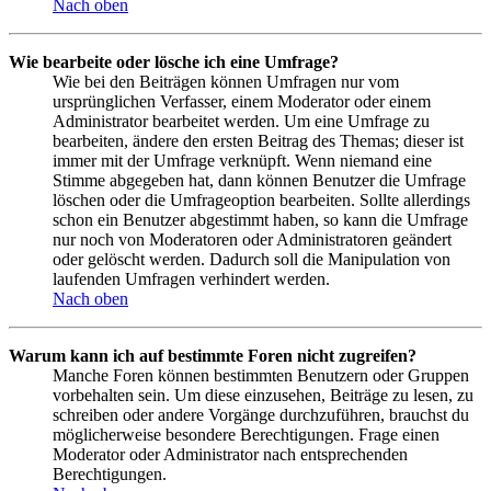
Nach oben
Wie bearbeite oder lösche ich eine Umfrage?
Wie bei den Beiträgen können Umfragen nur vom
ursprünglichen Verfasser, einem Moderator oder einem
Administrator bearbeitet werden. Um eine Umfrage zu
bearbeiten, ändere den ersten Beitrag des Themas; dieser ist
immer mit der Umfrage verknüpft. Wenn niemand eine
Stimme abgegeben hat, dann können Benutzer die Umfrage
löschen oder die Umfrageoption bearbeiten. Sollte allerdings
schon ein Benutzer abgestimmt haben, so kann die Umfrage
nur noch von Moderatoren oder Administratoren geändert
oder gelöscht werden. Dadurch soll die Manipulation von
laufenden Umfragen verhindert werden.
Nach oben
Warum kann ich auf bestimmte Foren nicht zugreifen?
Manche Foren können bestimmten Benutzern oder Gruppen
vorbehalten sein. Um diese einzusehen, Beiträge zu lesen, zu
schreiben oder andere Vorgänge durchzuführen, brauchst du
möglicherweise besondere Berechtigungen. Frage einen
Moderator oder Administrator nach entsprechenden
Berechtigungen.