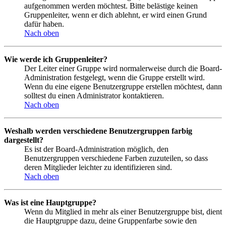
aufgenommen werden möchtest. Bitte belästige keinen
Gruppenleiter, wenn er dich ablehnt, er wird einen Grund
dafür haben.
Nach oben
Wie werde ich Gruppenleiter?
Der Leiter einer Gruppe wird normalerweise durch die Board-
Administration festgelegt, wenn die Gruppe erstellt wird.
Wenn du eine eigene Benutzergruppe erstellen möchtest, dann
solltest du einen Administrator kontaktieren.
Nach oben
Weshalb werden verschiedene Benutzergruppen farbig
dargestellt?
Es ist der Board-Administration möglich, den
Benutzergruppen verschiedene Farben zuzuteilen, so dass
deren Mitglieder leichter zu identifizieren sind.
Nach oben
Was ist eine Hauptgruppe?
Wenn du Mitglied in mehr als einer Benutzergruppe bist, dient
die Hauptgruppe dazu, deine Gruppenfarbe sowie den