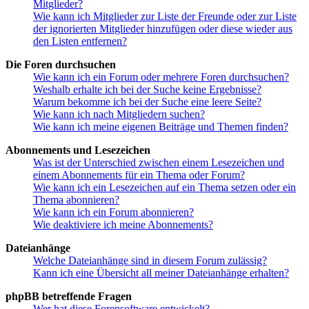
Mitglieder?
Wie kann ich Mitglieder zur Liste der Freunde oder zur Liste
der ignorierten Mitglieder hinzufügen oder diese wieder aus
den Listen entfernen?
Die Foren durchsuchen
Wie kann ich ein Forum oder mehrere Foren durchsuchen?
Weshalb erhalte ich bei der Suche keine Ergebnisse?
Warum bekomme ich bei der Suche eine leere Seite?
Wie kann ich nach Mitgliedern suchen?
Wie kann ich meine eigenen Beiträge und Themen finden?
Abonnements und Lesezeichen
Was ist der Unterschied zwischen einem Lesezeichen und
einem Abonnements für ein Thema oder Forum?
Wie kann ich ein Lesezeichen auf ein Thema setzen oder ein
Thema abonnieren?
Wie kann ich ein Forum abonnieren?
Wie deaktiviere ich meine Abonnements?
Dateianhänge
Welche Dateianhänge sind in diesem Forum zulässig?
Kann ich eine Übersicht all meiner Dateianhänge erhalten?
phpBB betreffende Fragen
Wer hat diese Forensoftware entwickelt?