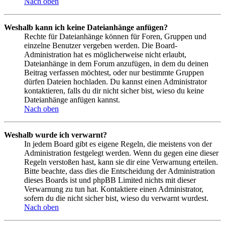
Nach oben
Weshalb kann ich keine Dateianhänge anfügen?
Rechte für Dateianhänge können für Foren, Gruppen und
einzelne Benutzer vergeben werden. Die Board-
Administration hat es möglicherweise nicht erlaubt,
Dateianhänge in dem Forum anzufügen, in dem du deinen
Beitrag verfassen möchtest, oder nur bestimmte Gruppen
dürfen Dateien hochladen. Du kannst einen Administrator
kontaktieren, falls du dir nicht sicher bist, wieso du keine
Dateianhänge anfügen kannst.
Nach oben
Weshalb wurde ich verwarnt?
In jedem Board gibt es eigene Regeln, die meistens von der
Administration festgelegt werden. Wenn du gegen eine dieser
Regeln verstoßen hast, kann sie dir eine Verwarnung erteilen.
Bitte beachte, dass dies die Entscheidung der Administration
dieses Boards ist und phpBB Limited nichts mit dieser
Verwarnung zu tun hat. Kontaktiere einen Administrator,
sofern du die nicht sicher bist, wieso du verwarnt wurdest.
Nach oben