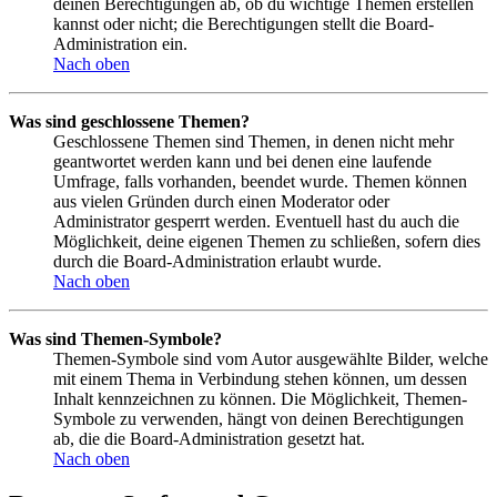
deinen Berechtigungen ab, ob du wichtige Themen erstellen
kannst oder nicht; die Berechtigungen stellt die Board-
Administration ein.
Nach oben
Was sind geschlossene Themen?
Geschlossene Themen sind Themen, in denen nicht mehr
geantwortet werden kann und bei denen eine laufende
Umfrage, falls vorhanden, beendet wurde. Themen können
aus vielen Gründen durch einen Moderator oder
Administrator gesperrt werden. Eventuell hast du auch die
Möglichkeit, deine eigenen Themen zu schließen, sofern dies
durch die Board-Administration erlaubt wurde.
Nach oben
Was sind Themen-Symbole?
Themen-Symbole sind vom Autor ausgewählte Bilder, welche
mit einem Thema in Verbindung stehen können, um dessen
Inhalt kennzeichnen zu können. Die Möglichkeit, Themen-
Symbole zu verwenden, hängt von deinen Berechtigungen
ab, die die Board-Administration gesetzt hat.
Nach oben