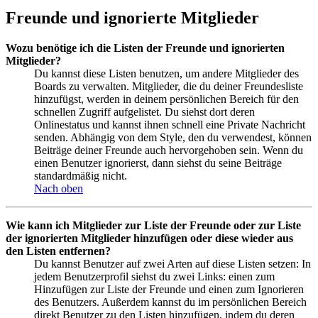
Freunde und ignorierte Mitglieder
Wozu benötige ich die Listen der Freunde und ignorierten
Mitglieder?
Du kannst diese Listen benutzen, um andere Mitglieder des
Boards zu verwalten. Mitglieder, die du deiner Freundesliste
hinzufügst, werden in deinem persönlichen Bereich für den
schnellen Zugriff aufgelistet. Du siehst dort deren
Onlinestatus und kannst ihnen schnell eine Private Nachricht
senden. Abhängig von dem Style, den du verwendest, können
Beiträge deiner Freunde auch hervorgehoben sein. Wenn du
einen Benutzer ignorierst, dann siehst du seine Beiträge
standardmäßig nicht.
Nach oben
Wie kann ich Mitglieder zur Liste der Freunde oder zur Liste
der ignorierten Mitglieder hinzufügen oder diese wieder aus
den Listen entfernen?
Du kannst Benutzer auf zwei Arten auf diese Listen setzen: In
jedem Benutzerprofil siehst du zwei Links: einen zum
Hinzufügen zur Liste der Freunde und einen zum Ignorieren
des Benutzers. Außerdem kannst du im persönlichen Bereich
direkt Benutzer zu den Listen hinzufügen, indem du deren