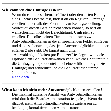
Wie kann ich eine Umfrage erstellen?
Wenn du ein neues Thema eröffnest oder den ersten Beitrag
eines Themas bearbeitest, findest du ein Register „Umfrage
erstellen“ unterhalb des Formulars zur Beitragserstellung.
Solltest du diesen Bereich nicht sehen können, so hast du
wahrscheinlich nicht die Berechtigung, Umfragen zu
erstellen. Du solltest einen Titel und mindestens zwei
Antwortmöglichkeiten in die entsprechenden Felder eingeben
und dabei sicherstellen, dass jede Antwortmöglichkeit in einer
eigenen Zeile steht. Du kannst auch unter
„Auswahlmöglichkeiten pro Benutzer“ festlegen, wie viele
Optionen ein Benutzer auswählen kann, welches Zeitlimit für
die Umfrage gilt (0 bedeutet dabei eine zeitlich unbegrenzte
Umfrage) und schließlich, ob die Benutzer ihre Stimme
ändern können.
Nach oben
Wieso kann ich nicht mehr Antwortmöglichkeiten erstellen?
Die maximal zulässige Anzahl von Antwortmöglichkeiten
wird durch die Board-Administration festgelegt. Wenn du
glaubst, mehr Antwortmöglichkeiten als zugelassen zu
benötigen, kontaktiere einen Administrator.