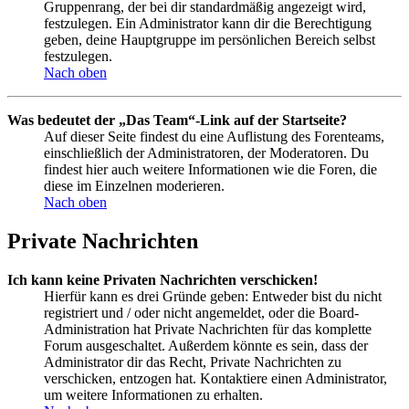
Gruppenrang, der bei dir standardmäßig angezeigt wird,
festzulegen. Ein Administrator kann dir die Berechtigung
geben, deine Hauptgruppe im persönlichen Bereich selbst
festzulegen.
Nach oben
Was bedeutet der „Das Team“-Link auf der Startseite?
Auf dieser Seite findest du eine Auflistung des Forenteams,
einschließlich der Administratoren, der Moderatoren. Du
findest hier auch weitere Informationen wie die Foren, die
diese im Einzelnen moderieren.
Nach oben
Private Nachrichten
Ich kann keine Privaten Nachrichten verschicken!
Hierfür kann es drei Gründe geben: Entweder bist du nicht
registriert und / oder nicht angemeldet, oder die Board-
Administration hat Private Nachrichten für das komplette
Forum ausgeschaltet. Außerdem könnte es sein, dass der
Administrator dir das Recht, Private Nachrichten zu
verschicken, entzogen hat. Kontaktiere einen Administrator,
um weitere Informationen zu erhalten.