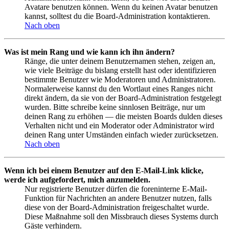
Avatare benutzen können. Wenn du keinen Avatar benutzen
kannst, solltest du die Board-Administration kontaktieren.
Nach oben
Was ist mein Rang und wie kann ich ihn ändern?
Ränge, die unter deinem Benutzernamen stehen, zeigen an,
wie viele Beiträge du bislang erstellt hast oder identifizieren
bestimmte Benutzer wie Moderatoren und Administratoren.
Normalerweise kannst du den Wortlaut eines Ranges nicht
direkt ändern, da sie von der Board-Administration festgelegt
wurden. Bitte schreibe keine sinnlosen Beiträge, nur um
deinen Rang zu erhöhen — die meisten Boards dulden dieses
Verhalten nicht und ein Moderator oder Administrator wird
deinen Rang unter Umständen einfach wieder zurücksetzen.
Nach oben
Wenn ich bei einem Benutzer auf den E-Mail-Link klicke,
werde ich aufgefordert, mich anzumelden.
Nur registrierte Benutzer dürfen die foreninterne E-Mail-
Funktion für Nachrichten an andere Benutzer nutzen, falls
diese von der Board-Administration freigeschaltet wurde.
Diese Maßnahme soll den Missbrauch dieses Systems durch
Gäste verhindern.