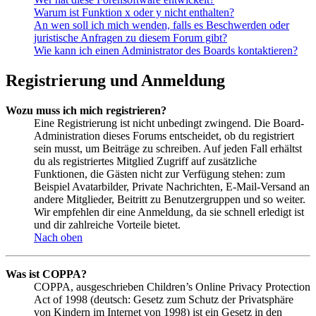
Warum ist Funktion x oder y nicht enthalten?
An wen soll ich mich wenden, falls es Beschwerden oder
juristische Anfragen zu diesem Forum gibt?
Wie kann ich einen Administrator des Boards kontaktieren?
Registrierung und Anmeldung
Wozu muss ich mich registrieren?
Eine Registrierung ist nicht unbedingt zwingend. Die Board-
Administration dieses Forums entscheidet, ob du registriert
sein musst, um Beiträge zu schreiben. Auf jeden Fall erhältst
du als registriertes Mitglied Zugriff auf zusätzliche
Funktionen, die Gästen nicht zur Verfügung stehen: zum
Beispiel Avatarbilder, Private Nachrichten, E-Mail-Versand an
andere Mitglieder, Beitritt zu Benutzergruppen und so weiter.
Wir empfehlen dir eine Anmeldung, da sie schnell erledigt ist
und dir zahlreiche Vorteile bietet.
Nach oben
Was ist COPPA?
COPPA, ausgeschrieben Children’s Online Privacy Protection
Act of 1998 (deutsch: Gesetz zum Schutz der Privatsphäre
von Kindern im Internet von 1998) ist ein Gesetz in den