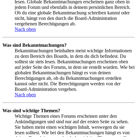
lesen. Globale Bekanntmachungen erscheinen ganz oben in
jedem Forum und ebenfalls in deinem persönlichen Bereich.
Ob du eine globale Bekanntmachung schreiben kannst oder
nicht, hängt von den durch die Board-Administration
vergebenen Berechtigungen ab.
Nach oben
Was sind Bekanntmachungen?
Bekanntmachungen beinhalten meist wichtige Informationen
zu dem Bereich des Boards, in dem du dich befindest. Du
solltest sie stets lesen. Bekanntmachungen erscheinen oben
auf jeder Seite des Forums, in dem sie erstellt wurden. Wie bei
globalen Bekanntmachungen hängt es von deinen
Berechtigungen ab, ob du Bekanntmachungen erstellen
kannst oder nicht. Die Berechtigungen werden von der
Board-Administration vergeben.
Nach oben
Was sind wichtige Themen?
Wichtige Themen eines Forums erscheinen unter den
Ankündigungen und sind nur auf der ersten Seite zu sehen.
Sie haben meist einen wichtigen Inhalt, weswegen du sie
lesen solltest. Wie bei den Bekanntmachungen hängt es von