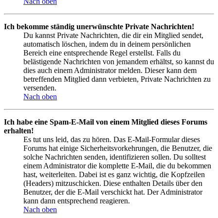
Nach oben
Ich bekomme ständig unerwünschte Private Nachrichten!
Du kannst Private Nachrichten, die dir ein Mitglied sendet,
automatisch löschen, indem du in deinem persönlichen
Bereich eine entsprechende Regel erstellst. Falls du
belästigende Nachrichten von jemandem erhältst, so kannst du
dies auch einem Administrator melden. Dieser kann dem
betreffenden Mitglied dann verbieten, Private Nachrichten zu
versenden.
Nach oben
Ich habe eine Spam-E-Mail von einem Mitglied dieses Forums
erhalten!
Es tut uns leid, das zu hören. Das E-Mail-Formular dieses
Forums hat einige Sicherheitsvorkehrungen, die Benutzer, die
solche Nachrichten senden, identifizieren sollen. Du solltest
einem Administrator die komplette E-Mail, die du bekommen
hast, weiterleiten. Dabei ist es ganz wichtig, die Kopfzeilen
(Headers) mitzuschicken. Diese enthalten Details über den
Benutzer, der die E-Mail verschickt hat. Der Administrator
kann dann entsprechend reagieren.
Nach oben