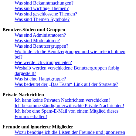
Was sind Bekanntmachungen?
Was sind wichtige Themen?
Was sind geschlossene Themen?
Was sind Themen-Symbole?
Benutzer-Stufen und Gruppen
Was sind Administratoren?
Was sind Moderatoren?
Was sind Benutzergruppen?
Wo finde ich die Benutzergruppen und wie trete ich ihnen
bei?
Wie werde ich Gruppenleiter?
Weshalb werden verschiedene Benutzergruppen farbig
dargestellt?
Was ist eine Hauptgruppe?
Was bedeutet der „Das Team“-Link auf der Startseite?
Private Nachrichten
Ich kann keine Privaten Nachrichten verschicken!
Ich bekomme ständig unerwünschte Private Nachrichten!
Ich habe eine Spam-E-Mail von einem Mitglied dieses
Forums erhalten!
Freunde und ignorierte Mitglieder
Wozu benötige ich die Listen der Freunde und ignorierten