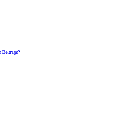
s Beitrags?