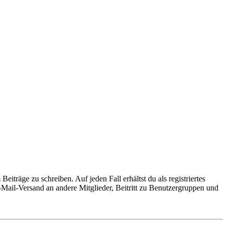
iträge zu schreiben. Auf jeden Fall erhältst du als registriertes
E-Mail-Versand an andere Mitglieder, Beitritt zu Benutzergruppen und