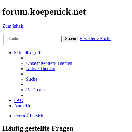
forum.koepenick.net
Zum Inhalt
Erweiterte Suche
Suche
Schnellzugriff
Unbeantwortete Themen
Aktive Themen
Suche
Das Team
FAQ
Anmelden
Foren-Übersicht
Häufig gestellte Fragen