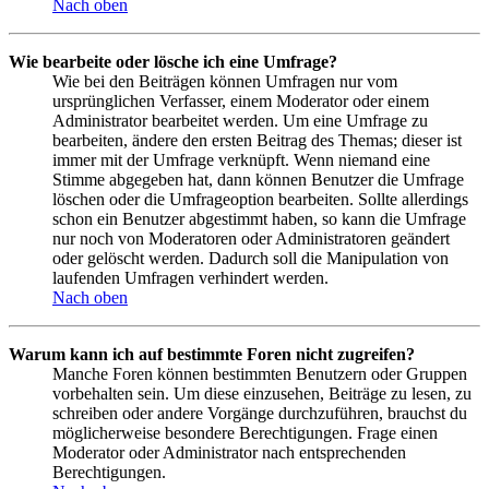
Nach oben
Wie bearbeite oder lösche ich eine Umfrage?
Wie bei den Beiträgen können Umfragen nur vom
ursprünglichen Verfasser, einem Moderator oder einem
Administrator bearbeitet werden. Um eine Umfrage zu
bearbeiten, ändere den ersten Beitrag des Themas; dieser ist
immer mit der Umfrage verknüpft. Wenn niemand eine
Stimme abgegeben hat, dann können Benutzer die Umfrage
löschen oder die Umfrageoption bearbeiten. Sollte allerdings
schon ein Benutzer abgestimmt haben, so kann die Umfrage
nur noch von Moderatoren oder Administratoren geändert
oder gelöscht werden. Dadurch soll die Manipulation von
laufenden Umfragen verhindert werden.
Nach oben
Warum kann ich auf bestimmte Foren nicht zugreifen?
Manche Foren können bestimmten Benutzern oder Gruppen
vorbehalten sein. Um diese einzusehen, Beiträge zu lesen, zu
schreiben oder andere Vorgänge durchzuführen, brauchst du
möglicherweise besondere Berechtigungen. Frage einen
Moderator oder Administrator nach entsprechenden
Berechtigungen.