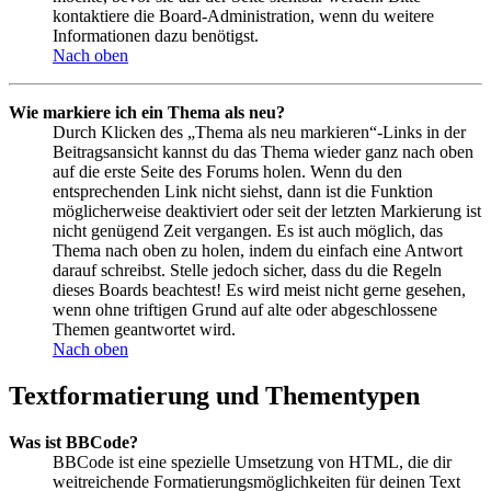
kontaktiere die Board-Administration, wenn du weitere
Informationen dazu benötigst.
Nach oben
Wie markiere ich ein Thema als neu?
Durch Klicken des „Thema als neu markieren“-Links in der
Beitragsansicht kannst du das Thema wieder ganz nach oben
auf die erste Seite des Forums holen. Wenn du den
entsprechenden Link nicht siehst, dann ist die Funktion
möglicherweise deaktiviert oder seit der letzten Markierung ist
nicht genügend Zeit vergangen. Es ist auch möglich, das
Thema nach oben zu holen, indem du einfach eine Antwort
darauf schreibst. Stelle jedoch sicher, dass du die Regeln
dieses Boards beachtest! Es wird meist nicht gerne gesehen,
wenn ohne triftigen Grund auf alte oder abgeschlossene
Themen geantwortet wird.
Nach oben
Textformatierung und Thementypen
Was ist BBCode?
BBCode ist eine spezielle Umsetzung von HTML, die dir
weitreichende Formatierungsmöglichkeiten für deinen Text