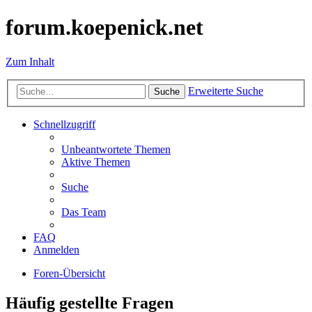
forum.koepenick.net
Zum Inhalt
Erweiterte Suche
Suche
Schnellzugriff
Unbeantwortete Themen
Aktive Themen
Suche
Das Team
FAQ
Anmelden
Foren-Übersicht
Häufig gestellte Fragen