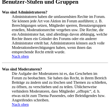
Benutzer-Stufen und Gruppen
Was sind Administratoren?
Administratoren haben die umfassendsten Rechte im Forum.
Sie können jede Art von Aktion im Forum ausführen; z. B.
Berechtigungen setzen, Mitglieder sperren, Benutzergruppen
erstellen, Moderationsrechte vergeben usw. Die Rechte, die
ein Administrator hat, sind allerdings davon abhängig, welche
Rechte ihnen ein Gründer des Forums oder ein anderer
Administrator erteilt hat. Administratoren können auch volle
Moderationsberechtigungen haben, wenn ihnen das
entsprechende Recht erteilt wurde.
Nach oben
Was sind Moderatoren?
Die Aufgabe der Moderatoren ist es, das Geschehen im
Forum zu beobachten. Sie haben das Recht, in ihrem Bereich
Beiträge zu ändern und zu löschen und Themen zu schließen,
zu öffnen, zu verschieben und zu teilen. Üblicherweise
verhindern Moderatoren, dass Mitglieder „offtopic“, d. h.
etwas nicht zum Thema Passendes, oder Beleidigendes bzw.
Angreifendes schreiben.
Nach oben