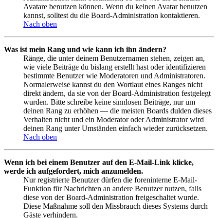
Avatare benutzen können. Wenn du keinen Avatar benutzen
kannst, solltest du die Board-Administration kontaktieren.
Nach oben
Was ist mein Rang und wie kann ich ihn ändern?
Ränge, die unter deinem Benutzernamen stehen, zeigen an,
wie viele Beiträge du bislang erstellt hast oder identifizieren
bestimmte Benutzer wie Moderatoren und Administratoren.
Normalerweise kannst du den Wortlaut eines Ranges nicht
direkt ändern, da sie von der Board-Administration festgelegt
wurden. Bitte schreibe keine sinnlosen Beiträge, nur um
deinen Rang zu erhöhen — die meisten Boards dulden dieses
Verhalten nicht und ein Moderator oder Administrator wird
deinen Rang unter Umständen einfach wieder zurücksetzen.
Nach oben
Wenn ich bei einem Benutzer auf den E-Mail-Link klicke,
werde ich aufgefordert, mich anzumelden.
Nur registrierte Benutzer dürfen die foreninterne E-Mail-
Funktion für Nachrichten an andere Benutzer nutzen, falls
diese von der Board-Administration freigeschaltet wurde.
Diese Maßnahme soll den Missbrauch dieses Systems durch
Gäste verhindern.