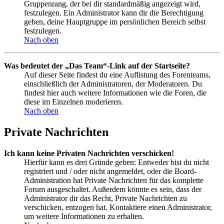
Gruppenrang, der bei dir standardmäßig angezeigt wird,
festzulegen. Ein Administrator kann dir die Berechtigung
geben, deine Hauptgruppe im persönlichen Bereich selbst
festzulegen.
Nach oben
Was bedeutet der „Das Team“-Link auf der Startseite?
Auf dieser Seite findest du eine Auflistung des Forenteams,
einschließlich der Administratoren, der Moderatoren. Du
findest hier auch weitere Informationen wie die Foren, die
diese im Einzelnen moderieren.
Nach oben
Private Nachrichten
Ich kann keine Privaten Nachrichten verschicken!
Hierfür kann es drei Gründe geben: Entweder bist du nicht
registriert und / oder nicht angemeldet, oder die Board-
Administration hat Private Nachrichten für das komplette
Forum ausgeschaltet. Außerdem könnte es sein, dass der
Administrator dir das Recht, Private Nachrichten zu
verschicken, entzogen hat. Kontaktiere einen Administrator,
um weitere Informationen zu erhalten.