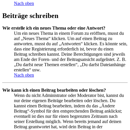
Nach oben
Beiträge schreiben
Wie erstelle ich ein neues Thema oder eine Antwort?
Um ein neues Thema in einem Forum zu eröffnen, musst du
auf „Neues Thema“ klicken. Um auf einen Beitrag zu
antworten, musst du auf „Antworten“ klicken. Es könnte sein,
dass eine Registrierung erforderlich ist, bevor du einen
Beitrag schreiben kannst. Deine Berechtigungen sind jeweils
am Ende der Foren- und der Beitragsansicht aufgelistet. Z. B.
„Du darfst neue Themen erstellen“, „Du darfst Dateianhänge
erstellen“ usw.
Nach oben
Wie kann ich einen Beitrag bearbeiten oder löschen?
Wenn du nicht Administrator oder Moderator bist, kannst du
nur deine eigenen Beiträge bearbeiten oder löschen. Du
kannst einen Beitrag bearbeiten, indem du das „Ändere
Beitrag“-Symbol für den entsprechenden Beitrag anklickst;
eventuell ist dies nur für einen begrenzten Zeitraum nach
seiner Erstellung möglich. Wenn bereits jemand auf deinen
Beitrag geantwortet hat, wird dein Beitrag in der