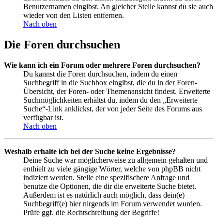
Benutzernamen eingibst. An gleicher Stelle kannst du sie auch
wieder von den Listen entfernen.
Nach oben
Die Foren durchsuchen
Wie kann ich ein Forum oder mehrere Foren durchsuchen?
Du kannst die Foren durchsuchen, indem du einen
Suchbegriff in die Suchbox eingibst, die du in der Foren-
Übersicht, der Foren- oder Themenansicht findest. Erweiterte
Suchmöglichkeiten erhältst du, indem du den „Erweiterte
Suche“-Link anklickst, der von jeder Seite des Forums aus
verfügbar ist.
Nach oben
Weshalb erhalte ich bei der Suche keine Ergebnisse?
Deine Suche war möglicherweise zu allgemein gehalten und
enthielt zu viele gängige Wörter, welche von phpBB nicht
indiziert werden. Stelle eine spezifischere Anfrage und
benutze die Optionen, die dir die erweiterte Suche bietet.
Außerdem ist es natürlich auch möglich, dass dein(e)
Suchbegriff(e) hier nirgends im Forum verwendet wurden.
Prüfe ggf. die Rechtschreibung der Begriffe!