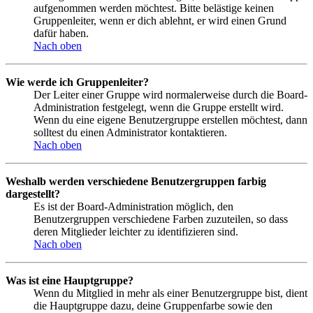
aufgenommen werden möchtest. Bitte belästige keinen
Gruppenleiter, wenn er dich ablehnt, er wird einen Grund
dafür haben.
Nach oben
Wie werde ich Gruppenleiter?
Der Leiter einer Gruppe wird normalerweise durch die Board-
Administration festgelegt, wenn die Gruppe erstellt wird.
Wenn du eine eigene Benutzergruppe erstellen möchtest, dann
solltest du einen Administrator kontaktieren.
Nach oben
Weshalb werden verschiedene Benutzergruppen farbig
dargestellt?
Es ist der Board-Administration möglich, den
Benutzergruppen verschiedene Farben zuzuteilen, so dass
deren Mitglieder leichter zu identifizieren sind.
Nach oben
Was ist eine Hauptgruppe?
Wenn du Mitglied in mehr als einer Benutzergruppe bist, dient
die Hauptgruppe dazu, deine Gruppenfarbe sowie den