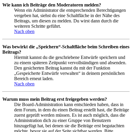
Wie kann ich Beiträge den Moderatoren melden?
Wenn ein Administrator die entsprechenden Berechtigungen
vergeben hat, siehst du eine Schaltfläche in der Nähe des
Beitrags, um diesen zu melden. Du wirst dann durch die
weiteren Schritte geführt.
Nach oben
Was bewirkt die „Speichern“-Schaltfläche beim Schreiben eines
Beitrags?
Hiermit kannst du die geschriebene Entwürfe speichern und
zu einem späteren Zeitpunkt vervollständigen und absenden.
Den gesicherten Beitrag kannst du mit der Funktion
„Gespeicherte Entwürfe verwalten“ in deinem persönlichen
Bereich erneut laden.
Nach oben
Warum muss mein Beitrag erst freigegeben werden?
Die Board-Administration kann entschieden haben, dass in
dem Forum, in dem du einen Beitrag erstellt hast, die Beiträge
zuerst geprüft werden müssen. Es ist auch möglich, dass die
Administration dich zu einer Gruppe von Benutzern
hinzugefügt hat, bei denen sie die Beiträge erst begutachten
möchte, bevor sie auf der Seite sichtbar werden. Bitte