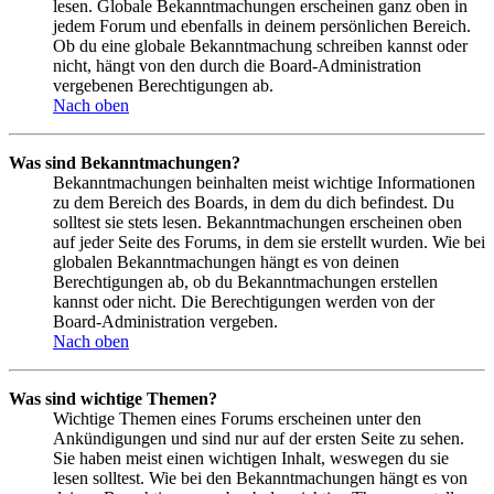
lesen. Globale Bekanntmachungen erscheinen ganz oben in
jedem Forum und ebenfalls in deinem persönlichen Bereich.
Ob du eine globale Bekanntmachung schreiben kannst oder
nicht, hängt von den durch die Board-Administration
vergebenen Berechtigungen ab.
Nach oben
Was sind Bekanntmachungen?
Bekanntmachungen beinhalten meist wichtige Informationen
zu dem Bereich des Boards, in dem du dich befindest. Du
solltest sie stets lesen. Bekanntmachungen erscheinen oben
auf jeder Seite des Forums, in dem sie erstellt wurden. Wie bei
globalen Bekanntmachungen hängt es von deinen
Berechtigungen ab, ob du Bekanntmachungen erstellen
kannst oder nicht. Die Berechtigungen werden von der
Board-Administration vergeben.
Nach oben
Was sind wichtige Themen?
Wichtige Themen eines Forums erscheinen unter den
Ankündigungen und sind nur auf der ersten Seite zu sehen.
Sie haben meist einen wichtigen Inhalt, weswegen du sie
lesen solltest. Wie bei den Bekanntmachungen hängt es von