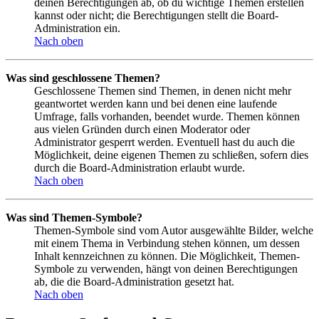
deinen Berechtigungen ab, ob du wichtige Themen erstellen
kannst oder nicht; die Berechtigungen stellt die Board-
Administration ein.
Nach oben
Was sind geschlossene Themen?
Geschlossene Themen sind Themen, in denen nicht mehr
geantwortet werden kann und bei denen eine laufende
Umfrage, falls vorhanden, beendet wurde. Themen können
aus vielen Gründen durch einen Moderator oder
Administrator gesperrt werden. Eventuell hast du auch die
Möglichkeit, deine eigenen Themen zu schließen, sofern dies
durch die Board-Administration erlaubt wurde.
Nach oben
Was sind Themen-Symbole?
Themen-Symbole sind vom Autor ausgewählte Bilder, welche
mit einem Thema in Verbindung stehen können, um dessen
Inhalt kennzeichnen zu können. Die Möglichkeit, Themen-
Symbole zu verwenden, hängt von deinen Berechtigungen
ab, die die Board-Administration gesetzt hat.
Nach oben