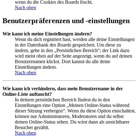
wenn du die Cookies des Boards löscht.
Nach oben
Benutzerpräferenzen und -einstellungen
Wie kann ich meine Einstellungen ändern?
Wenn du dich registriert hast, werden alle deine Einstellungen
in der Datenbank des Boards gespeichert. Um diese zu
ändern, gehe in den „Persönlichen Bereich“; der Link dazu
wird meist oben auf der Seite angezeigt, wenn du auf deinen
Benutzernamen klickst. Dort kannst du alle deine
Einstellungen ändern.
Nach oben
Wie kann ich verhindern, dass mein Benutzername in der
Online-Liste auftaucht?
In deinem persönlichen Bereich findest du in den
Einstellungen eine Option „Meinen Online-Status während
dieser Sitzung verbergen“. Wenn du diese Option einschaltest,
können nur Administratoren, Moderatoren und du selbst
deinen Online-Status sehen. Du wirst dann als unsichtbarer
Besucher gezählt.
Nach oben