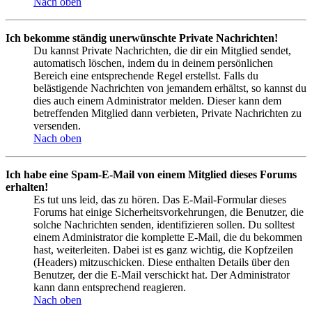
Nach oben
Ich bekomme ständig unerwünschte Private Nachrichten!
Du kannst Private Nachrichten, die dir ein Mitglied sendet,
automatisch löschen, indem du in deinem persönlichen
Bereich eine entsprechende Regel erstellst. Falls du
belästigende Nachrichten von jemandem erhältst, so kannst du
dies auch einem Administrator melden. Dieser kann dem
betreffenden Mitglied dann verbieten, Private Nachrichten zu
versenden.
Nach oben
Ich habe eine Spam-E-Mail von einem Mitglied dieses Forums
erhalten!
Es tut uns leid, das zu hören. Das E-Mail-Formular dieses
Forums hat einige Sicherheitsvorkehrungen, die Benutzer, die
solche Nachrichten senden, identifizieren sollen. Du solltest
einem Administrator die komplette E-Mail, die du bekommen
hast, weiterleiten. Dabei ist es ganz wichtig, die Kopfzeilen
(Headers) mitzuschicken. Diese enthalten Details über den
Benutzer, der die E-Mail verschickt hat. Der Administrator
kann dann entsprechend reagieren.
Nach oben