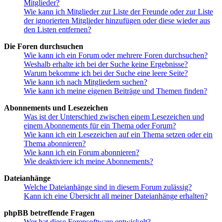
Mitglieder?
Wie kann ich Mitglieder zur Liste der Freunde oder zur Liste
der ignorierten Mitglieder hinzufügen oder diese wieder aus
den Listen entfernen?
Die Foren durchsuchen
Wie kann ich ein Forum oder mehrere Foren durchsuchen?
Weshalb erhalte ich bei der Suche keine Ergebnisse?
Warum bekomme ich bei der Suche eine leere Seite?
Wie kann ich nach Mitgliedern suchen?
Wie kann ich meine eigenen Beiträge und Themen finden?
Abonnements und Lesezeichen
Was ist der Unterschied zwischen einem Lesezeichen und
einem Abonnements für ein Thema oder Forum?
Wie kann ich ein Lesezeichen auf ein Thema setzen oder ein
Thema abonnieren?
Wie kann ich ein Forum abonnieren?
Wie deaktiviere ich meine Abonnements?
Dateianhänge
Welche Dateianhänge sind in diesem Forum zulässig?
Kann ich eine Übersicht all meiner Dateianhänge erhalten?
phpBB betreffende Fragen
Wer hat diese Forensoftware entwickelt?