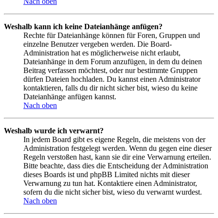
Nach oben
Weshalb kann ich keine Dateianhänge anfügen?
Rechte für Dateianhänge können für Foren, Gruppen und
einzelne Benutzer vergeben werden. Die Board-
Administration hat es möglicherweise nicht erlaubt,
Dateianhänge in dem Forum anzufügen, in dem du deinen
Beitrag verfassen möchtest, oder nur bestimmte Gruppen
dürfen Dateien hochladen. Du kannst einen Administrator
kontaktieren, falls du dir nicht sicher bist, wieso du keine
Dateianhänge anfügen kannst.
Nach oben
Weshalb wurde ich verwarnt?
In jedem Board gibt es eigene Regeln, die meistens von der
Administration festgelegt werden. Wenn du gegen eine dieser
Regeln verstoßen hast, kann sie dir eine Verwarnung erteilen.
Bitte beachte, dass dies die Entscheidung der Administration
dieses Boards ist und phpBB Limited nichts mit dieser
Verwarnung zu tun hat. Kontaktiere einen Administrator,
sofern du die nicht sicher bist, wieso du verwarnt wurdest.
Nach oben