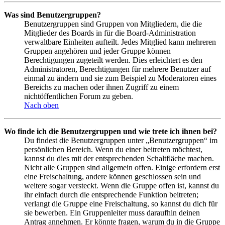
Was sind Benutzergruppen?
Benutzergruppen sind Gruppen von Mitgliedern, die die
Mitglieder des Boards in für die Board-Administration
verwaltbare Einheiten aufteilt. Jedes Mitglied kann mehreren
Gruppen angehören und jeder Gruppe können
Berechtigungen zugeteilt werden. Dies erleichtert es den
Administratoren, Berechtigungen für mehrere Benutzer auf
einmal zu ändern und sie zum Beispiel zu Moderatoren eines
Bereichs zu machen oder ihnen Zugriff zu einem
nichtöffentlichen Forum zu geben.
Nach oben
Wo finde ich die Benutzergruppen und wie trete ich ihnen bei?
Du findest die Benutzergruppen unter „Benutzergruppen“ im
persönlichen Bereich. Wenn du einer beitreten möchtest,
kannst du dies mit der entsprechenden Schaltfläche machen.
Nicht alle Gruppen sind allgemein offen. Einige erfordern erst
eine Freischaltung, andere können geschlossen sein und
weitere sogar versteckt. Wenn die Gruppe offen ist, kannst du
ihr einfach durch die entsprechende Funktion beitreten;
verlangt die Gruppe eine Freischaltung, so kannst du dich für
sie bewerben. Ein Gruppenleiter muss daraufhin deinen
Antrag annehmen. Er könnte fragen, warum du in die Gruppe