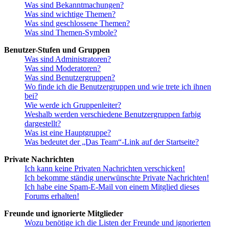
Was sind Bekanntmachungen?
Was sind wichtige Themen?
Was sind geschlossene Themen?
Was sind Themen-Symbole?
Benutzer-Stufen und Gruppen
Was sind Administratoren?
Was sind Moderatoren?
Was sind Benutzergruppen?
Wo finde ich die Benutzergruppen und wie trete ich ihnen
bei?
Wie werde ich Gruppenleiter?
Weshalb werden verschiedene Benutzergruppen farbig
dargestellt?
Was ist eine Hauptgruppe?
Was bedeutet der „Das Team“-Link auf der Startseite?
Private Nachrichten
Ich kann keine Privaten Nachrichten verschicken!
Ich bekomme ständig unerwünschte Private Nachrichten!
Ich habe eine Spam-E-Mail von einem Mitglied dieses
Forums erhalten!
Freunde und ignorierte Mitglieder
Wozu benötige ich die Listen der Freunde und ignorierten