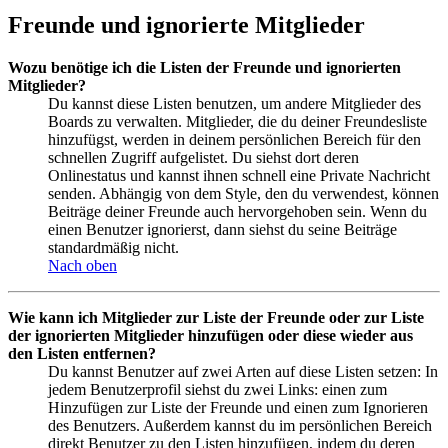
Freunde und ignorierte Mitglieder
Wozu benötige ich die Listen der Freunde und ignorierten
Mitglieder?
Du kannst diese Listen benutzen, um andere Mitglieder des
Boards zu verwalten. Mitglieder, die du deiner Freundesliste
hinzufügst, werden in deinem persönlichen Bereich für den
schnellen Zugriff aufgelistet. Du siehst dort deren
Onlinestatus und kannst ihnen schnell eine Private Nachricht
senden. Abhängig von dem Style, den du verwendest, können
Beiträge deiner Freunde auch hervorgehoben sein. Wenn du
einen Benutzer ignorierst, dann siehst du seine Beiträge
standardmäßig nicht.
Nach oben
Wie kann ich Mitglieder zur Liste der Freunde oder zur Liste
der ignorierten Mitglieder hinzufügen oder diese wieder aus
den Listen entfernen?
Du kannst Benutzer auf zwei Arten auf diese Listen setzen: In
jedem Benutzerprofil siehst du zwei Links: einen zum
Hinzufügen zur Liste der Freunde und einen zum Ignorieren
des Benutzers. Außerdem kannst du im persönlichen Bereich
direkt Benutzer zu den Listen hinzufügen, indem du deren