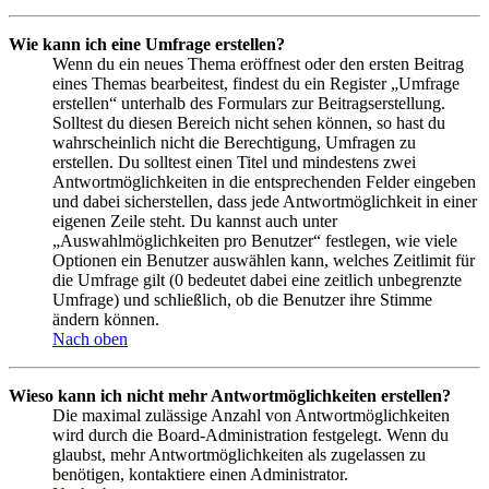
Wie kann ich eine Umfrage erstellen?
Wenn du ein neues Thema eröffnest oder den ersten Beitrag
eines Themas bearbeitest, findest du ein Register „Umfrage
erstellen“ unterhalb des Formulars zur Beitragserstellung.
Solltest du diesen Bereich nicht sehen können, so hast du
wahrscheinlich nicht die Berechtigung, Umfragen zu
erstellen. Du solltest einen Titel und mindestens zwei
Antwortmöglichkeiten in die entsprechenden Felder eingeben
und dabei sicherstellen, dass jede Antwortmöglichkeit in einer
eigenen Zeile steht. Du kannst auch unter
„Auswahlmöglichkeiten pro Benutzer“ festlegen, wie viele
Optionen ein Benutzer auswählen kann, welches Zeitlimit für
die Umfrage gilt (0 bedeutet dabei eine zeitlich unbegrenzte
Umfrage) und schließlich, ob die Benutzer ihre Stimme
ändern können.
Nach oben
Wieso kann ich nicht mehr Antwortmöglichkeiten erstellen?
Die maximal zulässige Anzahl von Antwortmöglichkeiten
wird durch die Board-Administration festgelegt. Wenn du
glaubst, mehr Antwortmöglichkeiten als zugelassen zu
benötigen, kontaktiere einen Administrator.