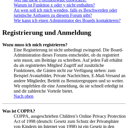
Warum ist Funktion x oder y nicht enthalten?
An wen soll ich mich wenden, falls es Beschwerden oder
juristische Anfragen zu diesem Forum gibt?
Wie kann ich einen Administrator des Boards kontaktieren?
Registrierung und Anmeldung
Wozu muss ich mich registrieren?
Eine Registrierung ist nicht unbedingt zwingend. Die Board-
Administration dieses Forums entscheidet, ob du registriert
sein musst, um Beiträge zu schreiben. Auf jeden Fall erhältst
du als registriertes Mitglied Zugriff auf zusätzliche
Funktionen, die Gästen nicht zur Verfügung stehen: zum
Beispiel Avatarbilder, Private Nachrichten, E-Mail-Versand an
andere Mitglieder, Beitritt zu Benutzergruppen und so weiter.
Wir empfehlen dir eine Anmeldung, da sie schnell erledigt ist
und dir zahlreiche Vorteile bietet.
Nach oben
Was ist COPPA?
COPPA, ausgeschrieben Children’s Online Privacy Protection
Act of 1998 (deutsch: Gesetz zum Schutz der Privatsphäre
von Kindern im Internet von 1998) ist ein Gesetz in den