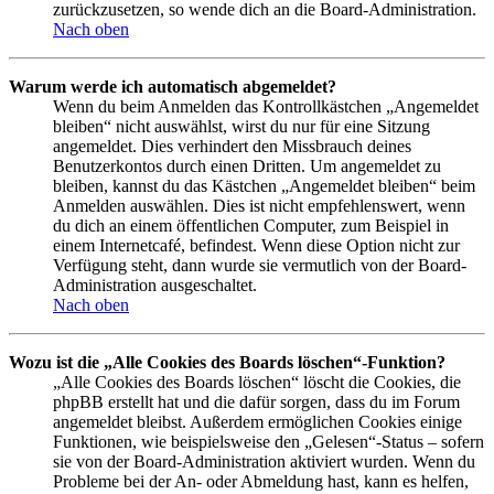
zurückzusetzen, so wende dich an die Board-Administration.
Nach oben
Warum werde ich automatisch abgemeldet?
Wenn du beim Anmelden das Kontrollkästchen „Angemeldet
bleiben“ nicht auswählst, wirst du nur für eine Sitzung
angemeldet. Dies verhindert den Missbrauch deines
Benutzerkontos durch einen Dritten. Um angemeldet zu
bleiben, kannst du das Kästchen „Angemeldet bleiben“ beim
Anmelden auswählen. Dies ist nicht empfehlenswert, wenn
du dich an einem öffentlichen Computer, zum Beispiel in
einem Internetcafé, befindest. Wenn diese Option nicht zur
Verfügung steht, dann wurde sie vermutlich von der Board-
Administration ausgeschaltet.
Nach oben
Wozu ist die „Alle Cookies des Boards löschen“-Funktion?
„Alle Cookies des Boards löschen“ löscht die Cookies, die
phpBB erstellt hat und die dafür sorgen, dass du im Forum
angemeldet bleibst. Außerdem ermöglichen Cookies einige
Funktionen, wie beispielsweise den „Gelesen“-Status – sofern
sie von der Board-Administration aktiviert wurden. Wenn du
Probleme bei der An- oder Abmeldung hast, kann es helfen,