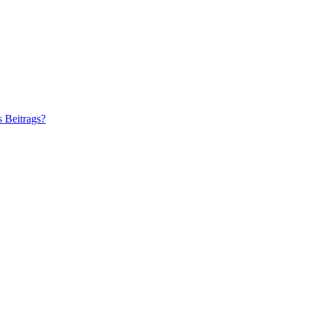
s Beitrags?