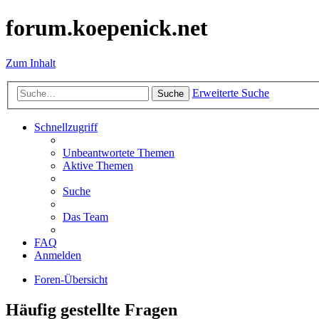
forum.koepenick.net
Zum Inhalt
Erweiterte Suche
Suche
Schnellzugriff
Unbeantwortete Themen
Aktive Themen
Suche
Das Team
FAQ
Anmelden
Foren-Übersicht
Häufig gestellte Fragen