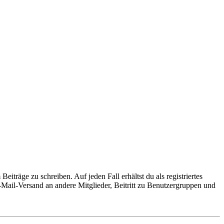
iträge zu schreiben. Auf jeden Fall erhältst du als registriertes
E-Mail-Versand an andere Mitglieder, Beitritt zu Benutzergruppen und