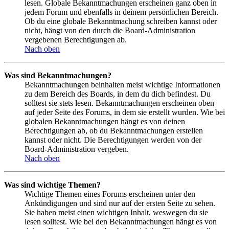
lesen. Globale Bekanntmachungen erscheinen ganz oben in
jedem Forum und ebenfalls in deinem persönlichen Bereich.
Ob du eine globale Bekanntmachung schreiben kannst oder
nicht, hängt von den durch die Board-Administration
vergebenen Berechtigungen ab.
Nach oben
Was sind Bekanntmachungen?
Bekanntmachungen beinhalten meist wichtige Informationen
zu dem Bereich des Boards, in dem du dich befindest. Du
solltest sie stets lesen. Bekanntmachungen erscheinen oben
auf jeder Seite des Forums, in dem sie erstellt wurden. Wie bei
globalen Bekanntmachungen hängt es von deinen
Berechtigungen ab, ob du Bekanntmachungen erstellen
kannst oder nicht. Die Berechtigungen werden von der
Board-Administration vergeben.
Nach oben
Was sind wichtige Themen?
Wichtige Themen eines Forums erscheinen unter den
Ankündigungen und sind nur auf der ersten Seite zu sehen.
Sie haben meist einen wichtigen Inhalt, weswegen du sie
lesen solltest. Wie bei den Bekanntmachungen hängt es von