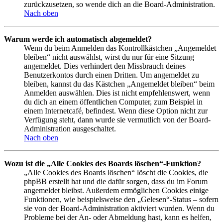
zurückzusetzen, so wende dich an die Board-Administration.
Nach oben
Warum werde ich automatisch abgemeldet?
Wenn du beim Anmelden das Kontrollkästchen „Angemeldet
bleiben“ nicht auswählst, wirst du nur für eine Sitzung
angemeldet. Dies verhindert den Missbrauch deines
Benutzerkontos durch einen Dritten. Um angemeldet zu
bleiben, kannst du das Kästchen „Angemeldet bleiben“ beim
Anmelden auswählen. Dies ist nicht empfehlenswert, wenn
du dich an einem öffentlichen Computer, zum Beispiel in
einem Internetcafé, befindest. Wenn diese Option nicht zur
Verfügung steht, dann wurde sie vermutlich von der Board-
Administration ausgeschaltet.
Nach oben
Wozu ist die „Alle Cookies des Boards löschen“-Funktion?
„Alle Cookies des Boards löschen“ löscht die Cookies, die
phpBB erstellt hat und die dafür sorgen, dass du im Forum
angemeldet bleibst. Außerdem ermöglichen Cookies einige
Funktionen, wie beispielsweise den „Gelesen“-Status – sofern
sie von der Board-Administration aktiviert wurden. Wenn du
Probleme bei der An- oder Abmeldung hast, kann es helfen,