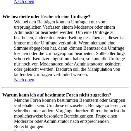
Nach oben
Wie bearbeite oder lösche ich eine Umfrage?
Wie bei den Beiträgen können Umfragen nur vom
ursprünglichen Verfasser, einem Moderator oder einem
Administrator bearbeitet werden. Um eine Umfrage zu
bearbeiten, ändere den ersten Beitrag des Themas; dieser ist
immer mit der Umfrage verknüpft. Wenn niemand eine
Stimme abgegeben hat, dann können Benutzer die Umfrage
löschen oder die Umfrageoption bearbeiten. Sollte allerdings
schon ein Benutzer abgestimmt haben, so kann die Umfrage
nur noch von Moderatoren oder Administratoren geändert
oder gelöscht werden. Dadurch soll die Manipulation von
laufenden Umfragen verhindert werden.
Nach oben
Warum kann ich auf bestimmte Foren nicht zugreifen?
Manche Foren können bestimmten Benutzern oder Gruppen
vorbehalten sein. Um diese einzusehen, Beiträge zu lesen, zu
schreiben oder andere Vorgänge durchzuführen, brauchst du
möglicherweise besondere Berechtigungen. Frage einen
Moderator oder Administrator nach entsprechenden
Berechtigungen.