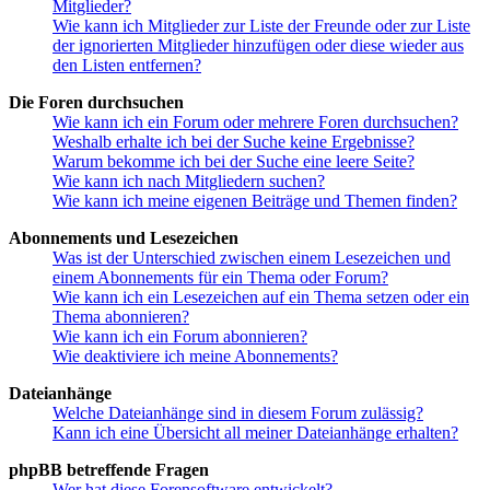
Mitglieder?
Wie kann ich Mitglieder zur Liste der Freunde oder zur Liste
der ignorierten Mitglieder hinzufügen oder diese wieder aus
den Listen entfernen?
Die Foren durchsuchen
Wie kann ich ein Forum oder mehrere Foren durchsuchen?
Weshalb erhalte ich bei der Suche keine Ergebnisse?
Warum bekomme ich bei der Suche eine leere Seite?
Wie kann ich nach Mitgliedern suchen?
Wie kann ich meine eigenen Beiträge und Themen finden?
Abonnements und Lesezeichen
Was ist der Unterschied zwischen einem Lesezeichen und
einem Abonnements für ein Thema oder Forum?
Wie kann ich ein Lesezeichen auf ein Thema setzen oder ein
Thema abonnieren?
Wie kann ich ein Forum abonnieren?
Wie deaktiviere ich meine Abonnements?
Dateianhänge
Welche Dateianhänge sind in diesem Forum zulässig?
Kann ich eine Übersicht all meiner Dateianhänge erhalten?
phpBB betreffende Fragen
Wer hat diese Forensoftware entwickelt?