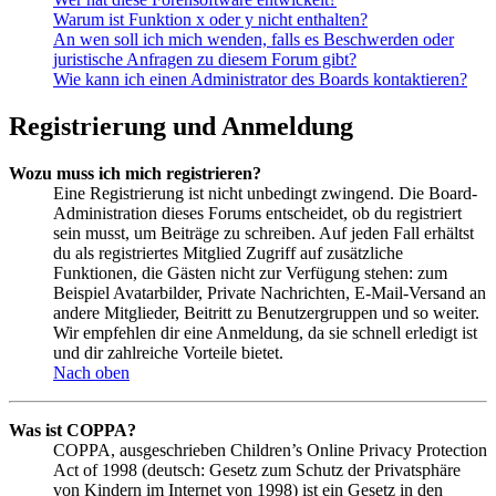
Warum ist Funktion x oder y nicht enthalten?
An wen soll ich mich wenden, falls es Beschwerden oder
juristische Anfragen zu diesem Forum gibt?
Wie kann ich einen Administrator des Boards kontaktieren?
Registrierung und Anmeldung
Wozu muss ich mich registrieren?
Eine Registrierung ist nicht unbedingt zwingend. Die Board-
Administration dieses Forums entscheidet, ob du registriert
sein musst, um Beiträge zu schreiben. Auf jeden Fall erhältst
du als registriertes Mitglied Zugriff auf zusätzliche
Funktionen, die Gästen nicht zur Verfügung stehen: zum
Beispiel Avatarbilder, Private Nachrichten, E-Mail-Versand an
andere Mitglieder, Beitritt zu Benutzergruppen und so weiter.
Wir empfehlen dir eine Anmeldung, da sie schnell erledigt ist
und dir zahlreiche Vorteile bietet.
Nach oben
Was ist COPPA?
COPPA, ausgeschrieben Children’s Online Privacy Protection
Act of 1998 (deutsch: Gesetz zum Schutz der Privatsphäre
von Kindern im Internet von 1998) ist ein Gesetz in den