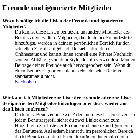
Freunde und ignorierte Mitglieder
Wozu benötige ich die Listen der Freunde und ignorierten
Mitglieder?
Du kannst diese Listen benutzen, um andere Mitglieder des
Boards zu verwalten. Mitglieder, die du deiner Freundesliste
hinzufügst, werden in deinem persönlichen Bereich für den
schnellen Zugriff aufgelistet. Du siehst dort deren
Onlinestatus und kannst ihnen schnell eine Private Nachricht
senden. Abhängig von dem Style, den du verwendest, können
Beiträge deiner Freunde auch hervorgehoben sein. Wenn du
einen Benutzer ignorierst, dann siehst du seine Beiträge
standardmäßig nicht.
Nach oben
Wie kann ich Mitglieder zur Liste der Freunde oder zur Liste
der ignorierten Mitglieder hinzufügen oder diese wieder aus
den Listen entfernen?
Du kannst Benutzer auf zwei Arten auf diese Listen setzen: In
jedem Benutzerprofil siehst du zwei Links: einen zum
Hinzufügen zur Liste der Freunde und einen zum Ignorieren
des Benutzers. Außerdem kannst du im persönlichen Bereich
direkt Benutzer zu den Listen hinzufügen, indem du deren