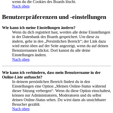
wenn du die Cookies des Boards löscht.
Nach oben
Benutzerpräferenzen und -einstellungen
Wie kann ich meine Einstellungen ändern?
Wenn du dich registriert hast, werden alle deine Einstellungen
in der Datenbank des Boards gespeichert. Um diese zu
ändern, gehe in den „Persönlichen Bereich“; der Link dazu
wird meist oben auf der Seite angezeigt, wenn du auf deinen
Benutzernamen klickst. Dort kannst du alle deine
Einstellungen ändern.
Nach oben
Wie kann ich verhindern, dass mein Benutzername in der
Online-Liste auftaucht?
In deinem persönlichen Bereich findest du in den
Einstellungen eine Option „Meinen Online-Status während
dieser Sitzung verbergen“. Wenn du diese Option einschaltest,
können nur Administratoren, Moderatoren und du selbst
deinen Online-Status sehen. Du wirst dann als unsichtbarer
Besucher gezählt.
Nach oben