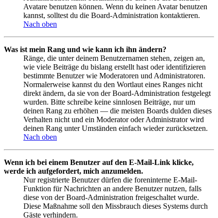
Avatare benutzen können. Wenn du keinen Avatar benutzen
kannst, solltest du die Board-Administration kontaktieren.
Nach oben
Was ist mein Rang und wie kann ich ihn ändern?
Ränge, die unter deinem Benutzernamen stehen, zeigen an,
wie viele Beiträge du bislang erstellt hast oder identifizieren
bestimmte Benutzer wie Moderatoren und Administratoren.
Normalerweise kannst du den Wortlaut eines Ranges nicht
direkt ändern, da sie von der Board-Administration festgelegt
wurden. Bitte schreibe keine sinnlosen Beiträge, nur um
deinen Rang zu erhöhen — die meisten Boards dulden dieses
Verhalten nicht und ein Moderator oder Administrator wird
deinen Rang unter Umständen einfach wieder zurücksetzen.
Nach oben
Wenn ich bei einem Benutzer auf den E-Mail-Link klicke,
werde ich aufgefordert, mich anzumelden.
Nur registrierte Benutzer dürfen die foreninterne E-Mail-
Funktion für Nachrichten an andere Benutzer nutzen, falls
diese von der Board-Administration freigeschaltet wurde.
Diese Maßnahme soll den Missbrauch dieses Systems durch
Gäste verhindern.