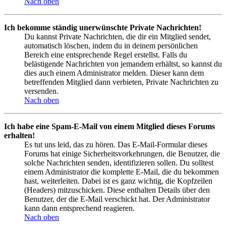
Nach oben
Ich bekomme ständig unerwünschte Private Nachrichten!
Du kannst Private Nachrichten, die dir ein Mitglied sendet,
automatisch löschen, indem du in deinem persönlichen
Bereich eine entsprechende Regel erstellst. Falls du
belästigende Nachrichten von jemandem erhältst, so kannst du
dies auch einem Administrator melden. Dieser kann dem
betreffenden Mitglied dann verbieten, Private Nachrichten zu
versenden.
Nach oben
Ich habe eine Spam-E-Mail von einem Mitglied dieses Forums
erhalten!
Es tut uns leid, das zu hören. Das E-Mail-Formular dieses
Forums hat einige Sicherheitsvorkehrungen, die Benutzer, die
solche Nachrichten senden, identifizieren sollen. Du solltest
einem Administrator die komplette E-Mail, die du bekommen
hast, weiterleiten. Dabei ist es ganz wichtig, die Kopfzeilen
(Headers) mitzuschicken. Diese enthalten Details über den
Benutzer, der die E-Mail verschickt hat. Der Administrator
kann dann entsprechend reagieren.
Nach oben