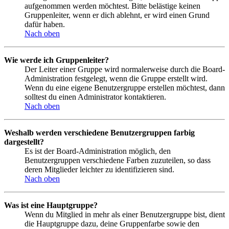
aufgenommen werden möchtest. Bitte belästige keinen
Gruppenleiter, wenn er dich ablehnt, er wird einen Grund
dafür haben.
Nach oben
Wie werde ich Gruppenleiter?
Der Leiter einer Gruppe wird normalerweise durch die Board-
Administration festgelegt, wenn die Gruppe erstellt wird.
Wenn du eine eigene Benutzergruppe erstellen möchtest, dann
solltest du einen Administrator kontaktieren.
Nach oben
Weshalb werden verschiedene Benutzergruppen farbig
dargestellt?
Es ist der Board-Administration möglich, den
Benutzergruppen verschiedene Farben zuzuteilen, so dass
deren Mitglieder leichter zu identifizieren sind.
Nach oben
Was ist eine Hauptgruppe?
Wenn du Mitglied in mehr als einer Benutzergruppe bist, dient
die Hauptgruppe dazu, deine Gruppenfarbe sowie den