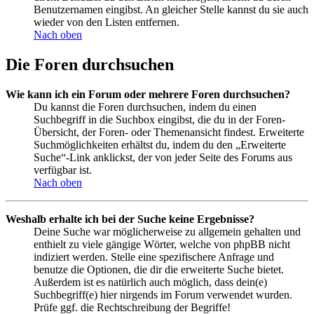
Benutzernamen eingibst. An gleicher Stelle kannst du sie auch
wieder von den Listen entfernen.
Nach oben
Die Foren durchsuchen
Wie kann ich ein Forum oder mehrere Foren durchsuchen?
Du kannst die Foren durchsuchen, indem du einen
Suchbegriff in die Suchbox eingibst, die du in der Foren-
Übersicht, der Foren- oder Themenansicht findest. Erweiterte
Suchmöglichkeiten erhältst du, indem du den „Erweiterte
Suche“-Link anklickst, der von jeder Seite des Forums aus
verfügbar ist.
Nach oben
Weshalb erhalte ich bei der Suche keine Ergebnisse?
Deine Suche war möglicherweise zu allgemein gehalten und
enthielt zu viele gängige Wörter, welche von phpBB nicht
indiziert werden. Stelle eine spezifischere Anfrage und
benutze die Optionen, die dir die erweiterte Suche bietet.
Außerdem ist es natürlich auch möglich, dass dein(e)
Suchbegriff(e) hier nirgends im Forum verwendet wurden.
Prüfe ggf. die Rechtschreibung der Begriffe!