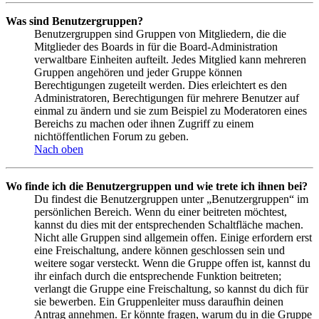
Was sind Benutzergruppen?
Benutzergruppen sind Gruppen von Mitgliedern, die die
Mitglieder des Boards in für die Board-Administration
verwaltbare Einheiten aufteilt. Jedes Mitglied kann mehreren
Gruppen angehören und jeder Gruppe können
Berechtigungen zugeteilt werden. Dies erleichtert es den
Administratoren, Berechtigungen für mehrere Benutzer auf
einmal zu ändern und sie zum Beispiel zu Moderatoren eines
Bereichs zu machen oder ihnen Zugriff zu einem
nichtöffentlichen Forum zu geben.
Nach oben
Wo finde ich die Benutzergruppen und wie trete ich ihnen bei?
Du findest die Benutzergruppen unter „Benutzergruppen“ im
persönlichen Bereich. Wenn du einer beitreten möchtest,
kannst du dies mit der entsprechenden Schaltfläche machen.
Nicht alle Gruppen sind allgemein offen. Einige erfordern erst
eine Freischaltung, andere können geschlossen sein und
weitere sogar versteckt. Wenn die Gruppe offen ist, kannst du
ihr einfach durch die entsprechende Funktion beitreten;
verlangt die Gruppe eine Freischaltung, so kannst du dich für
sie bewerben. Ein Gruppenleiter muss daraufhin deinen
Antrag annehmen. Er könnte fragen, warum du in die Gruppe