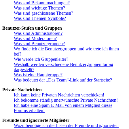
Was sind Bekanntmachungen?
Was sind wichtige Themen?
Was sind geschlossene Themen?
Was sind Themen-Symbole?
Benutzer-Stufen und Gruppen
Was sind Administratoren?
Was sind Moderatoren?
Was sind Benutzergruppen?
Wo finde ich die Benutzergruppen und wie trete ich ihnen
bei?
Wie werde ich Gruppenleiter?
Weshalb werden verschiedene Benutzergruppen farbig
dargestellt?
Was ist eine Hauptgruppe?
Was bedeutet der „Das Team“-Link auf der Startseite?
Private Nachrichten
Ich kann keine Privaten Nachrichten verschicken!
Ich bekomme ständig unerwünschte Private Nachrichten!
Ich habe eine Spam-E-Mail von einem Mitglied dieses
Forums erhalten!
Freunde und ignorierte Mitglieder
Wozu benötige ich die Listen der Freunde und ignorierten