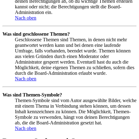
deinen Berechtigungen ab, ob du wichtige Themen erstellen
kannst oder nicht; die Berechtigungen stellt die Board-
Administration ein.
Nach oben
Was sind geschlossene Themen?
Geschlossene Themen sind Themen, in denen nicht mehr
geantwortet werden kann und bei denen eine laufende
Umfrage, falls vorhanden, beendet wurde. Themen können
aus vielen Gründen durch einen Moderator oder
Administrator gesperrt werden. Eventuell hast du auch die
Möglichkeit, deine eigenen Themen zu schließen, sofern dies
durch die Board-Administration erlaubt wurde.
Nach oben
Was sind Themen-Symbole?
Themen-Symbole sind vom Autor ausgewählte Bilder, welche
mit einem Thema in Verbindung stehen können, um dessen
Inhalt kennzeichnen zu können. Die Möglichkeit, Themen-
Symbole zu verwenden, hängt von deinen Berechtigungen
ab, die die Board-Administration gesetzt hat.
Nach oben