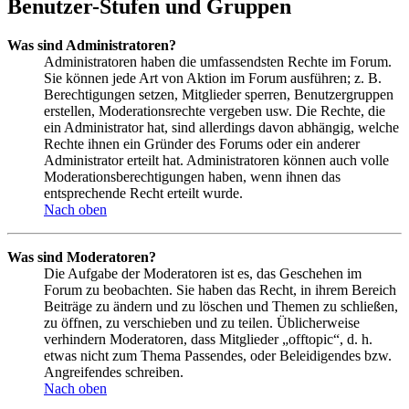
Benutzer-Stufen und Gruppen
Was sind Administratoren?
Administratoren haben die umfassendsten Rechte im Forum.
Sie können jede Art von Aktion im Forum ausführen; z. B.
Berechtigungen setzen, Mitglieder sperren, Benutzergruppen
erstellen, Moderationsrechte vergeben usw. Die Rechte, die
ein Administrator hat, sind allerdings davon abhängig, welche
Rechte ihnen ein Gründer des Forums oder ein anderer
Administrator erteilt hat. Administratoren können auch volle
Moderationsberechtigungen haben, wenn ihnen das
entsprechende Recht erteilt wurde.
Nach oben
Was sind Moderatoren?
Die Aufgabe der Moderatoren ist es, das Geschehen im
Forum zu beobachten. Sie haben das Recht, in ihrem Bereich
Beiträge zu ändern und zu löschen und Themen zu schließen,
zu öffnen, zu verschieben und zu teilen. Üblicherweise
verhindern Moderatoren, dass Mitglieder „offtopic“, d. h.
etwas nicht zum Thema Passendes, oder Beleidigendes bzw.
Angreifendes schreiben.
Nach oben