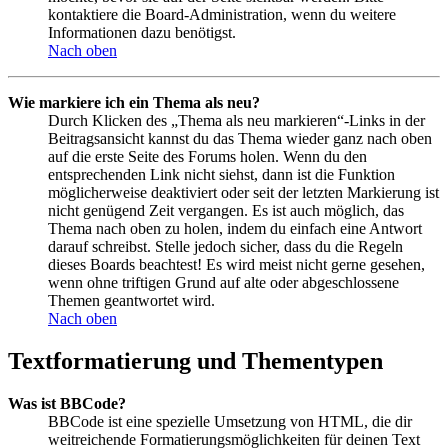
kontaktiere die Board-Administration, wenn du weitere
Informationen dazu benötigst.
Nach oben
Wie markiere ich ein Thema als neu?
Durch Klicken des „Thema als neu markieren“-Links in der
Beitragsansicht kannst du das Thema wieder ganz nach oben
auf die erste Seite des Forums holen. Wenn du den
entsprechenden Link nicht siehst, dann ist die Funktion
möglicherweise deaktiviert oder seit der letzten Markierung ist
nicht genügend Zeit vergangen. Es ist auch möglich, das
Thema nach oben zu holen, indem du einfach eine Antwort
darauf schreibst. Stelle jedoch sicher, dass du die Regeln
dieses Boards beachtest! Es wird meist nicht gerne gesehen,
wenn ohne triftigen Grund auf alte oder abgeschlossene
Themen geantwortet wird.
Nach oben
Textformatierung und Thementypen
Was ist BBCode?
BBCode ist eine spezielle Umsetzung von HTML, die dir
weitreichende Formatierungsmöglichkeiten für deinen Text