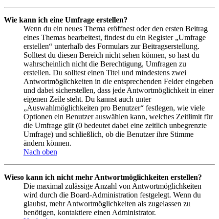
Wie kann ich eine Umfrage erstellen?
Wenn du ein neues Thema eröffnest oder den ersten Beitrag
eines Themas bearbeitest, findest du ein Register „Umfrage
erstellen“ unterhalb des Formulars zur Beitragserstellung.
Solltest du diesen Bereich nicht sehen können, so hast du
wahrscheinlich nicht die Berechtigung, Umfragen zu
erstellen. Du solltest einen Titel und mindestens zwei
Antwortmöglichkeiten in die entsprechenden Felder eingeben
und dabei sicherstellen, dass jede Antwortmöglichkeit in einer
eigenen Zeile steht. Du kannst auch unter
„Auswahlmöglichkeiten pro Benutzer“ festlegen, wie viele
Optionen ein Benutzer auswählen kann, welches Zeitlimit für
die Umfrage gilt (0 bedeutet dabei eine zeitlich unbegrenzte
Umfrage) und schließlich, ob die Benutzer ihre Stimme
ändern können.
Nach oben
Wieso kann ich nicht mehr Antwortmöglichkeiten erstellen?
Die maximal zulässige Anzahl von Antwortmöglichkeiten
wird durch die Board-Administration festgelegt. Wenn du
glaubst, mehr Antwortmöglichkeiten als zugelassen zu
benötigen, kontaktiere einen Administrator.