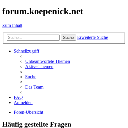
forum.koepenick.net
Zum Inhalt
Erweiterte Suche
Suche
Schnellzugriff
Unbeantwortete Themen
Aktive Themen
Suche
Das Team
FAQ
Anmelden
Foren-Übersicht
Häufig gestellte Fragen