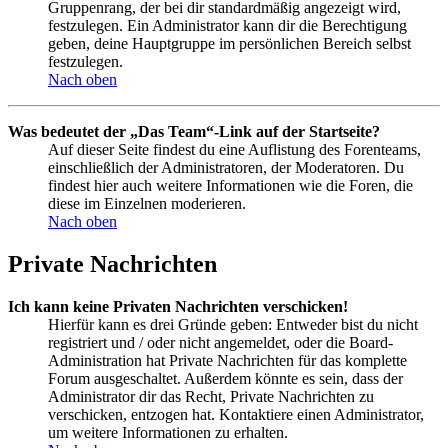
Gruppenrang, der bei dir standardmäßig angezeigt wird,
festzulegen. Ein Administrator kann dir die Berechtigung
geben, deine Hauptgruppe im persönlichen Bereich selbst
festzulegen.
Nach oben
Was bedeutet der „Das Team“-Link auf der Startseite?
Auf dieser Seite findest du eine Auflistung des Forenteams,
einschließlich der Administratoren, der Moderatoren. Du
findest hier auch weitere Informationen wie die Foren, die
diese im Einzelnen moderieren.
Nach oben
Private Nachrichten
Ich kann keine Privaten Nachrichten verschicken!
Hierfür kann es drei Gründe geben: Entweder bist du nicht
registriert und / oder nicht angemeldet, oder die Board-
Administration hat Private Nachrichten für das komplette
Forum ausgeschaltet. Außerdem könnte es sein, dass der
Administrator dir das Recht, Private Nachrichten zu
verschicken, entzogen hat. Kontaktiere einen Administrator,
um weitere Informationen zu erhalten.