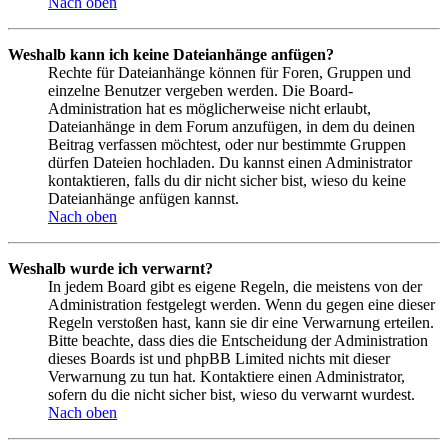
Nach oben
Weshalb kann ich keine Dateianhänge anfügen?
Rechte für Dateianhänge können für Foren, Gruppen und
einzelne Benutzer vergeben werden. Die Board-
Administration hat es möglicherweise nicht erlaubt,
Dateianhänge in dem Forum anzufügen, in dem du deinen
Beitrag verfassen möchtest, oder nur bestimmte Gruppen
dürfen Dateien hochladen. Du kannst einen Administrator
kontaktieren, falls du dir nicht sicher bist, wieso du keine
Dateianhänge anfügen kannst.
Nach oben
Weshalb wurde ich verwarnt?
In jedem Board gibt es eigene Regeln, die meistens von der
Administration festgelegt werden. Wenn du gegen eine dieser
Regeln verstoßen hast, kann sie dir eine Verwarnung erteilen.
Bitte beachte, dass dies die Entscheidung der Administration
dieses Boards ist und phpBB Limited nichts mit dieser
Verwarnung zu tun hat. Kontaktiere einen Administrator,
sofern du die nicht sicher bist, wieso du verwarnt wurdest.
Nach oben