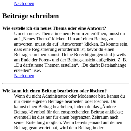
Nach oben
Beiträge schreiben
Wie erstelle ich ein neues Thema oder eine Antwort?
Um ein neues Thema in einem Forum zu eröffnen, musst du
auf „Neues Thema“ klicken. Um auf einen Beitrag zu
antworten, musst du auf „Antworten“ klicken. Es könnte sein,
dass eine Registrierung erforderlich ist, bevor du einen
Beitrag schreiben kannst. Deine Berechtigungen sind jeweils
am Ende der Foren- und der Beitragsansicht aufgelistet. Z. B.
„Du darfst neue Themen erstellen“, „Du darfst Dateianhänge
erstellen“ usw.
Nach oben
Wie kann ich einen Beitrag bearbeiten oder löschen?
Wenn du nicht Administrator oder Moderator bist, kannst du
nur deine eigenen Beiträge bearbeiten oder löschen. Du
kannst einen Beitrag bearbeiten, indem du das „Ändere
Beitrag“-Symbol für den entsprechenden Beitrag anklickst;
eventuell ist dies nur für einen begrenzten Zeitraum nach
seiner Erstellung möglich. Wenn bereits jemand auf deinen
Beitrag geantwortet hat, wird dein Beitrag in der