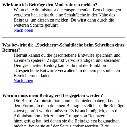
Wie kann ich Beiträge den Moderatoren melden?
Wenn ein Administrator die entsprechenden Berechtigungen
vergeben hat, siehst du eine Schaltfläche in der Nähe des
Beitrags, um diesen zu melden. Du wirst dann durch die
weiteren Schritte geführt.
Nach oben
Was bewirkt die „Speichern“-Schaltfläche beim Schreiben eines
Beitrags?
Hiermit kannst du die geschriebene Entwürfe speichern und
zu einem späteren Zeitpunkt vervollständigen und absenden.
Den gesicherten Beitrag kannst du mit der Funktion
„Gespeicherte Entwürfe verwalten“ in deinem persönlichen
Bereich erneut laden.
Nach oben
Warum muss mein Beitrag erst freigegeben werden?
Die Board-Administration kann entschieden haben, dass in
dem Forum, in dem du einen Beitrag erstellt hast, die Beiträge
zuerst geprüft werden müssen. Es ist auch möglich, dass die
Administration dich zu einer Gruppe von Benutzern
hinzugefügt hat, bei denen sie die Beiträge erst begutachten
möchte, bevor sie auf der Seite sichtbar werden. Bitte