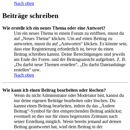
Nach oben
Beiträge schreiben
Wie erstelle ich ein neues Thema oder eine Antwort?
Um ein neues Thema in einem Forum zu eröffnen, musst du
auf „Neues Thema“ klicken. Um auf einen Beitrag zu
antworten, musst du auf „Antworten“ klicken. Es könnte sein,
dass eine Registrierung erforderlich ist, bevor du einen
Beitrag schreiben kannst. Deine Berechtigungen sind jeweils
am Ende der Foren- und der Beitragsansicht aufgelistet. Z. B.
„Du darfst neue Themen erstellen“, „Du darfst Dateianhänge
erstellen“ usw.
Nach oben
Wie kann ich einen Beitrag bearbeiten oder löschen?
Wenn du nicht Administrator oder Moderator bist, kannst du
nur deine eigenen Beiträge bearbeiten oder löschen. Du
kannst einen Beitrag bearbeiten, indem du das „Ändere
Beitrag“-Symbol für den entsprechenden Beitrag anklickst;
eventuell ist dies nur für einen begrenzten Zeitraum nach
seiner Erstellung möglich. Wenn bereits jemand auf deinen
Beitrag geantwortet hat, wird dein Beitrag in der