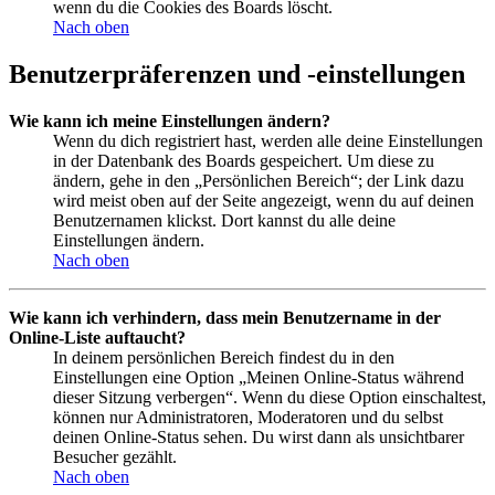
wenn du die Cookies des Boards löscht.
Nach oben
Benutzerpräferenzen und -einstellungen
Wie kann ich meine Einstellungen ändern?
Wenn du dich registriert hast, werden alle deine Einstellungen
in der Datenbank des Boards gespeichert. Um diese zu
ändern, gehe in den „Persönlichen Bereich“; der Link dazu
wird meist oben auf der Seite angezeigt, wenn du auf deinen
Benutzernamen klickst. Dort kannst du alle deine
Einstellungen ändern.
Nach oben
Wie kann ich verhindern, dass mein Benutzername in der
Online-Liste auftaucht?
In deinem persönlichen Bereich findest du in den
Einstellungen eine Option „Meinen Online-Status während
dieser Sitzung verbergen“. Wenn du diese Option einschaltest,
können nur Administratoren, Moderatoren und du selbst
deinen Online-Status sehen. Du wirst dann als unsichtbarer
Besucher gezählt.
Nach oben