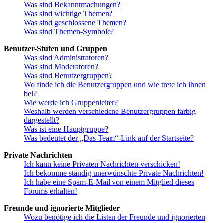
Was sind Bekanntmachungen?
Was sind wichtige Themen?
Was sind geschlossene Themen?
Was sind Themen-Symbole?
Benutzer-Stufen und Gruppen
Was sind Administratoren?
Was sind Moderatoren?
Was sind Benutzergruppen?
Wo finde ich die Benutzergruppen und wie trete ich ihnen
bei?
Wie werde ich Gruppenleiter?
Weshalb werden verschiedene Benutzergruppen farbig
dargestellt?
Was ist eine Hauptgruppe?
Was bedeutet der „Das Team“-Link auf der Startseite?
Private Nachrichten
Ich kann keine Privaten Nachrichten verschicken!
Ich bekomme ständig unerwünschte Private Nachrichten!
Ich habe eine Spam-E-Mail von einem Mitglied dieses
Forums erhalten!
Freunde und ignorierte Mitglieder
Wozu benötige ich die Listen der Freunde und ignorierten