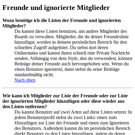
Freunde und ignorierte Mitglieder
Wozu benötige ich die Listen der Freunde und ignorierten
Mitglieder?
Du kannst diese Listen benutzen, um andere Mitglieder des
Boards zu verwalten. Mitglieder, die du deiner Freundesliste
hinzufügst, werden in deinem persönlichen Bereich für den
schnellen Zugriff aufgelistet. Du siehst dort deren
Onlinestatus und kannst ihnen schnell eine Private Nachricht
senden. Abhängig von dem Style, den du verwendest, können
Beiträge deiner Freunde auch hervorgehoben sein. Wenn du
einen Benutzer ignorierst, dann siehst du seine Beiträge
standardmäßig nicht.
Nach oben
Wie kann ich Mitglieder zur Liste der Freunde oder zur Liste
der ignorierten Mitglieder hinzufügen oder diese wieder aus
den Listen entfernen?
Du kannst Benutzer auf zwei Arten auf diese Listen setzen: In
jedem Benutzerprofil siehst du zwei Links: einen zum
Hinzufügen zur Liste der Freunde und einen zum Ignorieren
des Benutzers. Außerdem kannst du im persönlichen Bereich
direkt Benutzer zu den Listen hinzufügen, indem du deren