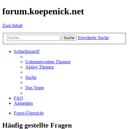
forum.koepenick.net
Zum Inhalt
Erweiterte Suche
Suche
Schnellzugriff
Unbeantwortete Themen
Aktive Themen
Suche
Das Team
FAQ
Anmelden
Foren-Übersicht
Häufig gestellte Fragen