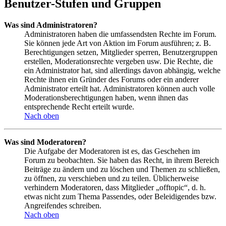
Benutzer-Stufen und Gruppen
Was sind Administratoren?
Administratoren haben die umfassendsten Rechte im Forum.
Sie können jede Art von Aktion im Forum ausführen; z. B.
Berechtigungen setzen, Mitglieder sperren, Benutzergruppen
erstellen, Moderationsrechte vergeben usw. Die Rechte, die
ein Administrator hat, sind allerdings davon abhängig, welche
Rechte ihnen ein Gründer des Forums oder ein anderer
Administrator erteilt hat. Administratoren können auch volle
Moderationsberechtigungen haben, wenn ihnen das
entsprechende Recht erteilt wurde.
Nach oben
Was sind Moderatoren?
Die Aufgabe der Moderatoren ist es, das Geschehen im
Forum zu beobachten. Sie haben das Recht, in ihrem Bereich
Beiträge zu ändern und zu löschen und Themen zu schließen,
zu öffnen, zu verschieben und zu teilen. Üblicherweise
verhindern Moderatoren, dass Mitglieder „offtopic“, d. h.
etwas nicht zum Thema Passendes, oder Beleidigendes bzw.
Angreifendes schreiben.
Nach oben