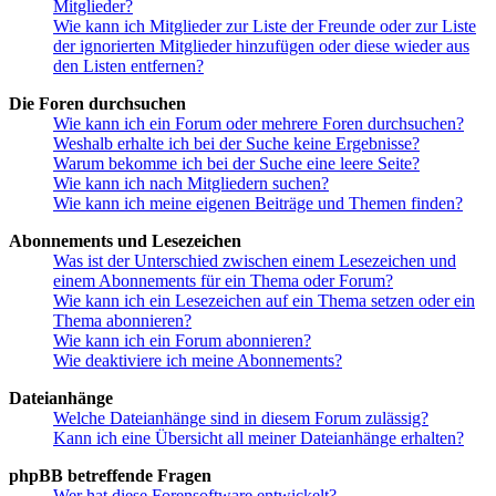
Mitglieder?
Wie kann ich Mitglieder zur Liste der Freunde oder zur Liste
der ignorierten Mitglieder hinzufügen oder diese wieder aus
den Listen entfernen?
Die Foren durchsuchen
Wie kann ich ein Forum oder mehrere Foren durchsuchen?
Weshalb erhalte ich bei der Suche keine Ergebnisse?
Warum bekomme ich bei der Suche eine leere Seite?
Wie kann ich nach Mitgliedern suchen?
Wie kann ich meine eigenen Beiträge und Themen finden?
Abonnements und Lesezeichen
Was ist der Unterschied zwischen einem Lesezeichen und
einem Abonnements für ein Thema oder Forum?
Wie kann ich ein Lesezeichen auf ein Thema setzen oder ein
Thema abonnieren?
Wie kann ich ein Forum abonnieren?
Wie deaktiviere ich meine Abonnements?
Dateianhänge
Welche Dateianhänge sind in diesem Forum zulässig?
Kann ich eine Übersicht all meiner Dateianhänge erhalten?
phpBB betreffende Fragen
Wer hat diese Forensoftware entwickelt?