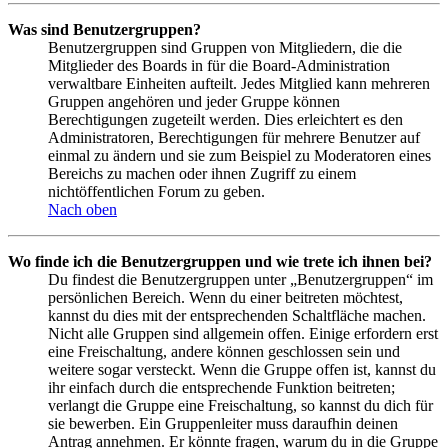
Was sind Benutzergruppen?
Benutzergruppen sind Gruppen von Mitgliedern, die die
Mitglieder des Boards in für die Board-Administration
verwaltbare Einheiten aufteilt. Jedes Mitglied kann mehreren
Gruppen angehören und jeder Gruppe können
Berechtigungen zugeteilt werden. Dies erleichtert es den
Administratoren, Berechtigungen für mehrere Benutzer auf
einmal zu ändern und sie zum Beispiel zu Moderatoren eines
Bereichs zu machen oder ihnen Zugriff zu einem
nichtöffentlichen Forum zu geben.
Nach oben
Wo finde ich die Benutzergruppen und wie trete ich ihnen bei?
Du findest die Benutzergruppen unter „Benutzergruppen“ im
persönlichen Bereich. Wenn du einer beitreten möchtest,
kannst du dies mit der entsprechenden Schaltfläche machen.
Nicht alle Gruppen sind allgemein offen. Einige erfordern erst
eine Freischaltung, andere können geschlossen sein und
weitere sogar versteckt. Wenn die Gruppe offen ist, kannst du
ihr einfach durch die entsprechende Funktion beitreten;
verlangt die Gruppe eine Freischaltung, so kannst du dich für
sie bewerben. Ein Gruppenleiter muss daraufhin deinen
Antrag annehmen. Er könnte fragen, warum du in die Gruppe