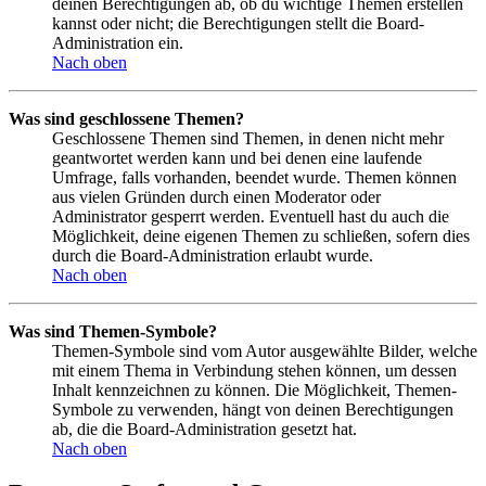
deinen Berechtigungen ab, ob du wichtige Themen erstellen
kannst oder nicht; die Berechtigungen stellt die Board-
Administration ein.
Nach oben
Was sind geschlossene Themen?
Geschlossene Themen sind Themen, in denen nicht mehr
geantwortet werden kann und bei denen eine laufende
Umfrage, falls vorhanden, beendet wurde. Themen können
aus vielen Gründen durch einen Moderator oder
Administrator gesperrt werden. Eventuell hast du auch die
Möglichkeit, deine eigenen Themen zu schließen, sofern dies
durch die Board-Administration erlaubt wurde.
Nach oben
Was sind Themen-Symbole?
Themen-Symbole sind vom Autor ausgewählte Bilder, welche
mit einem Thema in Verbindung stehen können, um dessen
Inhalt kennzeichnen zu können. Die Möglichkeit, Themen-
Symbole zu verwenden, hängt von deinen Berechtigungen
ab, die die Board-Administration gesetzt hat.
Nach oben