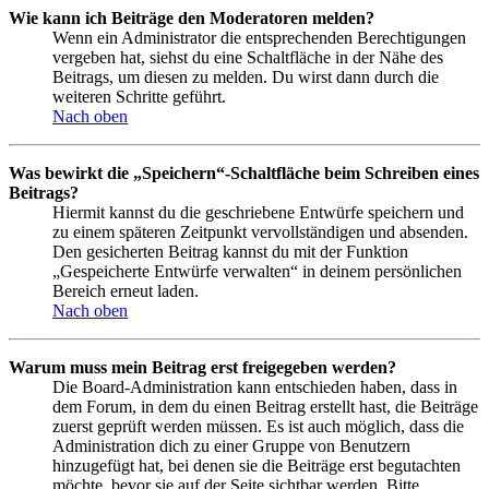
Wie kann ich Beiträge den Moderatoren melden?
Wenn ein Administrator die entsprechenden Berechtigungen
vergeben hat, siehst du eine Schaltfläche in der Nähe des
Beitrags, um diesen zu melden. Du wirst dann durch die
weiteren Schritte geführt.
Nach oben
Was bewirkt die „Speichern“-Schaltfläche beim Schreiben eines
Beitrags?
Hiermit kannst du die geschriebene Entwürfe speichern und
zu einem späteren Zeitpunkt vervollständigen und absenden.
Den gesicherten Beitrag kannst du mit der Funktion
„Gespeicherte Entwürfe verwalten“ in deinem persönlichen
Bereich erneut laden.
Nach oben
Warum muss mein Beitrag erst freigegeben werden?
Die Board-Administration kann entschieden haben, dass in
dem Forum, in dem du einen Beitrag erstellt hast, die Beiträge
zuerst geprüft werden müssen. Es ist auch möglich, dass die
Administration dich zu einer Gruppe von Benutzern
hinzugefügt hat, bei denen sie die Beiträge erst begutachten
möchte, bevor sie auf der Seite sichtbar werden. Bitte