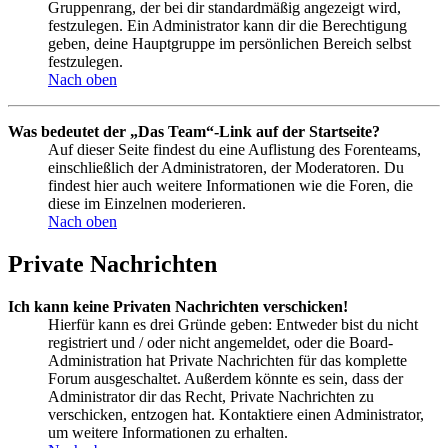
Gruppenrang, der bei dir standardmäßig angezeigt wird,
festzulegen. Ein Administrator kann dir die Berechtigung
geben, deine Hauptgruppe im persönlichen Bereich selbst
festzulegen.
Nach oben
Was bedeutet der „Das Team“-Link auf der Startseite?
Auf dieser Seite findest du eine Auflistung des Forenteams,
einschließlich der Administratoren, der Moderatoren. Du
findest hier auch weitere Informationen wie die Foren, die
diese im Einzelnen moderieren.
Nach oben
Private Nachrichten
Ich kann keine Privaten Nachrichten verschicken!
Hierfür kann es drei Gründe geben: Entweder bist du nicht
registriert und / oder nicht angemeldet, oder die Board-
Administration hat Private Nachrichten für das komplette
Forum ausgeschaltet. Außerdem könnte es sein, dass der
Administrator dir das Recht, Private Nachrichten zu
verschicken, entzogen hat. Kontaktiere einen Administrator,
um weitere Informationen zu erhalten.