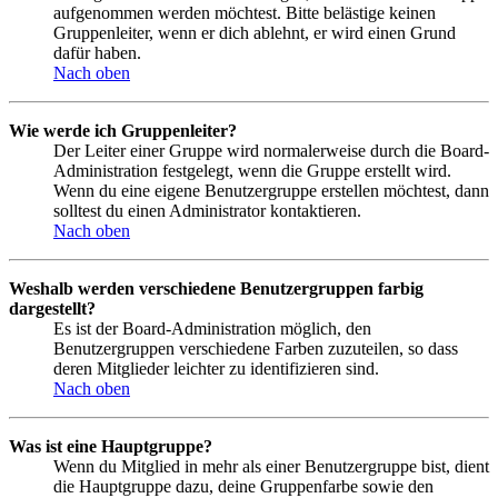
aufgenommen werden möchtest. Bitte belästige keinen
Gruppenleiter, wenn er dich ablehnt, er wird einen Grund
dafür haben.
Nach oben
Wie werde ich Gruppenleiter?
Der Leiter einer Gruppe wird normalerweise durch die Board-
Administration festgelegt, wenn die Gruppe erstellt wird.
Wenn du eine eigene Benutzergruppe erstellen möchtest, dann
solltest du einen Administrator kontaktieren.
Nach oben
Weshalb werden verschiedene Benutzergruppen farbig
dargestellt?
Es ist der Board-Administration möglich, den
Benutzergruppen verschiedene Farben zuzuteilen, so dass
deren Mitglieder leichter zu identifizieren sind.
Nach oben
Was ist eine Hauptgruppe?
Wenn du Mitglied in mehr als einer Benutzergruppe bist, dient
die Hauptgruppe dazu, deine Gruppenfarbe sowie den