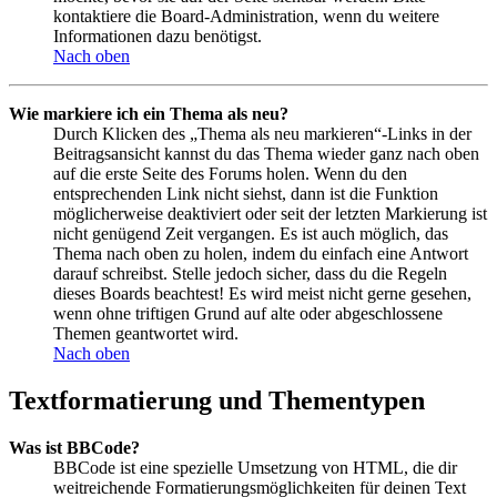
kontaktiere die Board-Administration, wenn du weitere
Informationen dazu benötigst.
Nach oben
Wie markiere ich ein Thema als neu?
Durch Klicken des „Thema als neu markieren“-Links in der
Beitragsansicht kannst du das Thema wieder ganz nach oben
auf die erste Seite des Forums holen. Wenn du den
entsprechenden Link nicht siehst, dann ist die Funktion
möglicherweise deaktiviert oder seit der letzten Markierung ist
nicht genügend Zeit vergangen. Es ist auch möglich, das
Thema nach oben zu holen, indem du einfach eine Antwort
darauf schreibst. Stelle jedoch sicher, dass du die Regeln
dieses Boards beachtest! Es wird meist nicht gerne gesehen,
wenn ohne triftigen Grund auf alte oder abgeschlossene
Themen geantwortet wird.
Nach oben
Textformatierung und Thementypen
Was ist BBCode?
BBCode ist eine spezielle Umsetzung von HTML, die dir
weitreichende Formatierungsmöglichkeiten für deinen Text