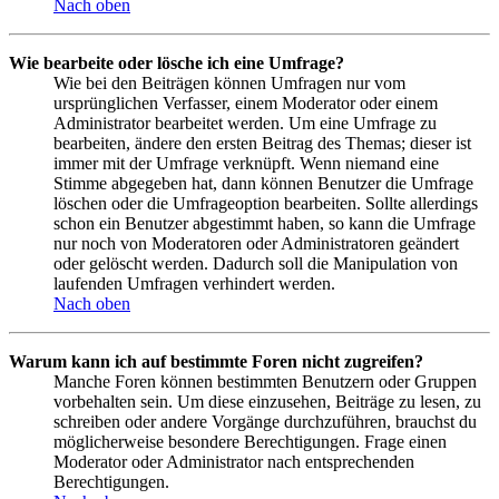
Nach oben
Wie bearbeite oder lösche ich eine Umfrage?
Wie bei den Beiträgen können Umfragen nur vom
ursprünglichen Verfasser, einem Moderator oder einem
Administrator bearbeitet werden. Um eine Umfrage zu
bearbeiten, ändere den ersten Beitrag des Themas; dieser ist
immer mit der Umfrage verknüpft. Wenn niemand eine
Stimme abgegeben hat, dann können Benutzer die Umfrage
löschen oder die Umfrageoption bearbeiten. Sollte allerdings
schon ein Benutzer abgestimmt haben, so kann die Umfrage
nur noch von Moderatoren oder Administratoren geändert
oder gelöscht werden. Dadurch soll die Manipulation von
laufenden Umfragen verhindert werden.
Nach oben
Warum kann ich auf bestimmte Foren nicht zugreifen?
Manche Foren können bestimmten Benutzern oder Gruppen
vorbehalten sein. Um diese einzusehen, Beiträge zu lesen, zu
schreiben oder andere Vorgänge durchzuführen, brauchst du
möglicherweise besondere Berechtigungen. Frage einen
Moderator oder Administrator nach entsprechenden
Berechtigungen.