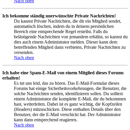
Nach oben
Ich bekomme ständig unerwünschte Private Nachrichten!
Du kannst Private Nachrichten, die dir ein Mitglied sendet,
automatisch löschen, indem du in deinem persönlichen
Bereich eine entsprechende Regel erstellst. Falls du
belästigende Nachrichten von jemandem erhältst, so kannst du
dies auch einem Administrator melden. Dieser kann dem
betreffenden Mitglied dann verbieten, Private Nachrichten zu
versenden.
Nach oben
Ich habe eine Spam-E-Mail von einem Mitglied dieses Forums
erhalten!
Es tut uns leid, das zu hören. Das E-Mail-Formular dieses
Forums hat einige Sicherheitsvorkehrungen, die Benutzer, die
solche Nachrichten senden, identifizieren sollen. Du solltest
einem Administrator die komplette E-Mail, die du bekommen
hast, weiterleiten. Dabei ist es ganz wichtig, die Kopfzeilen
(Headers) mitzuschicken. Diese enthalten Details über den
Benutzer, der die E-Mail verschickt hat. Der Administrator
kann dann entsprechend reagieren.
Nach oben