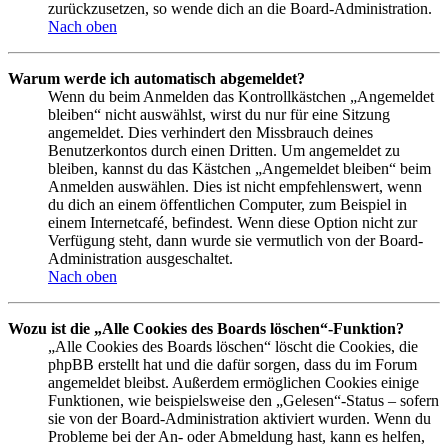
zurückzusetzen, so wende dich an die Board-Administration.
Nach oben
Warum werde ich automatisch abgemeldet?
Wenn du beim Anmelden das Kontrollkästchen „Angemeldet
bleiben“ nicht auswählst, wirst du nur für eine Sitzung
angemeldet. Dies verhindert den Missbrauch deines
Benutzerkontos durch einen Dritten. Um angemeldet zu
bleiben, kannst du das Kästchen „Angemeldet bleiben“ beim
Anmelden auswählen. Dies ist nicht empfehlenswert, wenn
du dich an einem öffentlichen Computer, zum Beispiel in
einem Internetcafé, befindest. Wenn diese Option nicht zur
Verfügung steht, dann wurde sie vermutlich von der Board-
Administration ausgeschaltet.
Nach oben
Wozu ist die „Alle Cookies des Boards löschen“-Funktion?
„Alle Cookies des Boards löschen“ löscht die Cookies, die
phpBB erstellt hat und die dafür sorgen, dass du im Forum
angemeldet bleibst. Außerdem ermöglichen Cookies einige
Funktionen, wie beispielsweise den „Gelesen“-Status – sofern
sie von der Board-Administration aktiviert wurden. Wenn du
Probleme bei der An- oder Abmeldung hast, kann es helfen,