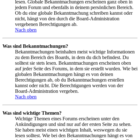
lesen. Globale Bekanntmachungen erscheinen ganz oben in
jedem Forum und ebenfalls in deinem persönlichen Bereich.
Ob du eine globale Bekanntmachung schreiben kannst oder
nicht, hängt von den durch die Board-Administration
vergebenen Berechtigungen ab.
Nach oben
Was sind Bekanntmachungen?
Bekanntmachungen beinhalten meist wichtige Informationen
zu dem Bereich des Boards, in dem du dich befindest. Du
solltest sie stets lesen. Bekanntmachungen erscheinen oben
auf jeder Seite des Forums, in dem sie erstellt wurden. Wie bei
globalen Bekanntmachungen hängt es von deinen
Berechtigungen ab, ob du Bekanntmachungen erstellen
kannst oder nicht. Die Berechtigungen werden von der
Board-Administration vergeben.
Nach oben
Was sind wichtige Themen?
Wichtige Themen eines Forums erscheinen unter den
Ankündigungen und sind nur auf der ersten Seite zu sehen.
Sie haben meist einen wichtigen Inhalt, weswegen du sie
lesen solltest. Wie bei den Bekanntmachungen hängt es von