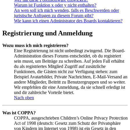
Warum ist Funktion x oder y nicht enthalten?
An wen soll ich mich wenden, falls es Beschwerden oder
juristische Anfragen zu diesem Forum gibt?
Wie kann ich einen Administrator des Boards kontaktieren?
Registrierung und Anmeldung
Wozu muss ich mich registrieren?
Eine Registrierung ist nicht unbedingt zwingend. Die Board-
Administration dieses Forums entscheidet, ob du registriert
sein musst, um Beiträge zu schreiben. Auf jeden Fall erhältst
du als registriertes Mitglied Zugriff auf zusätzliche
Funktionen, die Gästen nicht zur Verfügung stehen: zum
Beispiel Avatarbilder, Private Nachrichten, E-Mail-Versand an
andere Mitglieder, Beitritt zu Benutzergruppen und so weiter.
Wir empfehlen dir eine Anmeldung, da sie schnell erledigt ist
und dir zahlreiche Vorteile bietet.
Nach oben
Was ist COPPA?
COPPA, ausgeschrieben Children’s Online Privacy Protection
Act of 1998 (deutsch: Gesetz zum Schutz der Privatsphäre
von Kindern im Internet von 1998) ist ein Gesetz in den