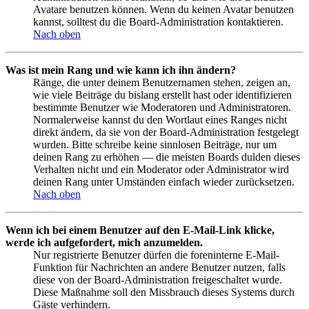
Avatare benutzen können. Wenn du keinen Avatar benutzen
kannst, solltest du die Board-Administration kontaktieren.
Nach oben
Was ist mein Rang und wie kann ich ihn ändern?
Ränge, die unter deinem Benutzernamen stehen, zeigen an,
wie viele Beiträge du bislang erstellt hast oder identifizieren
bestimmte Benutzer wie Moderatoren und Administratoren.
Normalerweise kannst du den Wortlaut eines Ranges nicht
direkt ändern, da sie von der Board-Administration festgelegt
wurden. Bitte schreibe keine sinnlosen Beiträge, nur um
deinen Rang zu erhöhen — die meisten Boards dulden dieses
Verhalten nicht und ein Moderator oder Administrator wird
deinen Rang unter Umständen einfach wieder zurücksetzen.
Nach oben
Wenn ich bei einem Benutzer auf den E-Mail-Link klicke,
werde ich aufgefordert, mich anzumelden.
Nur registrierte Benutzer dürfen die foreninterne E-Mail-
Funktion für Nachrichten an andere Benutzer nutzen, falls
diese von der Board-Administration freigeschaltet wurde.
Diese Maßnahme soll den Missbrauch dieses Systems durch
Gäste verhindern.