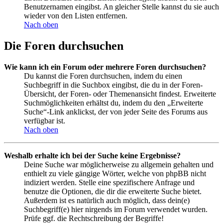
Benutzernamen eingibst. An gleicher Stelle kannst du sie auch
wieder von den Listen entfernen.
Nach oben
Die Foren durchsuchen
Wie kann ich ein Forum oder mehrere Foren durchsuchen?
Du kannst die Foren durchsuchen, indem du einen
Suchbegriff in die Suchbox eingibst, die du in der Foren-
Übersicht, der Foren- oder Themenansicht findest. Erweiterte
Suchmöglichkeiten erhältst du, indem du den „Erweiterte
Suche“-Link anklickst, der von jeder Seite des Forums aus
verfügbar ist.
Nach oben
Weshalb erhalte ich bei der Suche keine Ergebnisse?
Deine Suche war möglicherweise zu allgemein gehalten und
enthielt zu viele gängige Wörter, welche von phpBB nicht
indiziert werden. Stelle eine spezifischere Anfrage und
benutze die Optionen, die dir die erweiterte Suche bietet.
Außerdem ist es natürlich auch möglich, dass dein(e)
Suchbegriff(e) hier nirgends im Forum verwendet wurden.
Prüfe ggf. die Rechtschreibung der Begriffe!