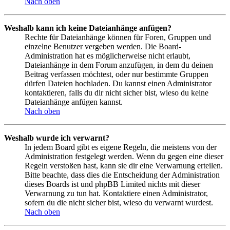
Nach oben
Weshalb kann ich keine Dateianhänge anfügen?
Rechte für Dateianhänge können für Foren, Gruppen und
einzelne Benutzer vergeben werden. Die Board-
Administration hat es möglicherweise nicht erlaubt,
Dateianhänge in dem Forum anzufügen, in dem du deinen
Beitrag verfassen möchtest, oder nur bestimmte Gruppen
dürfen Dateien hochladen. Du kannst einen Administrator
kontaktieren, falls du dir nicht sicher bist, wieso du keine
Dateianhänge anfügen kannst.
Nach oben
Weshalb wurde ich verwarnt?
In jedem Board gibt es eigene Regeln, die meistens von der
Administration festgelegt werden. Wenn du gegen eine dieser
Regeln verstoßen hast, kann sie dir eine Verwarnung erteilen.
Bitte beachte, dass dies die Entscheidung der Administration
dieses Boards ist und phpBB Limited nichts mit dieser
Verwarnung zu tun hat. Kontaktiere einen Administrator,
sofern du die nicht sicher bist, wieso du verwarnt wurdest.
Nach oben