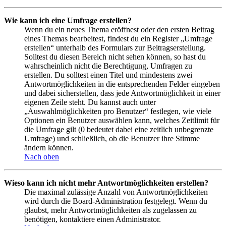
Wie kann ich eine Umfrage erstellen?
Wenn du ein neues Thema eröffnest oder den ersten Beitrag
eines Themas bearbeitest, findest du ein Register „Umfrage
erstellen“ unterhalb des Formulars zur Beitragserstellung.
Solltest du diesen Bereich nicht sehen können, so hast du
wahrscheinlich nicht die Berechtigung, Umfragen zu
erstellen. Du solltest einen Titel und mindestens zwei
Antwortmöglichkeiten in die entsprechenden Felder eingeben
und dabei sicherstellen, dass jede Antwortmöglichkeit in einer
eigenen Zeile steht. Du kannst auch unter
„Auswahlmöglichkeiten pro Benutzer“ festlegen, wie viele
Optionen ein Benutzer auswählen kann, welches Zeitlimit für
die Umfrage gilt (0 bedeutet dabei eine zeitlich unbegrenzte
Umfrage) und schließlich, ob die Benutzer ihre Stimme
ändern können.
Nach oben
Wieso kann ich nicht mehr Antwortmöglichkeiten erstellen?
Die maximal zulässige Anzahl von Antwortmöglichkeiten
wird durch die Board-Administration festgelegt. Wenn du
glaubst, mehr Antwortmöglichkeiten als zugelassen zu
benötigen, kontaktiere einen Administrator.