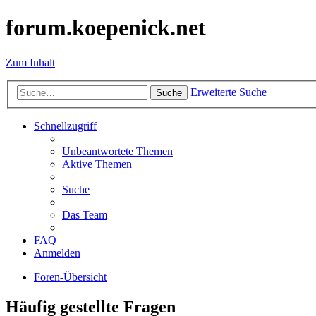
forum.koepenick.net
Zum Inhalt
Erweiterte Suche
Suche
Schnellzugriff
Unbeantwortete Themen
Aktive Themen
Suche
Das Team
FAQ
Anmelden
Foren-Übersicht
Häufig gestellte Fragen