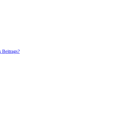
s Beitrags?