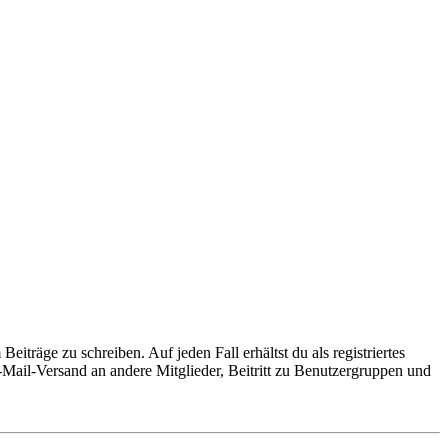
iträge zu schreiben. Auf jeden Fall erhältst du als registriertes
E-Mail-Versand an andere Mitglieder, Beitritt zu Benutzergruppen und