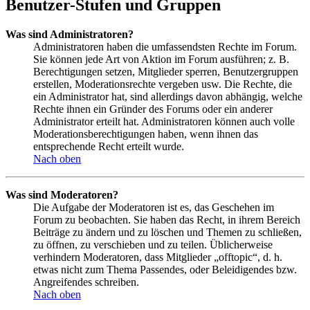
Benutzer-Stufen und Gruppen
Was sind Administratoren?
Administratoren haben die umfassendsten Rechte im Forum.
Sie können jede Art von Aktion im Forum ausführen; z. B.
Berechtigungen setzen, Mitglieder sperren, Benutzergruppen
erstellen, Moderationsrechte vergeben usw. Die Rechte, die
ein Administrator hat, sind allerdings davon abhängig, welche
Rechte ihnen ein Gründer des Forums oder ein anderer
Administrator erteilt hat. Administratoren können auch volle
Moderationsberechtigungen haben, wenn ihnen das
entsprechende Recht erteilt wurde.
Nach oben
Was sind Moderatoren?
Die Aufgabe der Moderatoren ist es, das Geschehen im
Forum zu beobachten. Sie haben das Recht, in ihrem Bereich
Beiträge zu ändern und zu löschen und Themen zu schließen,
zu öffnen, zu verschieben und zu teilen. Üblicherweise
verhindern Moderatoren, dass Mitglieder „offtopic“, d. h.
etwas nicht zum Thema Passendes, oder Beleidigendes bzw.
Angreifendes schreiben.
Nach oben