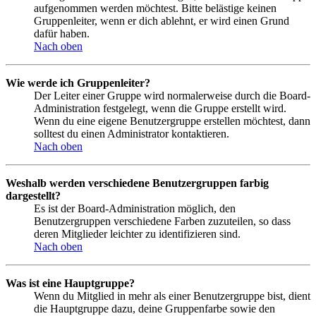
aufgenommen werden möchtest. Bitte belästige keinen
Gruppenleiter, wenn er dich ablehnt, er wird einen Grund
dafür haben.
Nach oben
Wie werde ich Gruppenleiter?
Der Leiter einer Gruppe wird normalerweise durch die Board-
Administration festgelegt, wenn die Gruppe erstellt wird.
Wenn du eine eigene Benutzergruppe erstellen möchtest, dann
solltest du einen Administrator kontaktieren.
Nach oben
Weshalb werden verschiedene Benutzergruppen farbig
dargestellt?
Es ist der Board-Administration möglich, den
Benutzergruppen verschiedene Farben zuzuteilen, so dass
deren Mitglieder leichter zu identifizieren sind.
Nach oben
Was ist eine Hauptgruppe?
Wenn du Mitglied in mehr als einer Benutzergruppe bist, dient
die Hauptgruppe dazu, deine Gruppenfarbe sowie den