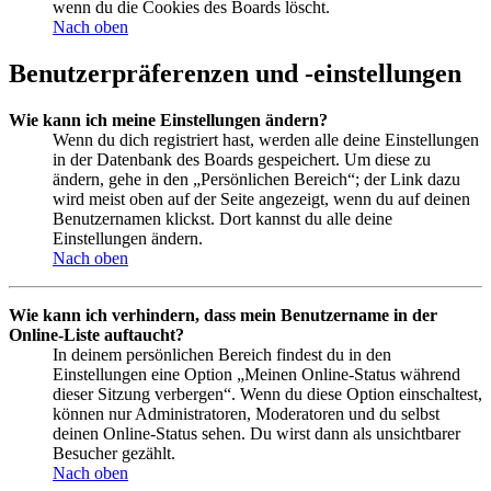
wenn du die Cookies des Boards löscht.
Nach oben
Benutzerpräferenzen und -einstellungen
Wie kann ich meine Einstellungen ändern?
Wenn du dich registriert hast, werden alle deine Einstellungen
in der Datenbank des Boards gespeichert. Um diese zu
ändern, gehe in den „Persönlichen Bereich“; der Link dazu
wird meist oben auf der Seite angezeigt, wenn du auf deinen
Benutzernamen klickst. Dort kannst du alle deine
Einstellungen ändern.
Nach oben
Wie kann ich verhindern, dass mein Benutzername in der
Online-Liste auftaucht?
In deinem persönlichen Bereich findest du in den
Einstellungen eine Option „Meinen Online-Status während
dieser Sitzung verbergen“. Wenn du diese Option einschaltest,
können nur Administratoren, Moderatoren und du selbst
deinen Online-Status sehen. Du wirst dann als unsichtbarer
Besucher gezählt.
Nach oben