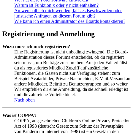
Warum ist Funktion x oder y nicht enthalten?
An wen soll ich mich wenden, falls es Beschwerden oder
juristische Anfragen zu diesem Forum gibt?
Wie kann ich einen Administrator des Boards kontaktieren?
Registrierung und Anmeldung
Wozu muss ich mich registrieren?
Eine Registrierung ist nicht unbedingt zwingend. Die Board-
Administration dieses Forums entscheidet, ob du registriert
sein musst, um Beiträge zu schreiben. Auf jeden Fall erhältst
du als registriertes Mitglied Zugriff auf zusätzliche
Funktionen, die Gästen nicht zur Verfügung stehen: zum
Beispiel Avatarbilder, Private Nachrichten, E-Mail-Versand an
andere Mitglieder, Beitritt zu Benutzergruppen und so weiter.
Wir empfehlen dir eine Anmeldung, da sie schnell erledigt ist
und dir zahlreiche Vorteile bietet.
Nach oben
Was ist COPPA?
COPPA, ausgeschrieben Children’s Online Privacy Protection
Act of 1998 (deutsch: Gesetz zum Schutz der Privatsphäre
von Kindern im Internet von 1998) ist ein Gesetz in den