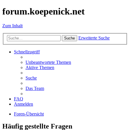
forum.koepenick.net
Zum Inhalt
Erweiterte Suche
Suche
Schnellzugriff
Unbeantwortete Themen
Aktive Themen
Suche
Das Team
FAQ
Anmelden
Foren-Übersicht
Häufig gestellte Fragen