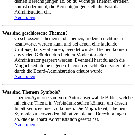
deinen Berechtigungen ab, ob du wichtige Themen erstellen
kannst oder nicht; die Berechtigungen stellt die Board-
Administration ein.
Nach oben
Was sind geschlossene Themen?
Geschlossene Themen sind Themen, in denen nicht mehr
geantwortet werden kann und bei denen eine laufende
Umfrage, falls vorhanden, beendet wurde. Themen können
aus vielen Gründen durch einen Moderator oder
Administrator gesperrt werden. Eventuell hast du auch die
Möglichkeit, deine eigenen Themen zu schließen, sofern dies
durch die Board-Administration erlaubt wurde.
Nach oben
Was sind Themen-Symbole?
Themen-Symbole sind vom Autor ausgewählte Bilder, welche
mit einem Thema in Verbindung stehen können, um dessen
Inhalt kennzeichnen zu können. Die Möglichkeit, Themen-
Symbole zu verwenden, hängt von deinen Berechtigungen
ab, die die Board-Administration gesetzt hat.
Nach oben