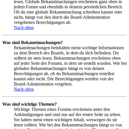
lesen. Globale Bekanntmachungen erscheinen ganz oben in
jedem Forum und ebenfalls in deinem persönlichen Bereich.
Ob du eine globale Bekanntmachung schreiben kannst oder
nicht, hängt von den durch die Board-Administration
vergebenen Berechtigungen ab.
Nach oben
Was sind Bekanntmachungen?
Bekanntmachungen beinhalten meist wichtige Informationen
zu dem Bereich des Boards, in dem du dich befindest. Du
solltest sie stets lesen. Bekanntmachungen erscheinen oben
auf jeder Seite des Forums, in dem sie erstellt wurden. Wie bei
globalen Bekanntmachungen hängt es von deinen
Berechtigungen ab, ob du Bekanntmachungen erstellen
kannst oder nicht. Die Berechtigungen werden von der
Board-Administration vergeben.
Nach oben
Was sind wichtige Themen?
Wichtige Themen eines Forums erscheinen unter den
Ankündigungen und sind nur auf der ersten Seite zu sehen.
Sie haben meist einen wichtigen Inhalt, weswegen du sie
lesen solltest. Wie bei den Bekanntmachungen hängt es von