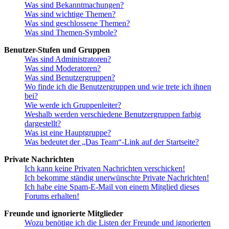
Was sind Bekanntmachungen?
Was sind wichtige Themen?
Was sind geschlossene Themen?
Was sind Themen-Symbole?
Benutzer-Stufen und Gruppen
Was sind Administratoren?
Was sind Moderatoren?
Was sind Benutzergruppen?
Wo finde ich die Benutzergruppen und wie trete ich ihnen
bei?
Wie werde ich Gruppenleiter?
Weshalb werden verschiedene Benutzergruppen farbig
dargestellt?
Was ist eine Hauptgruppe?
Was bedeutet der „Das Team“-Link auf der Startseite?
Private Nachrichten
Ich kann keine Privaten Nachrichten verschicken!
Ich bekomme ständig unerwünschte Private Nachrichten!
Ich habe eine Spam-E-Mail von einem Mitglied dieses
Forums erhalten!
Freunde und ignorierte Mitglieder
Wozu benötige ich die Listen der Freunde und ignorierten