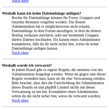
Nach oben
Weshalb kann ich keine Dateianhänge anfügen?
Rechte für Dateianhänge können für Foren, Gruppen und
einzelne Benutzer vergeben werden. Die Board-
Administration hat es möglicherweise nicht erlaubt,
Dateianhänge in dem Forum anzufügen, in dem du deinen
Beitrag verfassen möchtest, oder nur bestimmte Gruppen
dürfen Dateien hochladen. Du kannst einen Administrator
kontaktieren, falls du dir nicht sicher bist, wieso du keine
Dateianhänge anfügen kannst.
Nach oben
Weshalb wurde ich verwarnt?
In jedem Board gibt es eigene Regeln, die meistens von der
Administration festgelegt werden. Wenn du gegen eine dieser
Regeln verstoßen hast, kann sie dir eine Verwarnung erteilen.
Bitte beachte, dass dies die Entscheidung der Administration
dieses Boards ist und phpBB Limited nichts mit dieser
Verwarnung zu tun hat. Kontaktiere einen Administrator,
sofern du die nicht sicher bist, wieso du verwarnt wurdest.
Nach oben