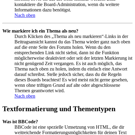
kontaktiere die Board-Administration, wenn du weitere
Informationen dazu benötigst.
Nach oben
Wie markiere ich ein Thema als neu?
Durch Klicken des „Thema als neu markieren“-Links in der
Beitragsansicht kannst du das Thema wieder ganz nach oben
auf die erste Seite des Forums holen. Wenn du den
entsprechenden Link nicht siehst, dann ist die Funktion
möglicherweise deaktiviert oder seit der letzten Markierung ist
nicht genügend Zeit vergangen. Es ist auch möglich, das
Thema nach oben zu holen, indem du einfach eine Antwort
darauf schreibst. Stelle jedoch sicher, dass du die Regeln
dieses Boards beachtest! Es wird meist nicht gerne gesehen,
wenn ohne triftigen Grund auf alte oder abgeschlossene
Themen geantwortet wird.
Nach oben
Textformatierung und Thementypen
Was ist BBCode?
BBCode ist eine spezielle Umsetzung von HTML, die dir
weitreichende Formatierungsmöglichkeiten für deinen Text