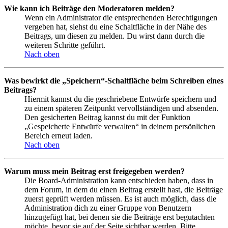
Wie kann ich Beiträge den Moderatoren melden?
Wenn ein Administrator die entsprechenden Berechtigungen
vergeben hat, siehst du eine Schaltfläche in der Nähe des
Beitrags, um diesen zu melden. Du wirst dann durch die
weiteren Schritte geführt.
Nach oben
Was bewirkt die „Speichern“-Schaltfläche beim Schreiben eines
Beitrags?
Hiermit kannst du die geschriebene Entwürfe speichern und
zu einem späteren Zeitpunkt vervollständigen und absenden.
Den gesicherten Beitrag kannst du mit der Funktion
„Gespeicherte Entwürfe verwalten“ in deinem persönlichen
Bereich erneut laden.
Nach oben
Warum muss mein Beitrag erst freigegeben werden?
Die Board-Administration kann entschieden haben, dass in
dem Forum, in dem du einen Beitrag erstellt hast, die Beiträge
zuerst geprüft werden müssen. Es ist auch möglich, dass die
Administration dich zu einer Gruppe von Benutzern
hinzugefügt hat, bei denen sie die Beiträge erst begutachten
möchte, bevor sie auf der Seite sichtbar werden. Bitte