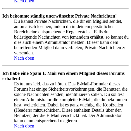
Nach oben
Ich bekomme ständig unerwünschte Private Nachrichten!
Du kannst Private Nachrichten, die dir ein Mitglied sendet,
automatisch löschen, indem du in deinem persönlichen
Bereich eine entsprechende Regel erstellst. Falls du
belästigende Nachrichten von jemandem erhältst, so kannst du
dies auch einem Administrator melden. Dieser kann dem
betreffenden Mitglied dann verbieten, Private Nachrichten zu
versenden.
Nach oben
Ich habe eine Spam-E-Mail von einem Mitglied dieses Forums
erhalten!
Es tut uns leid, das zu hören. Das E-Mail-Formular dieses
Forums hat einige Sicherheitsvorkehrungen, die Benutzer, die
solche Nachrichten senden, identifizieren sollen. Du solltest
einem Administrator die komplette E-Mail, die du bekommen
hast, weiterleiten. Dabei ist es ganz wichtig, die Kopfzeilen
(Headers) mitzuschicken. Diese enthalten Details über den
Benutzer, der die E-Mail verschickt hat. Der Administrator
kann dann entsprechend reagieren.
Nach oben