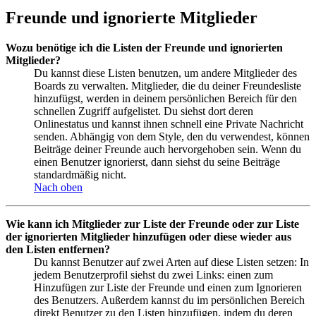
Freunde und ignorierte Mitglieder
Wozu benötige ich die Listen der Freunde und ignorierten
Mitglieder?
Du kannst diese Listen benutzen, um andere Mitglieder des
Boards zu verwalten. Mitglieder, die du deiner Freundesliste
hinzufügst, werden in deinem persönlichen Bereich für den
schnellen Zugriff aufgelistet. Du siehst dort deren
Onlinestatus und kannst ihnen schnell eine Private Nachricht
senden. Abhängig von dem Style, den du verwendest, können
Beiträge deiner Freunde auch hervorgehoben sein. Wenn du
einen Benutzer ignorierst, dann siehst du seine Beiträge
standardmäßig nicht.
Nach oben
Wie kann ich Mitglieder zur Liste der Freunde oder zur Liste
der ignorierten Mitglieder hinzufügen oder diese wieder aus
den Listen entfernen?
Du kannst Benutzer auf zwei Arten auf diese Listen setzen: In
jedem Benutzerprofil siehst du zwei Links: einen zum
Hinzufügen zur Liste der Freunde und einen zum Ignorieren
des Benutzers. Außerdem kannst du im persönlichen Bereich
direkt Benutzer zu den Listen hinzufügen, indem du deren