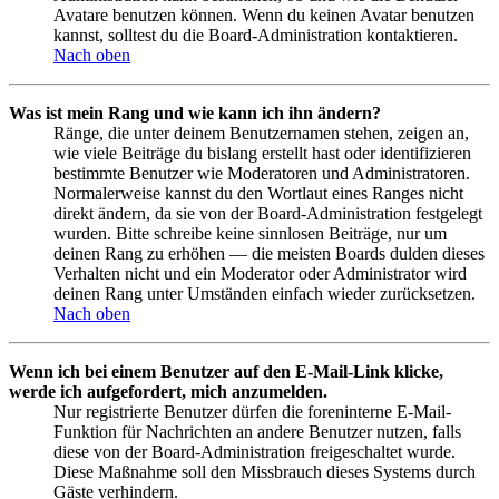
Avatare benutzen können. Wenn du keinen Avatar benutzen
kannst, solltest du die Board-Administration kontaktieren.
Nach oben
Was ist mein Rang und wie kann ich ihn ändern?
Ränge, die unter deinem Benutzernamen stehen, zeigen an,
wie viele Beiträge du bislang erstellt hast oder identifizieren
bestimmte Benutzer wie Moderatoren und Administratoren.
Normalerweise kannst du den Wortlaut eines Ranges nicht
direkt ändern, da sie von der Board-Administration festgelegt
wurden. Bitte schreibe keine sinnlosen Beiträge, nur um
deinen Rang zu erhöhen — die meisten Boards dulden dieses
Verhalten nicht und ein Moderator oder Administrator wird
deinen Rang unter Umständen einfach wieder zurücksetzen.
Nach oben
Wenn ich bei einem Benutzer auf den E-Mail-Link klicke,
werde ich aufgefordert, mich anzumelden.
Nur registrierte Benutzer dürfen die foreninterne E-Mail-
Funktion für Nachrichten an andere Benutzer nutzen, falls
diese von der Board-Administration freigeschaltet wurde.
Diese Maßnahme soll den Missbrauch dieses Systems durch
Gäste verhindern.