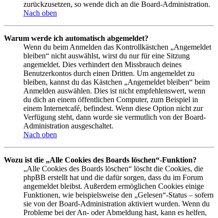
zurückzusetzen, so wende dich an die Board-Administration.
Nach oben
Warum werde ich automatisch abgemeldet?
Wenn du beim Anmelden das Kontrollkästchen „Angemeldet
bleiben“ nicht auswählst, wirst du nur für eine Sitzung
angemeldet. Dies verhindert den Missbrauch deines
Benutzerkontos durch einen Dritten. Um angemeldet zu
bleiben, kannst du das Kästchen „Angemeldet bleiben“ beim
Anmelden auswählen. Dies ist nicht empfehlenswert, wenn
du dich an einem öffentlichen Computer, zum Beispiel in
einem Internetcafé, befindest. Wenn diese Option nicht zur
Verfügung steht, dann wurde sie vermutlich von der Board-
Administration ausgeschaltet.
Nach oben
Wozu ist die „Alle Cookies des Boards löschen“-Funktion?
„Alle Cookies des Boards löschen“ löscht die Cookies, die
phpBB erstellt hat und die dafür sorgen, dass du im Forum
angemeldet bleibst. Außerdem ermöglichen Cookies einige
Funktionen, wie beispielsweise den „Gelesen“-Status – sofern
sie von der Board-Administration aktiviert wurden. Wenn du
Probleme bei der An- oder Abmeldung hast, kann es helfen,