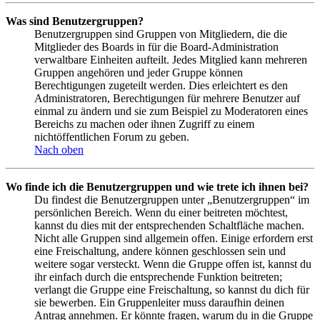
Was sind Benutzergruppen?
Benutzergruppen sind Gruppen von Mitgliedern, die die
Mitglieder des Boards in für die Board-Administration
verwaltbare Einheiten aufteilt. Jedes Mitglied kann mehreren
Gruppen angehören und jeder Gruppe können
Berechtigungen zugeteilt werden. Dies erleichtert es den
Administratoren, Berechtigungen für mehrere Benutzer auf
einmal zu ändern und sie zum Beispiel zu Moderatoren eines
Bereichs zu machen oder ihnen Zugriff zu einem
nichtöffentlichen Forum zu geben.
Nach oben
Wo finde ich die Benutzergruppen und wie trete ich ihnen bei?
Du findest die Benutzergruppen unter „Benutzergruppen“ im
persönlichen Bereich. Wenn du einer beitreten möchtest,
kannst du dies mit der entsprechenden Schaltfläche machen.
Nicht alle Gruppen sind allgemein offen. Einige erfordern erst
eine Freischaltung, andere können geschlossen sein und
weitere sogar versteckt. Wenn die Gruppe offen ist, kannst du
ihr einfach durch die entsprechende Funktion beitreten;
verlangt die Gruppe eine Freischaltung, so kannst du dich für
sie bewerben. Ein Gruppenleiter muss daraufhin deinen
Antrag annehmen. Er könnte fragen, warum du in die Gruppe