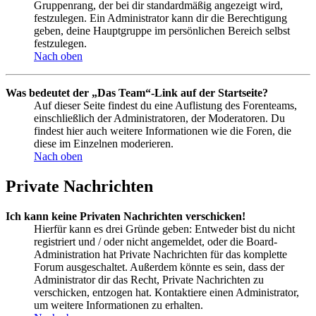
Gruppenrang, der bei dir standardmäßig angezeigt wird,
festzulegen. Ein Administrator kann dir die Berechtigung
geben, deine Hauptgruppe im persönlichen Bereich selbst
festzulegen.
Nach oben
Was bedeutet der „Das Team“-Link auf der Startseite?
Auf dieser Seite findest du eine Auflistung des Forenteams,
einschließlich der Administratoren, der Moderatoren. Du
findest hier auch weitere Informationen wie die Foren, die
diese im Einzelnen moderieren.
Nach oben
Private Nachrichten
Ich kann keine Privaten Nachrichten verschicken!
Hierfür kann es drei Gründe geben: Entweder bist du nicht
registriert und / oder nicht angemeldet, oder die Board-
Administration hat Private Nachrichten für das komplette
Forum ausgeschaltet. Außerdem könnte es sein, dass der
Administrator dir das Recht, Private Nachrichten zu
verschicken, entzogen hat. Kontaktiere einen Administrator,
um weitere Informationen zu erhalten.