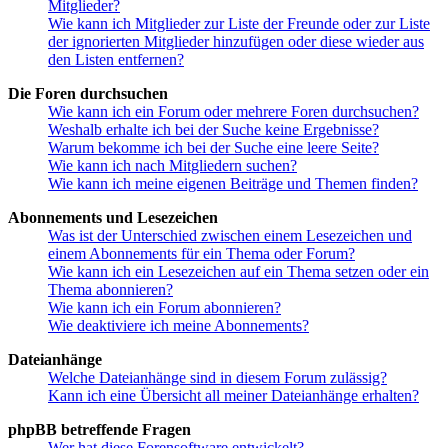
Mitglieder?
Wie kann ich Mitglieder zur Liste der Freunde oder zur Liste
der ignorierten Mitglieder hinzufügen oder diese wieder aus
den Listen entfernen?
Die Foren durchsuchen
Wie kann ich ein Forum oder mehrere Foren durchsuchen?
Weshalb erhalte ich bei der Suche keine Ergebnisse?
Warum bekomme ich bei der Suche eine leere Seite?
Wie kann ich nach Mitgliedern suchen?
Wie kann ich meine eigenen Beiträge und Themen finden?
Abonnements und Lesezeichen
Was ist der Unterschied zwischen einem Lesezeichen und
einem Abonnements für ein Thema oder Forum?
Wie kann ich ein Lesezeichen auf ein Thema setzen oder ein
Thema abonnieren?
Wie kann ich ein Forum abonnieren?
Wie deaktiviere ich meine Abonnements?
Dateianhänge
Welche Dateianhänge sind in diesem Forum zulässig?
Kann ich eine Übersicht all meiner Dateianhänge erhalten?
phpBB betreffende Fragen
Wer hat diese Forensoftware entwickelt?