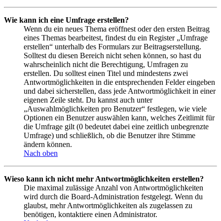
Wie kann ich eine Umfrage erstellen?
Wenn du ein neues Thema eröffnest oder den ersten Beitrag
eines Themas bearbeitest, findest du ein Register „Umfrage
erstellen“ unterhalb des Formulars zur Beitragserstellung.
Solltest du diesen Bereich nicht sehen können, so hast du
wahrscheinlich nicht die Berechtigung, Umfragen zu
erstellen. Du solltest einen Titel und mindestens zwei
Antwortmöglichkeiten in die entsprechenden Felder eingeben
und dabei sicherstellen, dass jede Antwortmöglichkeit in einer
eigenen Zeile steht. Du kannst auch unter
„Auswahlmöglichkeiten pro Benutzer“ festlegen, wie viele
Optionen ein Benutzer auswählen kann, welches Zeitlimit für
die Umfrage gilt (0 bedeutet dabei eine zeitlich unbegrenzte
Umfrage) und schließlich, ob die Benutzer ihre Stimme
ändern können.
Nach oben
Wieso kann ich nicht mehr Antwortmöglichkeiten erstellen?
Die maximal zulässige Anzahl von Antwortmöglichkeiten
wird durch die Board-Administration festgelegt. Wenn du
glaubst, mehr Antwortmöglichkeiten als zugelassen zu
benötigen, kontaktiere einen Administrator.