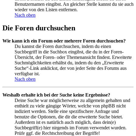
Benutzernamen eingibst. An gleicher Stelle kannst du sie auch
wieder von den Listen entfernen.
Nach oben
Die Foren durchsuchen
Wie kann ich ein Forum oder mehrere Foren durchsuchen?
Du kannst die Foren durchsuchen, indem du einen
Suchbegriff in die Suchbox eingibst, die du in der Foren-
Übersicht, der Foren- oder Themenansicht findest. Erweiterte
Suchmöglichkeiten erhältst du, indem du den „Erweiterte
Suche“-Link anklickst, der von jeder Seite des Forums aus
verfügbar ist.
Nach oben
Weshalb erhalte ich bei der Suche keine Ergebnisse?
Deine Suche war möglicherweise zu allgemein gehalten und
enthielt zu viele gängige Wörter, welche von phpBB nicht
indiziert werden. Stelle eine spezifischere Anfrage und
benutze die Optionen, die dir die erweiterte Suche bietet.
Außerdem ist es natürlich auch möglich, dass dein(e)
Suchbegriff(e) hier nirgends im Forum verwendet wurden.
Prüfe ggf. die Rechtschreibung der Begriffe!