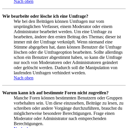
Nach oben
Wie bearbeite oder lösche ich eine Umfrage?
Wie bei den Beiträgen können Umfragen nur vom
ursprünglichen Verfasser, einem Moderator oder einem
Administrator bearbeitet werden. Um eine Umfrage zu
bearbeiten, ändere den ersten Beitrag des Themas; dieser ist
immer mit der Umfrage verknüpft. Wenn niemand eine
Stimme abgegeben hat, dann können Benutzer die Umfrage
löschen oder die Umfrageoption bearbeiten. Sollte allerdings
schon ein Benutzer abgestimmt haben, so kann die Umfrage
nur noch von Moderatoren oder Administratoren geändert
oder gelöscht werden. Dadurch soll die Manipulation von
laufenden Umfragen verhindert werden.
Nach oben
Warum kann ich auf bestimmte Foren nicht zugreifen?
Manche Foren können bestimmten Benutzern oder Gruppen
vorbehalten sein. Um diese einzusehen, Beiträge zu lesen, zu
schreiben oder andere Vorgänge durchzuführen, brauchst du
möglicherweise besondere Berechtigungen. Frage einen
Moderator oder Administrator nach entsprechenden
Berechtigungen.