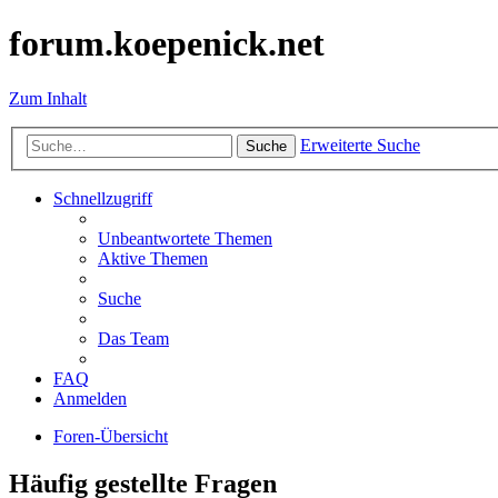
forum.koepenick.net
Zum Inhalt
Erweiterte Suche
Suche
Schnellzugriff
Unbeantwortete Themen
Aktive Themen
Suche
Das Team
FAQ
Anmelden
Foren-Übersicht
Häufig gestellte Fragen