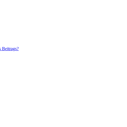
s Beitrags?