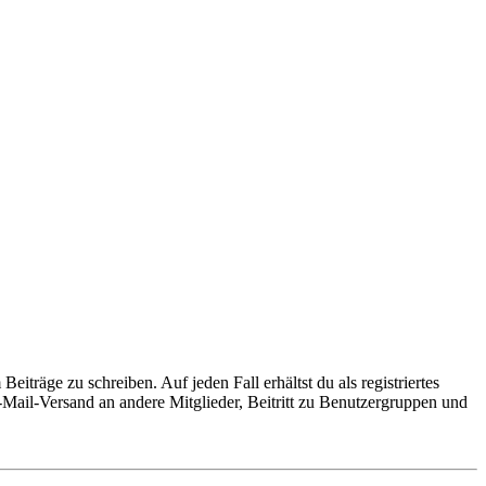
iträge zu schreiben. Auf jeden Fall erhältst du als registriertes
E-Mail-Versand an andere Mitglieder, Beitritt zu Benutzergruppen und