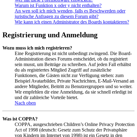
Warum ist Funktion x oder y nicht enthalten?
An wen soll ich mich wenden, falls es Beschwerden oder
juristische Anfragen zu diesem Forum gibt?
Wie kann ich einen Administrator des Boards kontaktieren?
Registrierung und Anmeldung
Wozu muss ich mich registrieren?
Eine Registrierung ist nicht unbedingt zwingend. Die Board-
Administration dieses Forums entscheidet, ob du registriert
sein musst, um Beiträge zu schreiben. Auf jeden Fall erhältst
du als registriertes Mitglied Zugriff auf zusätzliche
Funktionen, die Gästen nicht zur Verfügung stehen: zum
Beispiel Avatarbilder, Private Nachrichten, E-Mail-Versand an
andere Mitglieder, Beitritt zu Benutzergruppen und so weiter.
Wir empfehlen dir eine Anmeldung, da sie schnell erledigt ist
und dir zahlreiche Vorteile bietet.
Nach oben
Was ist COPPA?
COPPA, ausgeschrieben Children’s Online Privacy Protection
Act of 1998 (deutsch: Gesetz zum Schutz der Privatsphäre
von Kindern im Internet von 1998) ist ein Gesetz in den