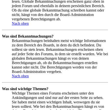
lesen. Globale Bekanntmachungen erscheinen ganz oben in
jedem Forum und ebenfalls in deinem persönlichen Bereich.
Ob du eine globale Bekanntmachung schreiben kannst oder
nicht, hängt von den durch die Board-Administration
vergebenen Berechtigungen ab.
Nach oben
Was sind Bekanntmachungen?
Bekanntmachungen beinhalten meist wichtige Informationen
zu dem Bereich des Boards, in dem du dich befindest. Du
solltest sie stets lesen. Bekanntmachungen erscheinen oben
auf jeder Seite des Forums, in dem sie erstellt wurden. Wie bei
globalen Bekanntmachungen hängt es von deinen
Berechtigungen ab, ob du Bekanntmachungen erstellen
kannst oder nicht. Die Berechtigungen werden von der
Board-Administration vergeben.
Nach oben
Was sind wichtige Themen?
Wichtige Themen eines Forums erscheinen unter den
Ankündigungen und sind nur auf der ersten Seite zu sehen.
Sie haben meist einen wichtigen Inhalt, weswegen du sie
lesen solltest. Wie bei den Bekanntmachungen hängt es von