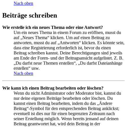
Nach oben
Beiträge schreiben
Wie erstelle ich ein neues Thema oder eine Antwort?
Um ein neues Thema in einem Forum zu eröffnen, musst du
auf „Neues Thema“ klicken. Um auf einen Beitrag zu
antworten, musst du auf „Antworten“ klicken. Es könnte sein,
dass eine Registrierung erforderlich ist, bevor du einen
Beitrag schreiben kannst. Deine Berechtigungen sind jeweils
am Ende der Foren- und der Beitragsansicht aufgelistet. Z. B.
„Du darfst neue Themen erstellen“, „Du darfst Dateianhänge
erstellen“ usw.
Nach oben
Wie kann ich einen Beitrag bearbeiten oder löschen?
Wenn du nicht Administrator oder Moderator bist, kannst du
nur deine eigenen Beiträge bearbeiten oder löschen. Du
kannst einen Beitrag bearbeiten, indem du das „Ändere
Beitrag“-Symbol für den entsprechenden Beitrag anklickst;
eventuell ist dies nur für einen begrenzten Zeitraum nach
seiner Erstellung möglich. Wenn bereits jemand auf deinen
Beitrag geantwortet hat, wird dein Beitrag in der