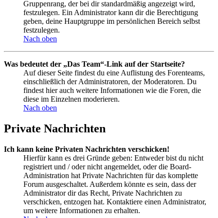
Gruppenrang, der bei dir standardmäßig angezeigt wird,
festzulegen. Ein Administrator kann dir die Berechtigung
geben, deine Hauptgruppe im persönlichen Bereich selbst
festzulegen.
Nach oben
Was bedeutet der „Das Team“-Link auf der Startseite?
Auf dieser Seite findest du eine Auflistung des Forenteams,
einschließlich der Administratoren, der Moderatoren. Du
findest hier auch weitere Informationen wie die Foren, die
diese im Einzelnen moderieren.
Nach oben
Private Nachrichten
Ich kann keine Privaten Nachrichten verschicken!
Hierfür kann es drei Gründe geben: Entweder bist du nicht
registriert und / oder nicht angemeldet, oder die Board-
Administration hat Private Nachrichten für das komplette
Forum ausgeschaltet. Außerdem könnte es sein, dass der
Administrator dir das Recht, Private Nachrichten zu
verschicken, entzogen hat. Kontaktiere einen Administrator,
um weitere Informationen zu erhalten.