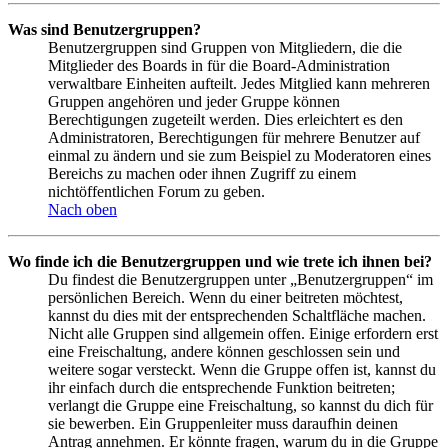
Was sind Benutzergruppen?
Benutzergruppen sind Gruppen von Mitgliedern, die die
Mitglieder des Boards in für die Board-Administration
verwaltbare Einheiten aufteilt. Jedes Mitglied kann mehreren
Gruppen angehören und jeder Gruppe können
Berechtigungen zugeteilt werden. Dies erleichtert es den
Administratoren, Berechtigungen für mehrere Benutzer auf
einmal zu ändern und sie zum Beispiel zu Moderatoren eines
Bereichs zu machen oder ihnen Zugriff zu einem
nichtöffentlichen Forum zu geben.
Nach oben
Wo finde ich die Benutzergruppen und wie trete ich ihnen bei?
Du findest die Benutzergruppen unter „Benutzergruppen“ im
persönlichen Bereich. Wenn du einer beitreten möchtest,
kannst du dies mit der entsprechenden Schaltfläche machen.
Nicht alle Gruppen sind allgemein offen. Einige erfordern erst
eine Freischaltung, andere können geschlossen sein und
weitere sogar versteckt. Wenn die Gruppe offen ist, kannst du
ihr einfach durch die entsprechende Funktion beitreten;
verlangt die Gruppe eine Freischaltung, so kannst du dich für
sie bewerben. Ein Gruppenleiter muss daraufhin deinen
Antrag annehmen. Er könnte fragen, warum du in die Gruppe