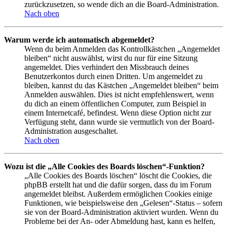
zurückzusetzen, so wende dich an die Board-Administration.
Nach oben
Warum werde ich automatisch abgemeldet?
Wenn du beim Anmelden das Kontrollkästchen „Angemeldet
bleiben“ nicht auswählst, wirst du nur für eine Sitzung
angemeldet. Dies verhindert den Missbrauch deines
Benutzerkontos durch einen Dritten. Um angemeldet zu
bleiben, kannst du das Kästchen „Angemeldet bleiben“ beim
Anmelden auswählen. Dies ist nicht empfehlenswert, wenn
du dich an einem öffentlichen Computer, zum Beispiel in
einem Internetcafé, befindest. Wenn diese Option nicht zur
Verfügung steht, dann wurde sie vermutlich von der Board-
Administration ausgeschaltet.
Nach oben
Wozu ist die „Alle Cookies des Boards löschen“-Funktion?
„Alle Cookies des Boards löschen“ löscht die Cookies, die
phpBB erstellt hat und die dafür sorgen, dass du im Forum
angemeldet bleibst. Außerdem ermöglichen Cookies einige
Funktionen, wie beispielsweise den „Gelesen“-Status – sofern
sie von der Board-Administration aktiviert wurden. Wenn du
Probleme bei der An- oder Abmeldung hast, kann es helfen,