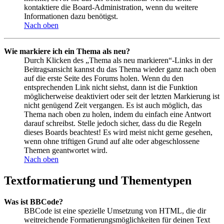
kontaktiere die Board-Administration, wenn du weitere
Informationen dazu benötigst.
Nach oben
Wie markiere ich ein Thema als neu?
Durch Klicken des „Thema als neu markieren“-Links in der
Beitragsansicht kannst du das Thema wieder ganz nach oben
auf die erste Seite des Forums holen. Wenn du den
entsprechenden Link nicht siehst, dann ist die Funktion
möglicherweise deaktiviert oder seit der letzten Markierung ist
nicht genügend Zeit vergangen. Es ist auch möglich, das
Thema nach oben zu holen, indem du einfach eine Antwort
darauf schreibst. Stelle jedoch sicher, dass du die Regeln
dieses Boards beachtest! Es wird meist nicht gerne gesehen,
wenn ohne triftigen Grund auf alte oder abgeschlossene
Themen geantwortet wird.
Nach oben
Textformatierung und Thementypen
Was ist BBCode?
BBCode ist eine spezielle Umsetzung von HTML, die dir
weitreichende Formatierungsmöglichkeiten für deinen Text