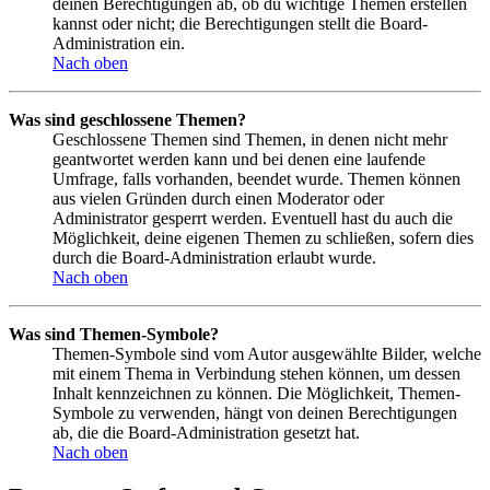
deinen Berechtigungen ab, ob du wichtige Themen erstellen
kannst oder nicht; die Berechtigungen stellt die Board-
Administration ein.
Nach oben
Was sind geschlossene Themen?
Geschlossene Themen sind Themen, in denen nicht mehr
geantwortet werden kann und bei denen eine laufende
Umfrage, falls vorhanden, beendet wurde. Themen können
aus vielen Gründen durch einen Moderator oder
Administrator gesperrt werden. Eventuell hast du auch die
Möglichkeit, deine eigenen Themen zu schließen, sofern dies
durch die Board-Administration erlaubt wurde.
Nach oben
Was sind Themen-Symbole?
Themen-Symbole sind vom Autor ausgewählte Bilder, welche
mit einem Thema in Verbindung stehen können, um dessen
Inhalt kennzeichnen zu können. Die Möglichkeit, Themen-
Symbole zu verwenden, hängt von deinen Berechtigungen
ab, die die Board-Administration gesetzt hat.
Nach oben