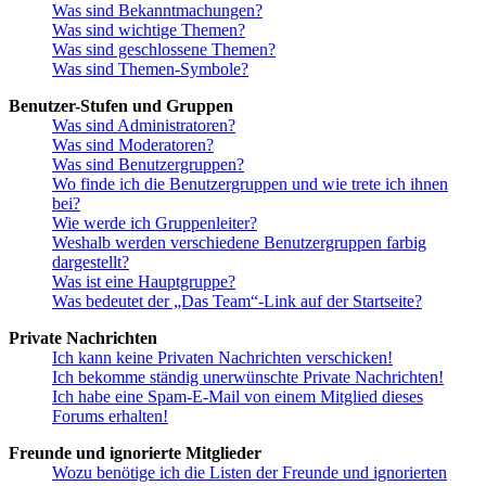
Was sind Bekanntmachungen?
Was sind wichtige Themen?
Was sind geschlossene Themen?
Was sind Themen-Symbole?
Benutzer-Stufen und Gruppen
Was sind Administratoren?
Was sind Moderatoren?
Was sind Benutzergruppen?
Wo finde ich die Benutzergruppen und wie trete ich ihnen
bei?
Wie werde ich Gruppenleiter?
Weshalb werden verschiedene Benutzergruppen farbig
dargestellt?
Was ist eine Hauptgruppe?
Was bedeutet der „Das Team“-Link auf der Startseite?
Private Nachrichten
Ich kann keine Privaten Nachrichten verschicken!
Ich bekomme ständig unerwünschte Private Nachrichten!
Ich habe eine Spam-E-Mail von einem Mitglied dieses
Forums erhalten!
Freunde und ignorierte Mitglieder
Wozu benötige ich die Listen der Freunde und ignorierten