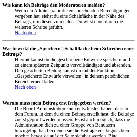
Wie kann ich Beiträge den Moderatoren melden?
Wenn ein Administrator die entsprechenden Berechtigungen
vergeben hat, siehst du eine Schaltfläche in der Nähe des
Beitrags, um diesen zu melden. Du wirst dann durch die
weiteren Schritte geführt.
Nach oben
Was bewirkt die „Speichern“-Schaltfläche beim Schreiben eines
Beitrags?
Hiermit kannst du die geschriebene Entwürfe speichern und
zu einem späteren Zeitpunkt vervollständigen und absenden.
Den gesicherten Beitrag kannst du mit der Funktion
„Gespeicherte Entwürfe verwalten“ in deinem persönlichen
Bereich erneut laden.
Nach oben
Warum muss mein Beitrag erst freigegeben werden?
Die Board-Administration kann entschieden haben, dass in
dem Forum, in dem du einen Beitrag erstellt hast, die Beiträge
zuerst geprüft werden müssen. Es ist auch möglich, dass die
Administration dich zu einer Gruppe von Benutzern
hinzugefügt hat, bei denen sie die Beiträge erst begutachten
möchte, bevor sie auf der Seite sichtbar werden. Bitte