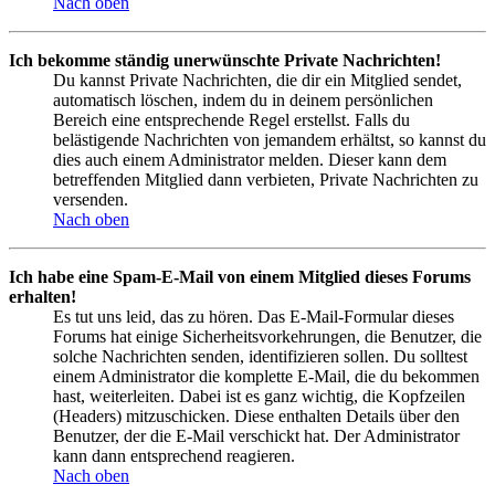
Nach oben
Ich bekomme ständig unerwünschte Private Nachrichten!
Du kannst Private Nachrichten, die dir ein Mitglied sendet,
automatisch löschen, indem du in deinem persönlichen
Bereich eine entsprechende Regel erstellst. Falls du
belästigende Nachrichten von jemandem erhältst, so kannst du
dies auch einem Administrator melden. Dieser kann dem
betreffenden Mitglied dann verbieten, Private Nachrichten zu
versenden.
Nach oben
Ich habe eine Spam-E-Mail von einem Mitglied dieses Forums
erhalten!
Es tut uns leid, das zu hören. Das E-Mail-Formular dieses
Forums hat einige Sicherheitsvorkehrungen, die Benutzer, die
solche Nachrichten senden, identifizieren sollen. Du solltest
einem Administrator die komplette E-Mail, die du bekommen
hast, weiterleiten. Dabei ist es ganz wichtig, die Kopfzeilen
(Headers) mitzuschicken. Diese enthalten Details über den
Benutzer, der die E-Mail verschickt hat. Der Administrator
kann dann entsprechend reagieren.
Nach oben