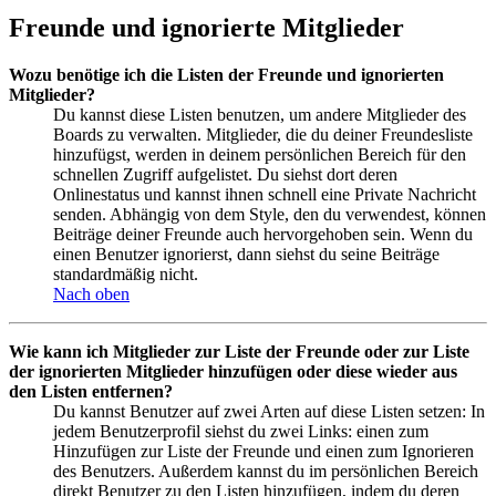
Freunde und ignorierte Mitglieder
Wozu benötige ich die Listen der Freunde und ignorierten
Mitglieder?
Du kannst diese Listen benutzen, um andere Mitglieder des
Boards zu verwalten. Mitglieder, die du deiner Freundesliste
hinzufügst, werden in deinem persönlichen Bereich für den
schnellen Zugriff aufgelistet. Du siehst dort deren
Onlinestatus und kannst ihnen schnell eine Private Nachricht
senden. Abhängig von dem Style, den du verwendest, können
Beiträge deiner Freunde auch hervorgehoben sein. Wenn du
einen Benutzer ignorierst, dann siehst du seine Beiträge
standardmäßig nicht.
Nach oben
Wie kann ich Mitglieder zur Liste der Freunde oder zur Liste
der ignorierten Mitglieder hinzufügen oder diese wieder aus
den Listen entfernen?
Du kannst Benutzer auf zwei Arten auf diese Listen setzen: In
jedem Benutzerprofil siehst du zwei Links: einen zum
Hinzufügen zur Liste der Freunde und einen zum Ignorieren
des Benutzers. Außerdem kannst du im persönlichen Bereich
direkt Benutzer zu den Listen hinzufügen, indem du deren