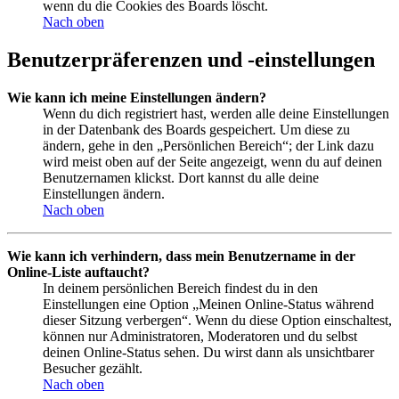
wenn du die Cookies des Boards löscht.
Nach oben
Benutzerpräferenzen und -einstellungen
Wie kann ich meine Einstellungen ändern?
Wenn du dich registriert hast, werden alle deine Einstellungen
in der Datenbank des Boards gespeichert. Um diese zu
ändern, gehe in den „Persönlichen Bereich“; der Link dazu
wird meist oben auf der Seite angezeigt, wenn du auf deinen
Benutzernamen klickst. Dort kannst du alle deine
Einstellungen ändern.
Nach oben
Wie kann ich verhindern, dass mein Benutzername in der
Online-Liste auftaucht?
In deinem persönlichen Bereich findest du in den
Einstellungen eine Option „Meinen Online-Status während
dieser Sitzung verbergen“. Wenn du diese Option einschaltest,
können nur Administratoren, Moderatoren und du selbst
deinen Online-Status sehen. Du wirst dann als unsichtbarer
Besucher gezählt.
Nach oben