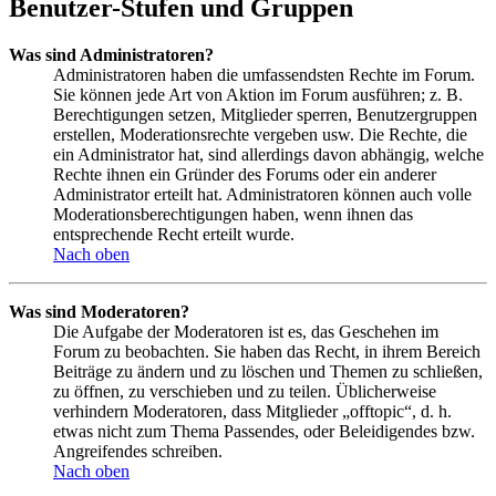
Benutzer-Stufen und Gruppen
Was sind Administratoren?
Administratoren haben die umfassendsten Rechte im Forum.
Sie können jede Art von Aktion im Forum ausführen; z. B.
Berechtigungen setzen, Mitglieder sperren, Benutzergruppen
erstellen, Moderationsrechte vergeben usw. Die Rechte, die
ein Administrator hat, sind allerdings davon abhängig, welche
Rechte ihnen ein Gründer des Forums oder ein anderer
Administrator erteilt hat. Administratoren können auch volle
Moderationsberechtigungen haben, wenn ihnen das
entsprechende Recht erteilt wurde.
Nach oben
Was sind Moderatoren?
Die Aufgabe der Moderatoren ist es, das Geschehen im
Forum zu beobachten. Sie haben das Recht, in ihrem Bereich
Beiträge zu ändern und zu löschen und Themen zu schließen,
zu öffnen, zu verschieben und zu teilen. Üblicherweise
verhindern Moderatoren, dass Mitglieder „offtopic“, d. h.
etwas nicht zum Thema Passendes, oder Beleidigendes bzw.
Angreifendes schreiben.
Nach oben