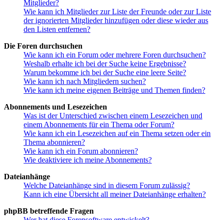
Mitglieder?
Wie kann ich Mitglieder zur Liste der Freunde oder zur Liste
der ignorierten Mitglieder hinzufügen oder diese wieder aus
den Listen entfernen?
Die Foren durchsuchen
Wie kann ich ein Forum oder mehrere Foren durchsuchen?
Weshalb erhalte ich bei der Suche keine Ergebnisse?
Warum bekomme ich bei der Suche eine leere Seite?
Wie kann ich nach Mitgliedern suchen?
Wie kann ich meine eigenen Beiträge und Themen finden?
Abonnements und Lesezeichen
Was ist der Unterschied zwischen einem Lesezeichen und
einem Abonnements für ein Thema oder Forum?
Wie kann ich ein Lesezeichen auf ein Thema setzen oder ein
Thema abonnieren?
Wie kann ich ein Forum abonnieren?
Wie deaktiviere ich meine Abonnements?
Dateianhänge
Welche Dateianhänge sind in diesem Forum zulässig?
Kann ich eine Übersicht all meiner Dateianhänge erhalten?
phpBB betreffende Fragen
Wer hat diese Forensoftware entwickelt?