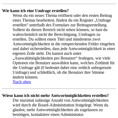
Wie kann ich eine Umfrage erstellen?
Wenn du ein neues Thema eröffnest oder den ersten Beitrag
eines Themas bearbeitest, findest du ein Register „Umfrage
erstellen“ unterhalb des Formulars zur Beitragserstellung.
Solltest du diesen Bereich nicht sehen können, so hast du
wahrscheinlich nicht die Berechtigung, Umfragen zu
erstellen. Du solltest einen Titel und mindestens zwei
Antwortmöglichkeiten in die entsprechenden Felder eingeben
und dabei sicherstellen, dass jede Antwortmöglichkeit in einer
eigenen Zeile steht. Du kannst auch unter
„Auswahlmöglichkeiten pro Benutzer“ festlegen, wie viele
Optionen ein Benutzer auswählen kann, welches Zeitlimit für
die Umfrage gilt (0 bedeutet dabei eine zeitlich unbegrenzte
Umfrage) und schließlich, ob die Benutzer ihre Stimme
ändern können.
Nach oben
Wieso kann ich nicht mehr Antwortmöglichkeiten erstellen?
Die maximal zulässige Anzahl von Antwortmöglichkeiten
wird durch die Board-Administration festgelegt. Wenn du
glaubst, mehr Antwortmöglichkeiten als zugelassen zu
benötigen, kontaktiere einen Administrator.