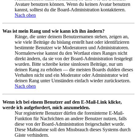
Avatare benutzen können. Wenn du keinen Avatar benutzen
kannst, solltest du die Board-Administration kontaktieren.
Nach oben
Was ist mein Rang und wie kann ich ihn ändern?
Ränge, die unter deinem Benutzernamen stehen, zeigen an,
wie viele Beiträge du bislang erstellt hast oder identifizieren
bestimmte Benutzer wie Moderatoren und Administratoren.
Normalerweise kannst du den Wortlaut eines Ranges nicht
direkt ändern, da sie von der Board-Administration festgelegt
wurden. Bitte schreibe keine sinnlosen Beiträge, nur um
deinen Rang zu erhöhen — die meisten Boards dulden dieses
Verhalten nicht und ein Moderator oder Administrator wird
deinen Rang unter Umständen einfach wieder zurücksetzen.
Nach oben
Wenn ich bei einem Benutzer auf den E-Mail-Link klicke,
werde ich aufgefordert, mich anzumelden.
Nur registrierte Benutzer dürfen die foreninterne E-Mail-
Funktion für Nachrichten an andere Benutzer nutzen, falls
diese von der Board-Administration freigeschaltet wurde.
Diese Maßnahme soll den Missbrauch dieses Systems durch
Gäste verhindern.