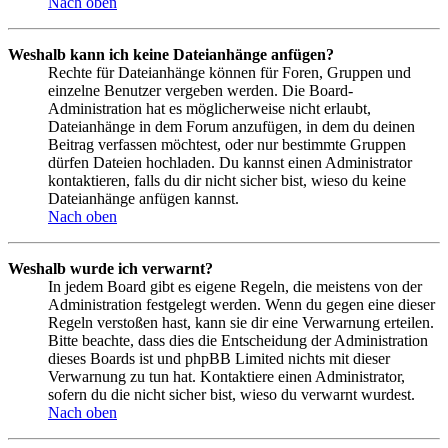
Nach oben
Weshalb kann ich keine Dateianhänge anfügen?
Rechte für Dateianhänge können für Foren, Gruppen und
einzelne Benutzer vergeben werden. Die Board-
Administration hat es möglicherweise nicht erlaubt,
Dateianhänge in dem Forum anzufügen, in dem du deinen
Beitrag verfassen möchtest, oder nur bestimmte Gruppen
dürfen Dateien hochladen. Du kannst einen Administrator
kontaktieren, falls du dir nicht sicher bist, wieso du keine
Dateianhänge anfügen kannst.
Nach oben
Weshalb wurde ich verwarnt?
In jedem Board gibt es eigene Regeln, die meistens von der
Administration festgelegt werden. Wenn du gegen eine dieser
Regeln verstoßen hast, kann sie dir eine Verwarnung erteilen.
Bitte beachte, dass dies die Entscheidung der Administration
dieses Boards ist und phpBB Limited nichts mit dieser
Verwarnung zu tun hat. Kontaktiere einen Administrator,
sofern du die nicht sicher bist, wieso du verwarnt wurdest.
Nach oben