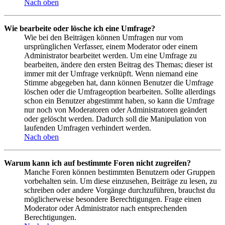
Nach oben
Wie bearbeite oder lösche ich eine Umfrage?
Wie bei den Beiträgen können Umfragen nur vom
ursprünglichen Verfasser, einem Moderator oder einem
Administrator bearbeitet werden. Um eine Umfrage zu
bearbeiten, ändere den ersten Beitrag des Themas; dieser ist
immer mit der Umfrage verknüpft. Wenn niemand eine
Stimme abgegeben hat, dann können Benutzer die Umfrage
löschen oder die Umfrageoption bearbeiten. Sollte allerdings
schon ein Benutzer abgestimmt haben, so kann die Umfrage
nur noch von Moderatoren oder Administratoren geändert
oder gelöscht werden. Dadurch soll die Manipulation von
laufenden Umfragen verhindert werden.
Nach oben
Warum kann ich auf bestimmte Foren nicht zugreifen?
Manche Foren können bestimmten Benutzern oder Gruppen
vorbehalten sein. Um diese einzusehen, Beiträge zu lesen, zu
schreiben oder andere Vorgänge durchzuführen, brauchst du
möglicherweise besondere Berechtigungen. Frage einen
Moderator oder Administrator nach entsprechenden
Berechtigungen.