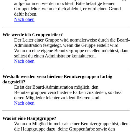
aufgenommen werden möchtest. Bitte belästige keinen
Gruppenleiter, wenn er dich ablehnt, er wird einen Grund
dafür haben.
Nach oben
Wie werde ich Gruppenleiter?
Der Leiter einer Gruppe wird normalerweise durch die Board-
Administration festgelegt, wenn die Gruppe erstellt wird.
Wenn du eine eigene Benutzergruppe erstellen möchtest, dann
solltest du einen Administrator kontaktieren.
Nach oben
Weshalb werden verschiedene Benutzergruppen farbig
dargestellt?
Es ist der Board-Administration möglich, den
Benutzergruppen verschiedene Farben zuzuteilen, so dass
deren Mitglieder leichter zu identifizieren sind.
Nach oben
Was ist eine Hauptgruppe?
Wenn du Mitglied in mehr als einer Benutzergruppe bist, dient
die Hauptgruppe dazu, deine Gruppenfarbe sowie den