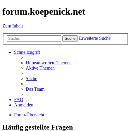
forum.koepenick.net
Zum Inhalt
Erweiterte Suche
Suche
Schnellzugriff
Unbeantwortete Themen
Aktive Themen
Suche
Das Team
FAQ
Anmelden
Foren-Übersicht
Häufig gestellte Fragen