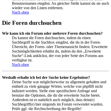
Benutzernamen eingibst. An gleicher Stelle kannst du sie auch
wieder von den Listen entfernen.
Nach oben
Die Foren durchsuchen
Wie kann ich ein Forum oder mehrere Foren durchsuchen?
Du kannst die Foren durchsuchen, indem du einen
Suchbegriff in die Suchbox eingibst, die du in der Foren-
Übersicht, der Foren- oder Themenansicht findest. Erweiterte
Suchmöglichkeiten erhältst du, indem du den „Erweiterte
Suche“-Link anklickst, der von jeder Seite des Forums aus
verfügbar ist.
Nach oben
Weshalb erhalte ich bei der Suche keine Ergebnisse?
Deine Suche war möglicherweise zu allgemein gehalten und
enthielt zu viele gängige Wörter, welche von phpBB nicht
indiziert werden. Stelle eine spezifischere Anfrage und
benutze die Optionen, die dir die erweiterte Suche bietet.
Außerdem ist es natürlich auch möglich, dass dein(e)
Suchbegriff(e) hier nirgends im Forum verwendet wurden.
Prüfe ggf. die Rechtschreibung der Begriffe!