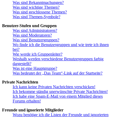
Was sind Bekanntmachungen?
Was sind wichtige Themen?
Was sind geschlossene Themen?
Was sind Themen-Symbole?
Benutzer-Stufen und Gruppen
Was sind Administratoren?
Was sind Moderatoren?
Was sind Benutzergruppen?
Wo finde ich die Benutzergruppen und wie trete ich ihnen
bei?
Wie werde ich Gruppenleiter?
Weshalb werden verschiedene Benutzergruppen farbig
dargestellt?
Was ist eine Hauptgruppe?
Was bedeutet der „Das Team“-Link auf der Startseite?
Private Nachrichten
Ich kann keine Privaten Nachrichten verschicken!
Ich bekomme ständig unerwünschte Private Nachrichten!
Ich habe eine Spam-E-Mail von einem Mitglied dieses
Forums erhalten!
Freunde und ignorierte Mitglieder
Wozu benötige ich die Listen der Freunde und ignorierten