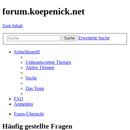
forum.koepenick.net
Zum Inhalt
Erweiterte Suche
Suche
Schnellzugriff
Unbeantwortete Themen
Aktive Themen
Suche
Das Team
FAQ
Anmelden
Foren-Übersicht
Häufig gestellte Fragen