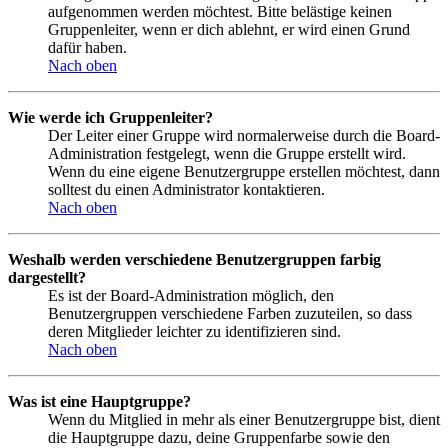
aufgenommen werden möchtest. Bitte belästige keinen
Gruppenleiter, wenn er dich ablehnt, er wird einen Grund
dafür haben.
Nach oben
Wie werde ich Gruppenleiter?
Der Leiter einer Gruppe wird normalerweise durch die Board-
Administration festgelegt, wenn die Gruppe erstellt wird.
Wenn du eine eigene Benutzergruppe erstellen möchtest, dann
solltest du einen Administrator kontaktieren.
Nach oben
Weshalb werden verschiedene Benutzergruppen farbig
dargestellt?
Es ist der Board-Administration möglich, den
Benutzergruppen verschiedene Farben zuzuteilen, so dass
deren Mitglieder leichter zu identifizieren sind.
Nach oben
Was ist eine Hauptgruppe?
Wenn du Mitglied in mehr als einer Benutzergruppe bist, dient
die Hauptgruppe dazu, deine Gruppenfarbe sowie den