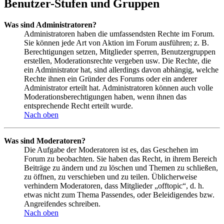
Benutzer-Stufen und Gruppen
Was sind Administratoren?
Administratoren haben die umfassendsten Rechte im Forum.
Sie können jede Art von Aktion im Forum ausführen; z. B.
Berechtigungen setzen, Mitglieder sperren, Benutzergruppen
erstellen, Moderationsrechte vergeben usw. Die Rechte, die
ein Administrator hat, sind allerdings davon abhängig, welche
Rechte ihnen ein Gründer des Forums oder ein anderer
Administrator erteilt hat. Administratoren können auch volle
Moderationsberechtigungen haben, wenn ihnen das
entsprechende Recht erteilt wurde.
Nach oben
Was sind Moderatoren?
Die Aufgabe der Moderatoren ist es, das Geschehen im
Forum zu beobachten. Sie haben das Recht, in ihrem Bereich
Beiträge zu ändern und zu löschen und Themen zu schließen,
zu öffnen, zu verschieben und zu teilen. Üblicherweise
verhindern Moderatoren, dass Mitglieder „offtopic“, d. h.
etwas nicht zum Thema Passendes, oder Beleidigendes bzw.
Angreifendes schreiben.
Nach oben