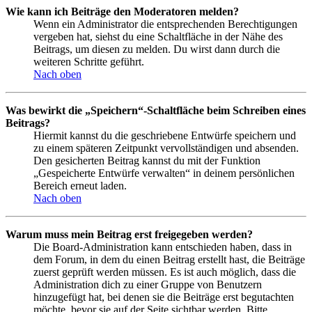
Wie kann ich Beiträge den Moderatoren melden?
Wenn ein Administrator die entsprechenden Berechtigungen
vergeben hat, siehst du eine Schaltfläche in der Nähe des
Beitrags, um diesen zu melden. Du wirst dann durch die
weiteren Schritte geführt.
Nach oben
Was bewirkt die „Speichern“-Schaltfläche beim Schreiben eines
Beitrags?
Hiermit kannst du die geschriebene Entwürfe speichern und
zu einem späteren Zeitpunkt vervollständigen und absenden.
Den gesicherten Beitrag kannst du mit der Funktion
„Gespeicherte Entwürfe verwalten“ in deinem persönlichen
Bereich erneut laden.
Nach oben
Warum muss mein Beitrag erst freigegeben werden?
Die Board-Administration kann entschieden haben, dass in
dem Forum, in dem du einen Beitrag erstellt hast, die Beiträge
zuerst geprüft werden müssen. Es ist auch möglich, dass die
Administration dich zu einer Gruppe von Benutzern
hinzugefügt hat, bei denen sie die Beiträge erst begutachten
möchte, bevor sie auf der Seite sichtbar werden. Bitte