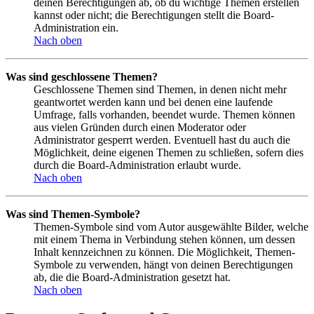
deinen Berechtigungen ab, ob du wichtige Themen erstellen
kannst oder nicht; die Berechtigungen stellt die Board-
Administration ein.
Nach oben
Was sind geschlossene Themen?
Geschlossene Themen sind Themen, in denen nicht mehr
geantwortet werden kann und bei denen eine laufende
Umfrage, falls vorhanden, beendet wurde. Themen können
aus vielen Gründen durch einen Moderator oder
Administrator gesperrt werden. Eventuell hast du auch die
Möglichkeit, deine eigenen Themen zu schließen, sofern dies
durch die Board-Administration erlaubt wurde.
Nach oben
Was sind Themen-Symbole?
Themen-Symbole sind vom Autor ausgewählte Bilder, welche
mit einem Thema in Verbindung stehen können, um dessen
Inhalt kennzeichnen zu können. Die Möglichkeit, Themen-
Symbole zu verwenden, hängt von deinen Berechtigungen
ab, die die Board-Administration gesetzt hat.
Nach oben