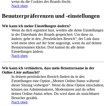
wenn du die Cookies des Boards löscht.
Nach oben
Benutzerpräferenzen und -einstellungen
Wie kann ich meine Einstellungen ändern?
Wenn du dich registriert hast, werden alle deine Einstellungen
in der Datenbank des Boards gespeichert. Um diese zu
ändern, gehe in den „Persönlichen Bereich“; der Link dazu
wird meist oben auf der Seite angezeigt, wenn du auf deinen
Benutzernamen klickst. Dort kannst du alle deine
Einstellungen ändern.
Nach oben
Wie kann ich verhindern, dass mein Benutzername in der
Online-Liste auftaucht?
In deinem persönlichen Bereich findest du in den
Einstellungen eine Option „Meinen Online-Status während
dieser Sitzung verbergen“. Wenn du diese Option einschaltest,
können nur Administratoren, Moderatoren und du selbst
deinen Online-Status sehen. Du wirst dann als unsichtbarer
Besucher gezählt.
Nach oben