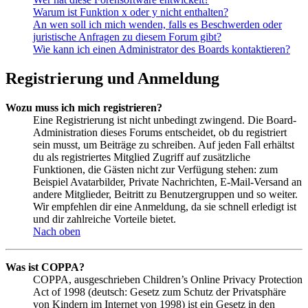
Warum ist Funktion x oder y nicht enthalten?
An wen soll ich mich wenden, falls es Beschwerden oder
juristische Anfragen zu diesem Forum gibt?
Wie kann ich einen Administrator des Boards kontaktieren?
Registrierung und Anmeldung
Wozu muss ich mich registrieren?
Eine Registrierung ist nicht unbedingt zwingend. Die Board-
Administration dieses Forums entscheidet, ob du registriert
sein musst, um Beiträge zu schreiben. Auf jeden Fall erhältst
du als registriertes Mitglied Zugriff auf zusätzliche
Funktionen, die Gästen nicht zur Verfügung stehen: zum
Beispiel Avatarbilder, Private Nachrichten, E-Mail-Versand an
andere Mitglieder, Beitritt zu Benutzergruppen und so weiter.
Wir empfehlen dir eine Anmeldung, da sie schnell erledigt ist
und dir zahlreiche Vorteile bietet.
Nach oben
Was ist COPPA?
COPPA, ausgeschrieben Children’s Online Privacy Protection
Act of 1998 (deutsch: Gesetz zum Schutz der Privatsphäre
von Kindern im Internet von 1998) ist ein Gesetz in den