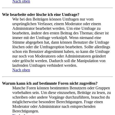
Nach oben
Wie bearbeite oder lösche ich eine Umfrage?
Wie bei den Beiträgen können Umfragen nur vom
ursprünglichen Verfasser, einem Moderator oder einem
Administrator bearbeitet werden. Um eine Umfrage zu
bearbeiten, ändere den ersten Beitrag des Themas; dieser ist
immer mit der Umfrage verknüpft. Wenn niemand eine
Stimme abgegeben hat, dann können Benutzer die Umfrage
löschen oder die Umfrageoption bearbeiten. Sollte allerdings
schon ein Benutzer abgestimmt haben, so kann die Umfrage
nur noch von Moderatoren oder Administratoren geändert
oder gelöscht werden. Dadurch soll die Manipulation von
laufenden Umfragen verhindert werden.
Nach oben
Warum kann ich auf bestimmte Foren nicht zugreifen?
Manche Foren können bestimmten Benutzern oder Gruppen
vorbehalten sein. Um diese einzusehen, Beiträge zu lesen, zu
schreiben oder andere Vorgänge durchzuführen, brauchst du
möglicherweise besondere Berechtigungen. Frage einen
Moderator oder Administrator nach entsprechenden
Berechtigungen.