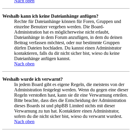
Nach oben
Weshalb kann ich keine Dateianhänge anfügen?
Rechte für Dateianhänge können für Foren, Gruppen und
einzelne Benutzer vergeben werden. Die Board-
Administration hat es möglicherweise nicht erlaubt,
Dateianhänge in dem Forum anzufügen, in dem du deinen
Beitrag verfassen möchtest, oder nur bestimmte Gruppen
dürfen Dateien hochladen. Du kannst einen Administrator
kontaktieren, falls du dir nicht sicher bist, wieso du keine
Dateianhänge anfügen kannst.
Nach oben
Weshalb wurde ich verwarnt?
In jedem Board gibt es eigene Regeln, die meistens von der
Administration festgelegt werden. Wenn du gegen eine dieser
Regeln verstoßen hast, kann sie dir eine Verwarnung erteilen.
Bitte beachte, dass dies die Entscheidung der Administration
dieses Boards ist und phpBB Limited nichts mit dieser
Verwarnung zu tun hat. Kontaktiere einen Administrator,
sofern du die nicht sicher bist, wieso du verwarnt wurdest.
Nach oben