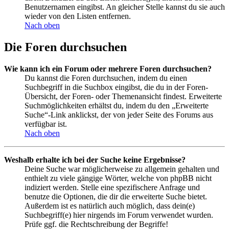
Benutzernamen eingibst. An gleicher Stelle kannst du sie auch
wieder von den Listen entfernen.
Nach oben
Die Foren durchsuchen
Wie kann ich ein Forum oder mehrere Foren durchsuchen?
Du kannst die Foren durchsuchen, indem du einen
Suchbegriff in die Suchbox eingibst, die du in der Foren-
Übersicht, der Foren- oder Themenansicht findest. Erweiterte
Suchmöglichkeiten erhältst du, indem du den „Erweiterte
Suche“-Link anklickst, der von jeder Seite des Forums aus
verfügbar ist.
Nach oben
Weshalb erhalte ich bei der Suche keine Ergebnisse?
Deine Suche war möglicherweise zu allgemein gehalten und
enthielt zu viele gängige Wörter, welche von phpBB nicht
indiziert werden. Stelle eine spezifischere Anfrage und
benutze die Optionen, die dir die erweiterte Suche bietet.
Außerdem ist es natürlich auch möglich, dass dein(e)
Suchbegriff(e) hier nirgends im Forum verwendet wurden.
Prüfe ggf. die Rechtschreibung der Begriffe!