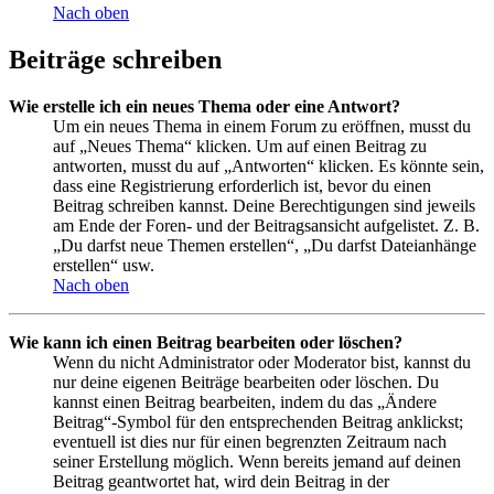
Nach oben
Beiträge schreiben
Wie erstelle ich ein neues Thema oder eine Antwort?
Um ein neues Thema in einem Forum zu eröffnen, musst du
auf „Neues Thema“ klicken. Um auf einen Beitrag zu
antworten, musst du auf „Antworten“ klicken. Es könnte sein,
dass eine Registrierung erforderlich ist, bevor du einen
Beitrag schreiben kannst. Deine Berechtigungen sind jeweils
am Ende der Foren- und der Beitragsansicht aufgelistet. Z. B.
„Du darfst neue Themen erstellen“, „Du darfst Dateianhänge
erstellen“ usw.
Nach oben
Wie kann ich einen Beitrag bearbeiten oder löschen?
Wenn du nicht Administrator oder Moderator bist, kannst du
nur deine eigenen Beiträge bearbeiten oder löschen. Du
kannst einen Beitrag bearbeiten, indem du das „Ändere
Beitrag“-Symbol für den entsprechenden Beitrag anklickst;
eventuell ist dies nur für einen begrenzten Zeitraum nach
seiner Erstellung möglich. Wenn bereits jemand auf deinen
Beitrag geantwortet hat, wird dein Beitrag in der