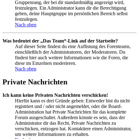
Gruppenrang, der bei dir standardmäßig angezeigt wird,
festzulegen. Ein Administrator kann dir die Berechtigung
geben, deine Hauptgruppe im persönlichen Bereich selbst
festzulegen.
Nach oben
Was bedeutet der „Das Team“-Link auf der Startseite?
Auf dieser Seite findest du eine Auflistung des Forenteams,
einschließlich der Administratoren, der Moderatoren. Du
findest hier auch weitere Informationen wie die Foren, die
diese im Einzelnen moderieren.
Nach oben
Private Nachrichten
Ich kann keine Privaten Nachrichten verschicken!
Hierfür kann es drei Gründe geben: Entweder bist du nicht
registriert und / oder nicht angemeldet, oder die Board-
Administration hat Private Nachrichten für das komplette
Forum ausgeschaltet. Außerdem könnte es sein, dass der
Administrator dir das Recht, Private Nachrichten zu
verschicken, entzogen hat. Kontaktiere einen Administrator,
um weitere Informationen zu erhalten.