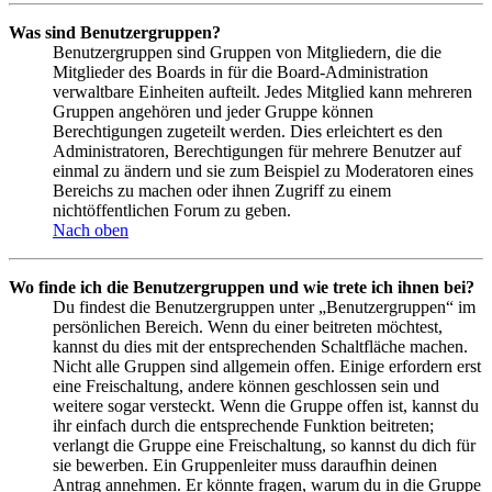
Was sind Benutzergruppen?
Benutzergruppen sind Gruppen von Mitgliedern, die die
Mitglieder des Boards in für die Board-Administration
verwaltbare Einheiten aufteilt. Jedes Mitglied kann mehreren
Gruppen angehören und jeder Gruppe können
Berechtigungen zugeteilt werden. Dies erleichtert es den
Administratoren, Berechtigungen für mehrere Benutzer auf
einmal zu ändern und sie zum Beispiel zu Moderatoren eines
Bereichs zu machen oder ihnen Zugriff zu einem
nichtöffentlichen Forum zu geben.
Nach oben
Wo finde ich die Benutzergruppen und wie trete ich ihnen bei?
Du findest die Benutzergruppen unter „Benutzergruppen“ im
persönlichen Bereich. Wenn du einer beitreten möchtest,
kannst du dies mit der entsprechenden Schaltfläche machen.
Nicht alle Gruppen sind allgemein offen. Einige erfordern erst
eine Freischaltung, andere können geschlossen sein und
weitere sogar versteckt. Wenn die Gruppe offen ist, kannst du
ihr einfach durch die entsprechende Funktion beitreten;
verlangt die Gruppe eine Freischaltung, so kannst du dich für
sie bewerben. Ein Gruppenleiter muss daraufhin deinen
Antrag annehmen. Er könnte fragen, warum du in die Gruppe