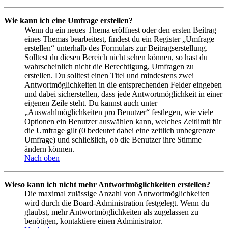
Wie kann ich eine Umfrage erstellen?
Wenn du ein neues Thema eröffnest oder den ersten Beitrag
eines Themas bearbeitest, findest du ein Register „Umfrage
erstellen“ unterhalb des Formulars zur Beitragserstellung.
Solltest du diesen Bereich nicht sehen können, so hast du
wahrscheinlich nicht die Berechtigung, Umfragen zu
erstellen. Du solltest einen Titel und mindestens zwei
Antwortmöglichkeiten in die entsprechenden Felder eingeben
und dabei sicherstellen, dass jede Antwortmöglichkeit in einer
eigenen Zeile steht. Du kannst auch unter
„Auswahlmöglichkeiten pro Benutzer“ festlegen, wie viele
Optionen ein Benutzer auswählen kann, welches Zeitlimit für
die Umfrage gilt (0 bedeutet dabei eine zeitlich unbegrenzte
Umfrage) und schließlich, ob die Benutzer ihre Stimme
ändern können.
Nach oben
Wieso kann ich nicht mehr Antwortmöglichkeiten erstellen?
Die maximal zulässige Anzahl von Antwortmöglichkeiten
wird durch die Board-Administration festgelegt. Wenn du
glaubst, mehr Antwortmöglichkeiten als zugelassen zu
benötigen, kontaktiere einen Administrator.