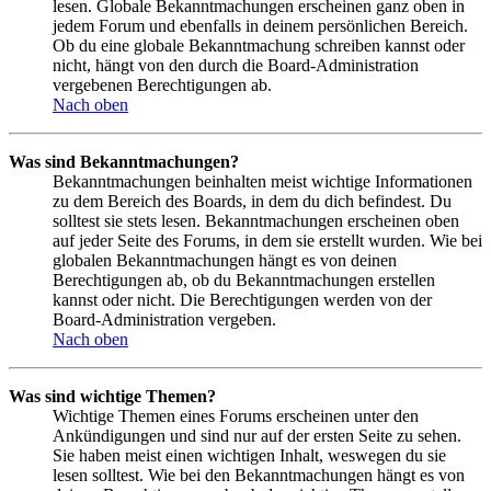
lesen. Globale Bekanntmachungen erscheinen ganz oben in
jedem Forum und ebenfalls in deinem persönlichen Bereich.
Ob du eine globale Bekanntmachung schreiben kannst oder
nicht, hängt von den durch die Board-Administration
vergebenen Berechtigungen ab.
Nach oben
Was sind Bekanntmachungen?
Bekanntmachungen beinhalten meist wichtige Informationen
zu dem Bereich des Boards, in dem du dich befindest. Du
solltest sie stets lesen. Bekanntmachungen erscheinen oben
auf jeder Seite des Forums, in dem sie erstellt wurden. Wie bei
globalen Bekanntmachungen hängt es von deinen
Berechtigungen ab, ob du Bekanntmachungen erstellen
kannst oder nicht. Die Berechtigungen werden von der
Board-Administration vergeben.
Nach oben
Was sind wichtige Themen?
Wichtige Themen eines Forums erscheinen unter den
Ankündigungen und sind nur auf der ersten Seite zu sehen.
Sie haben meist einen wichtigen Inhalt, weswegen du sie
lesen solltest. Wie bei den Bekanntmachungen hängt es von