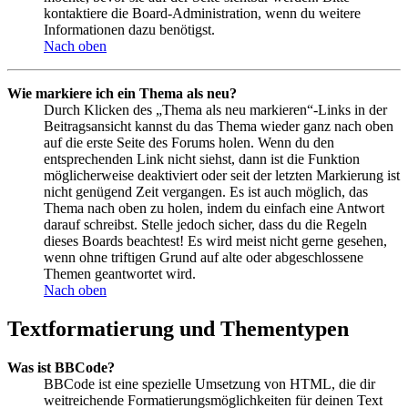
kontaktiere die Board-Administration, wenn du weitere
Informationen dazu benötigst.
Nach oben
Wie markiere ich ein Thema als neu?
Durch Klicken des „Thema als neu markieren“-Links in der
Beitragsansicht kannst du das Thema wieder ganz nach oben
auf die erste Seite des Forums holen. Wenn du den
entsprechenden Link nicht siehst, dann ist die Funktion
möglicherweise deaktiviert oder seit der letzten Markierung ist
nicht genügend Zeit vergangen. Es ist auch möglich, das
Thema nach oben zu holen, indem du einfach eine Antwort
darauf schreibst. Stelle jedoch sicher, dass du die Regeln
dieses Boards beachtest! Es wird meist nicht gerne gesehen,
wenn ohne triftigen Grund auf alte oder abgeschlossene
Themen geantwortet wird.
Nach oben
Textformatierung und Thementypen
Was ist BBCode?
BBCode ist eine spezielle Umsetzung von HTML, die dir
weitreichende Formatierungsmöglichkeiten für deinen Text