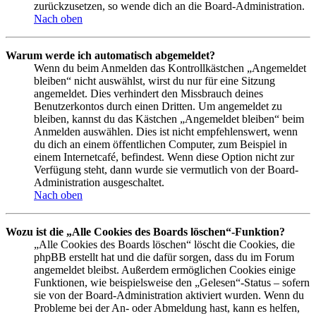
zurückzusetzen, so wende dich an die Board-Administration.
Nach oben
Warum werde ich automatisch abgemeldet?
Wenn du beim Anmelden das Kontrollkästchen „Angemeldet
bleiben“ nicht auswählst, wirst du nur für eine Sitzung
angemeldet. Dies verhindert den Missbrauch deines
Benutzerkontos durch einen Dritten. Um angemeldet zu
bleiben, kannst du das Kästchen „Angemeldet bleiben“ beim
Anmelden auswählen. Dies ist nicht empfehlenswert, wenn
du dich an einem öffentlichen Computer, zum Beispiel in
einem Internetcafé, befindest. Wenn diese Option nicht zur
Verfügung steht, dann wurde sie vermutlich von der Board-
Administration ausgeschaltet.
Nach oben
Wozu ist die „Alle Cookies des Boards löschen“-Funktion?
„Alle Cookies des Boards löschen“ löscht die Cookies, die
phpBB erstellt hat und die dafür sorgen, dass du im Forum
angemeldet bleibst. Außerdem ermöglichen Cookies einige
Funktionen, wie beispielsweise den „Gelesen“-Status – sofern
sie von der Board-Administration aktiviert wurden. Wenn du
Probleme bei der An- oder Abmeldung hast, kann es helfen,