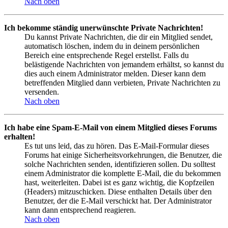
Nach oben
Ich bekomme ständig unerwünschte Private Nachrichten!
Du kannst Private Nachrichten, die dir ein Mitglied sendet,
automatisch löschen, indem du in deinem persönlichen
Bereich eine entsprechende Regel erstellst. Falls du
belästigende Nachrichten von jemandem erhältst, so kannst du
dies auch einem Administrator melden. Dieser kann dem
betreffenden Mitglied dann verbieten, Private Nachrichten zu
versenden.
Nach oben
Ich habe eine Spam-E-Mail von einem Mitglied dieses Forums
erhalten!
Es tut uns leid, das zu hören. Das E-Mail-Formular dieses
Forums hat einige Sicherheitsvorkehrungen, die Benutzer, die
solche Nachrichten senden, identifizieren sollen. Du solltest
einem Administrator die komplette E-Mail, die du bekommen
hast, weiterleiten. Dabei ist es ganz wichtig, die Kopfzeilen
(Headers) mitzuschicken. Diese enthalten Details über den
Benutzer, der die E-Mail verschickt hat. Der Administrator
kann dann entsprechend reagieren.
Nach oben