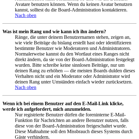
Avatare benutzen können. Wenn du keinen Avatar benutzen
kannst, solltest du die Board-Administration kontaktieren.
Nach oben
Was ist mein Rang und wie kann ich ihn ändern?
Ränge, die unter deinem Benutzernamen stehen, zeigen an,
wie viele Beiträge du bislang erstellt hast oder identifizieren
bestimmte Benutzer wie Moderatoren und Administratoren.
Normalerweise kannst du den Wortlaut eines Ranges nicht
direkt ändern, da sie von der Board-Administration festgelegt
wurden. Bitte schreibe keine sinnlosen Beiträge, nur um
deinen Rang zu erhöhen — die meisten Boards dulden dieses
Verhalten nicht und ein Moderator oder Administrator wird
deinen Rang unter Umständen einfach wieder zurücksetzen.
Nach oben
Wenn ich bei einem Benutzer auf den E-Mail-Link klicke,
werde ich aufgefordert, mich anzumelden.
Nur registrierte Benutzer dürfen die foreninterne E-Mail-
Funktion für Nachrichten an andere Benutzer nutzen, falls
diese von der Board-Administration freigeschaltet wurde.
Diese Maßnahme soll den Missbrauch dieses Systems durch
Gäste verhindern.