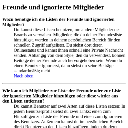
Freunde und ignorierte Mitglieder
Wozu benötige ich die Listen der Freunde und ignorierten
Mitglieder?
Du kannst diese Listen benutzen, um andere Mitglieder des
Boards zu verwalten. Mitglieder, die du deiner Freundesliste
hinzufügst, werden in deinem persönlichen Bereich für den
schnellen Zugriff aufgelistet. Du siehst dort deren
Onlinestatus und kannst ihnen schnell eine Private Nachricht
senden. Abhängig von dem Style, den du verwendest, können
Beiträge deiner Freunde auch hervorgehoben sein. Wenn du
einen Benutzer ignorierst, dann siehst du seine Beiträge
standardmäßig nicht.
Nach oben
Wie kann ich Mitglieder zur Liste der Freunde oder zur Liste
der ignorierten Mitglieder hinzufügen oder diese wieder aus
den Listen entfernen?
Du kannst Benutzer auf zwei Arten auf diese Listen setzen: In
jedem Benutzerprofil siehst du zwei Links: einen zum
Hinzufügen zur Liste der Freunde und einen zum Ignorieren
des Benutzers. Außerdem kannst du im persönlichen Bereich
direkt Benutzer zu den Listen hinzufügen, indem du deren