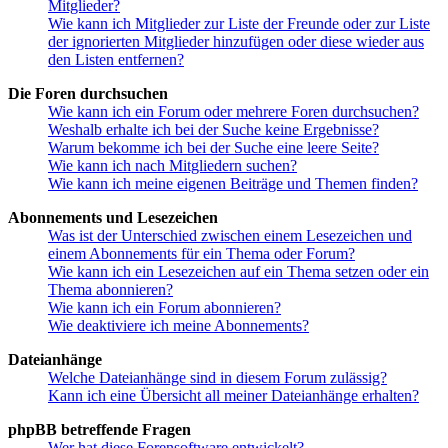
Mitglieder?
Wie kann ich Mitglieder zur Liste der Freunde oder zur Liste
der ignorierten Mitglieder hinzufügen oder diese wieder aus
den Listen entfernen?
Die Foren durchsuchen
Wie kann ich ein Forum oder mehrere Foren durchsuchen?
Weshalb erhalte ich bei der Suche keine Ergebnisse?
Warum bekomme ich bei der Suche eine leere Seite?
Wie kann ich nach Mitgliedern suchen?
Wie kann ich meine eigenen Beiträge und Themen finden?
Abonnements und Lesezeichen
Was ist der Unterschied zwischen einem Lesezeichen und
einem Abonnements für ein Thema oder Forum?
Wie kann ich ein Lesezeichen auf ein Thema setzen oder ein
Thema abonnieren?
Wie kann ich ein Forum abonnieren?
Wie deaktiviere ich meine Abonnements?
Dateianhänge
Welche Dateianhänge sind in diesem Forum zulässig?
Kann ich eine Übersicht all meiner Dateianhänge erhalten?
phpBB betreffende Fragen
Wer hat diese Forensoftware entwickelt?