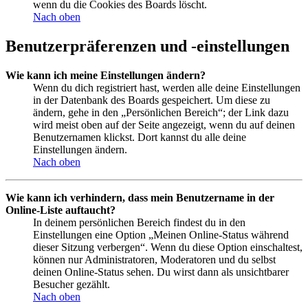
wenn du die Cookies des Boards löscht.
Nach oben
Benutzerpräferenzen und -einstellungen
Wie kann ich meine Einstellungen ändern?
Wenn du dich registriert hast, werden alle deine Einstellungen
in der Datenbank des Boards gespeichert. Um diese zu
ändern, gehe in den „Persönlichen Bereich“; der Link dazu
wird meist oben auf der Seite angezeigt, wenn du auf deinen
Benutzernamen klickst. Dort kannst du alle deine
Einstellungen ändern.
Nach oben
Wie kann ich verhindern, dass mein Benutzername in der
Online-Liste auftaucht?
In deinem persönlichen Bereich findest du in den
Einstellungen eine Option „Meinen Online-Status während
dieser Sitzung verbergen“. Wenn du diese Option einschaltest,
können nur Administratoren, Moderatoren und du selbst
deinen Online-Status sehen. Du wirst dann als unsichtbarer
Besucher gezählt.
Nach oben