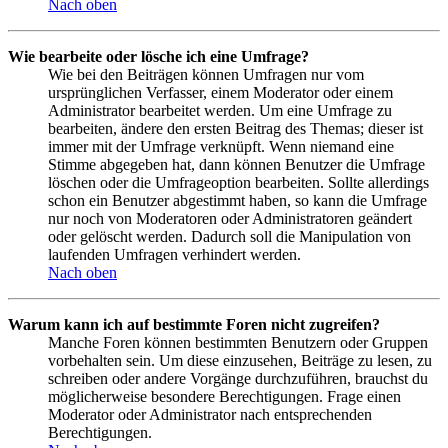
Nach oben
Wie bearbeite oder lösche ich eine Umfrage?
Wie bei den Beiträgen können Umfragen nur vom
ursprünglichen Verfasser, einem Moderator oder einem
Administrator bearbeitet werden. Um eine Umfrage zu
bearbeiten, ändere den ersten Beitrag des Themas; dieser ist
immer mit der Umfrage verknüpft. Wenn niemand eine
Stimme abgegeben hat, dann können Benutzer die Umfrage
löschen oder die Umfrageoption bearbeiten. Sollte allerdings
schon ein Benutzer abgestimmt haben, so kann die Umfrage
nur noch von Moderatoren oder Administratoren geändert
oder gelöscht werden. Dadurch soll die Manipulation von
laufenden Umfragen verhindert werden.
Nach oben
Warum kann ich auf bestimmte Foren nicht zugreifen?
Manche Foren können bestimmten Benutzern oder Gruppen
vorbehalten sein. Um diese einzusehen, Beiträge zu lesen, zu
schreiben oder andere Vorgänge durchzuführen, brauchst du
möglicherweise besondere Berechtigungen. Frage einen
Moderator oder Administrator nach entsprechenden
Berechtigungen.