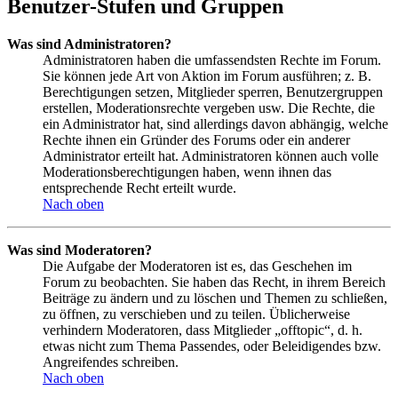
Benutzer-Stufen und Gruppen
Was sind Administratoren?
Administratoren haben die umfassendsten Rechte im Forum.
Sie können jede Art von Aktion im Forum ausführen; z. B.
Berechtigungen setzen, Mitglieder sperren, Benutzergruppen
erstellen, Moderationsrechte vergeben usw. Die Rechte, die
ein Administrator hat, sind allerdings davon abhängig, welche
Rechte ihnen ein Gründer des Forums oder ein anderer
Administrator erteilt hat. Administratoren können auch volle
Moderationsberechtigungen haben, wenn ihnen das
entsprechende Recht erteilt wurde.
Nach oben
Was sind Moderatoren?
Die Aufgabe der Moderatoren ist es, das Geschehen im
Forum zu beobachten. Sie haben das Recht, in ihrem Bereich
Beiträge zu ändern und zu löschen und Themen zu schließen,
zu öffnen, zu verschieben und zu teilen. Üblicherweise
verhindern Moderatoren, dass Mitglieder „offtopic“, d. h.
etwas nicht zum Thema Passendes, oder Beleidigendes bzw.
Angreifendes schreiben.
Nach oben