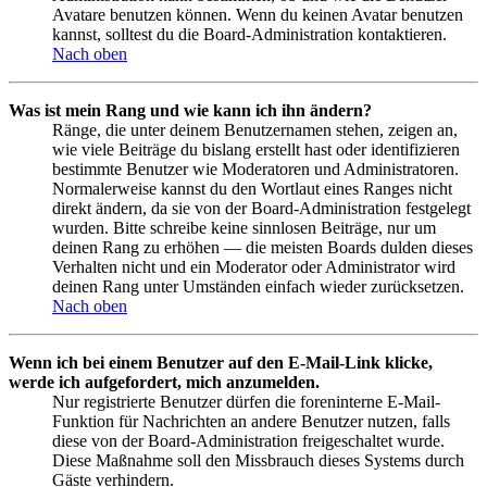
Avatare benutzen können. Wenn du keinen Avatar benutzen
kannst, solltest du die Board-Administration kontaktieren.
Nach oben
Was ist mein Rang und wie kann ich ihn ändern?
Ränge, die unter deinem Benutzernamen stehen, zeigen an,
wie viele Beiträge du bislang erstellt hast oder identifizieren
bestimmte Benutzer wie Moderatoren und Administratoren.
Normalerweise kannst du den Wortlaut eines Ranges nicht
direkt ändern, da sie von der Board-Administration festgelegt
wurden. Bitte schreibe keine sinnlosen Beiträge, nur um
deinen Rang zu erhöhen — die meisten Boards dulden dieses
Verhalten nicht und ein Moderator oder Administrator wird
deinen Rang unter Umständen einfach wieder zurücksetzen.
Nach oben
Wenn ich bei einem Benutzer auf den E-Mail-Link klicke,
werde ich aufgefordert, mich anzumelden.
Nur registrierte Benutzer dürfen die foreninterne E-Mail-
Funktion für Nachrichten an andere Benutzer nutzen, falls
diese von der Board-Administration freigeschaltet wurde.
Diese Maßnahme soll den Missbrauch dieses Systems durch
Gäste verhindern.