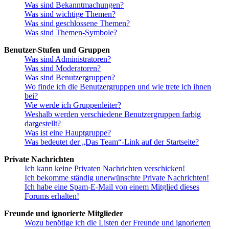
Was sind Bekanntmachungen?
Was sind wichtige Themen?
Was sind geschlossene Themen?
Was sind Themen-Symbole?
Benutzer-Stufen und Gruppen
Was sind Administratoren?
Was sind Moderatoren?
Was sind Benutzergruppen?
Wo finde ich die Benutzergruppen und wie trete ich ihnen
bei?
Wie werde ich Gruppenleiter?
Weshalb werden verschiedene Benutzergruppen farbig
dargestellt?
Was ist eine Hauptgruppe?
Was bedeutet der „Das Team“-Link auf der Startseite?
Private Nachrichten
Ich kann keine Privaten Nachrichten verschicken!
Ich bekomme ständig unerwünschte Private Nachrichten!
Ich habe eine Spam-E-Mail von einem Mitglied dieses
Forums erhalten!
Freunde und ignorierte Mitglieder
Wozu benötige ich die Listen der Freunde und ignorierten