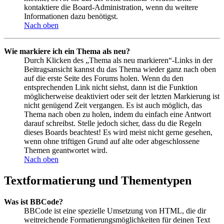
kontaktiere die Board-Administration, wenn du weitere
Informationen dazu benötigst.
Nach oben
Wie markiere ich ein Thema als neu?
Durch Klicken des „Thema als neu markieren“-Links in der
Beitragsansicht kannst du das Thema wieder ganz nach oben
auf die erste Seite des Forums holen. Wenn du den
entsprechenden Link nicht siehst, dann ist die Funktion
möglicherweise deaktiviert oder seit der letzten Markierung ist
nicht genügend Zeit vergangen. Es ist auch möglich, das
Thema nach oben zu holen, indem du einfach eine Antwort
darauf schreibst. Stelle jedoch sicher, dass du die Regeln
dieses Boards beachtest! Es wird meist nicht gerne gesehen,
wenn ohne triftigen Grund auf alte oder abgeschlossene
Themen geantwortet wird.
Nach oben
Textformatierung und Thementypen
Was ist BBCode?
BBCode ist eine spezielle Umsetzung von HTML, die dir
weitreichende Formatierungsmöglichkeiten für deinen Text