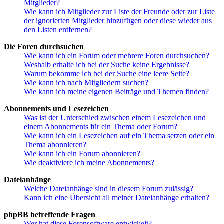
Mitglieder?
Wie kann ich Mitglieder zur Liste der Freunde oder zur Liste
der ignorierten Mitglieder hinzufügen oder diese wieder aus
den Listen entfernen?
Die Foren durchsuchen
Wie kann ich ein Forum oder mehrere Foren durchsuchen?
Weshalb erhalte ich bei der Suche keine Ergebnisse?
Warum bekomme ich bei der Suche eine leere Seite?
Wie kann ich nach Mitgliedern suchen?
Wie kann ich meine eigenen Beiträge und Themen finden?
Abonnements und Lesezeichen
Was ist der Unterschied zwischen einem Lesezeichen und
einem Abonnements für ein Thema oder Forum?
Wie kann ich ein Lesezeichen auf ein Thema setzen oder ein
Thema abonnieren?
Wie kann ich ein Forum abonnieren?
Wie deaktiviere ich meine Abonnements?
Dateianhänge
Welche Dateianhänge sind in diesem Forum zulässig?
Kann ich eine Übersicht all meiner Dateianhänge erhalten?
phpBB betreffende Fragen
Wer hat diese Forensoftware entwickelt?