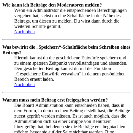
Wie kann ich Beiträge den Moderatoren melden?
Wenn ein Administrator die entsprechenden Berechtigungen
vergeben hat, siehst du eine Schaltfläche in der Nähe des
Beitrags, um diesen zu melden. Du wirst dann durch die
weiteren Schritte geführt.
Nach oben
Was bewirkt die „Speichern“-Schaltfläche beim Schreiben eines
Beitrags?
Hiermit kannst du die geschriebene Entwürfe speichern und
zu einem späteren Zeitpunkt vervollständigen und absenden.
Den gesicherten Beitrag kannst du mit der Funktion
„Gespeicherte Entwürfe verwalten“ in deinem persönlichen
Bereich erneut laden.
Nach oben
Warum muss mein Beitrag erst freigegeben werden?
Die Board-Administration kann entschieden haben, dass in
dem Forum, in dem du einen Beitrag erstellt hast, die Beiträge
zuerst geprüft werden müssen. Es ist auch möglich, dass die
Administration dich zu einer Gruppe von Benutzern
hinzugefügt hat, bei denen sie die Beiträge erst begutachten
möchte, bevor sie auf der Seite sichtbar werden. Bitte