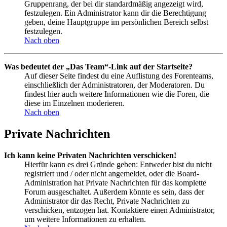
Gruppenrang, der bei dir standardmäßig angezeigt wird,
festzulegen. Ein Administrator kann dir die Berechtigung
geben, deine Hauptgruppe im persönlichen Bereich selbst
festzulegen.
Nach oben
Was bedeutet der „Das Team“-Link auf der Startseite?
Auf dieser Seite findest du eine Auflistung des Forenteams,
einschließlich der Administratoren, der Moderatoren. Du
findest hier auch weitere Informationen wie die Foren, die
diese im Einzelnen moderieren.
Nach oben
Private Nachrichten
Ich kann keine Privaten Nachrichten verschicken!
Hierfür kann es drei Gründe geben: Entweder bist du nicht
registriert und / oder nicht angemeldet, oder die Board-
Administration hat Private Nachrichten für das komplette
Forum ausgeschaltet. Außerdem könnte es sein, dass der
Administrator dir das Recht, Private Nachrichten zu
verschicken, entzogen hat. Kontaktiere einen Administrator,
um weitere Informationen zu erhalten.