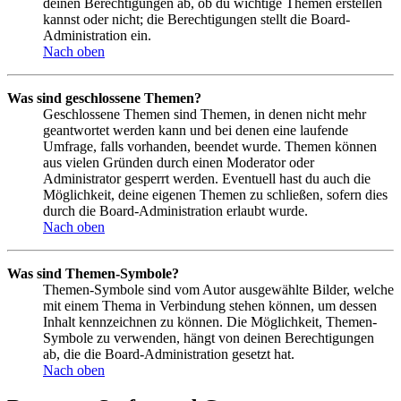
deinen Berechtigungen ab, ob du wichtige Themen erstellen
kannst oder nicht; die Berechtigungen stellt die Board-
Administration ein.
Nach oben
Was sind geschlossene Themen?
Geschlossene Themen sind Themen, in denen nicht mehr
geantwortet werden kann und bei denen eine laufende
Umfrage, falls vorhanden, beendet wurde. Themen können
aus vielen Gründen durch einen Moderator oder
Administrator gesperrt werden. Eventuell hast du auch die
Möglichkeit, deine eigenen Themen zu schließen, sofern dies
durch die Board-Administration erlaubt wurde.
Nach oben
Was sind Themen-Symbole?
Themen-Symbole sind vom Autor ausgewählte Bilder, welche
mit einem Thema in Verbindung stehen können, um dessen
Inhalt kennzeichnen zu können. Die Möglichkeit, Themen-
Symbole zu verwenden, hängt von deinen Berechtigungen
ab, die die Board-Administration gesetzt hat.
Nach oben