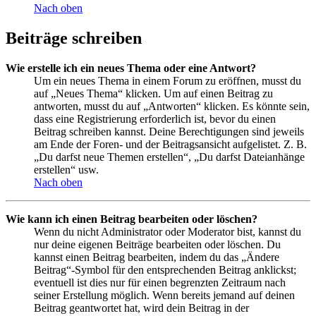
Nach oben
Beiträge schreiben
Wie erstelle ich ein neues Thema oder eine Antwort?
Um ein neues Thema in einem Forum zu eröffnen, musst du
auf „Neues Thema“ klicken. Um auf einen Beitrag zu
antworten, musst du auf „Antworten“ klicken. Es könnte sein,
dass eine Registrierung erforderlich ist, bevor du einen
Beitrag schreiben kannst. Deine Berechtigungen sind jeweils
am Ende der Foren- und der Beitragsansicht aufgelistet. Z. B.
„Du darfst neue Themen erstellen“, „Du darfst Dateianhänge
erstellen“ usw.
Nach oben
Wie kann ich einen Beitrag bearbeiten oder löschen?
Wenn du nicht Administrator oder Moderator bist, kannst du
nur deine eigenen Beiträge bearbeiten oder löschen. Du
kannst einen Beitrag bearbeiten, indem du das „Ändere
Beitrag“-Symbol für den entsprechenden Beitrag anklickst;
eventuell ist dies nur für einen begrenzten Zeitraum nach
seiner Erstellung möglich. Wenn bereits jemand auf deinen
Beitrag geantwortet hat, wird dein Beitrag in der