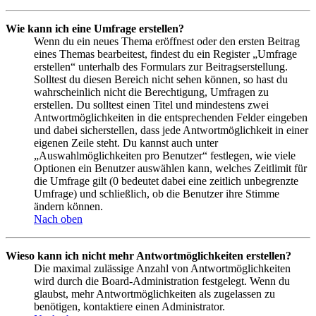
Wie kann ich eine Umfrage erstellen?
Wenn du ein neues Thema eröffnest oder den ersten Beitrag
eines Themas bearbeitest, findest du ein Register „Umfrage
erstellen“ unterhalb des Formulars zur Beitragserstellung.
Solltest du diesen Bereich nicht sehen können, so hast du
wahrscheinlich nicht die Berechtigung, Umfragen zu
erstellen. Du solltest einen Titel und mindestens zwei
Antwortmöglichkeiten in die entsprechenden Felder eingeben
und dabei sicherstellen, dass jede Antwortmöglichkeit in einer
eigenen Zeile steht. Du kannst auch unter
„Auswahlmöglichkeiten pro Benutzer“ festlegen, wie viele
Optionen ein Benutzer auswählen kann, welches Zeitlimit für
die Umfrage gilt (0 bedeutet dabei eine zeitlich unbegrenzte
Umfrage) und schließlich, ob die Benutzer ihre Stimme
ändern können.
Nach oben
Wieso kann ich nicht mehr Antwortmöglichkeiten erstellen?
Die maximal zulässige Anzahl von Antwortmöglichkeiten
wird durch die Board-Administration festgelegt. Wenn du
glaubst, mehr Antwortmöglichkeiten als zugelassen zu
benötigen, kontaktiere einen Administrator.