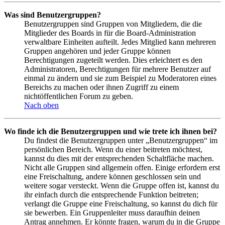
Was sind Benutzergruppen?
Benutzergruppen sind Gruppen von Mitgliedern, die die
Mitglieder des Boards in für die Board-Administration
verwaltbare Einheiten aufteilt. Jedes Mitglied kann mehreren
Gruppen angehören und jeder Gruppe können
Berechtigungen zugeteilt werden. Dies erleichtert es den
Administratoren, Berechtigungen für mehrere Benutzer auf
einmal zu ändern und sie zum Beispiel zu Moderatoren eines
Bereichs zu machen oder ihnen Zugriff zu einem
nichtöffentlichen Forum zu geben.
Nach oben
Wo finde ich die Benutzergruppen und wie trete ich ihnen bei?
Du findest die Benutzergruppen unter „Benutzergruppen“ im
persönlichen Bereich. Wenn du einer beitreten möchtest,
kannst du dies mit der entsprechenden Schaltfläche machen.
Nicht alle Gruppen sind allgemein offen. Einige erfordern erst
eine Freischaltung, andere können geschlossen sein und
weitere sogar versteckt. Wenn die Gruppe offen ist, kannst du
ihr einfach durch die entsprechende Funktion beitreten;
verlangt die Gruppe eine Freischaltung, so kannst du dich für
sie bewerben. Ein Gruppenleiter muss daraufhin deinen
Antrag annehmen. Er könnte fragen, warum du in die Gruppe