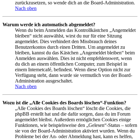
zurückzusetzen, so wende dich an die Board-Administration.
Nach oben
Warum werde ich automatisch abgemeldet?
Wenn du beim Anmelden das Kontrollkästchen „Angemeldet
bleiben“ nicht auswählst, wirst du nur für eine Sitzung
angemeldet. Dies verhindert den Missbrauch deines
Benutzerkontos durch einen Dritten. Um angemeldet zu
bleiben, kannst du das Kästchen „Angemeldet bleiben“ beim
Anmelden auswählen. Dies ist nicht empfehlenswert, wenn
du dich an einem öffentlichen Computer, zum Beispiel in
einem Internetcafé, befindest. Wenn diese Option nicht zur
Verfügung steht, dann wurde sie vermutlich von der Board-
Administration ausgeschaltet.
Nach oben
Wozu ist die „Alle Cookies des Boards löschen“-Funktion?
„Alle Cookies des Boards löschen“ löscht die Cookies, die
phpBB erstellt hat und die dafür sorgen, dass du im Forum
angemeldet bleibst. Außerdem ermöglichen Cookies einige
Funktionen, wie beispielsweise den „Gelesen“-Status – sofern
sie von der Board-Administration aktiviert wurden. Wenn du
Probleme bei der An- oder Abmeldung hast, kann es helfen,