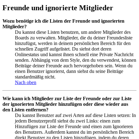
Freunde und ignorierte Mitglieder
Wozu benötige ich die Listen der Freunde und ignorierten
Mitglieder?
Du kannst diese Listen benutzen, um andere Mitglieder des
Boards zu verwalten. Mitglieder, die du deiner Freundesliste
hinzufügst, werden in deinem persönlichen Bereich für den
schnellen Zugriff aufgelistet. Du siehst dort deren
Onlinestatus und kannst ihnen schnell eine Private Nachricht
senden. Abhängig von dem Style, den du verwendest, können
Beiträge deiner Freunde auch hervorgehoben sein. Wenn du
einen Benutzer ignorierst, dann siehst du seine Beiträge
standardmäßig nicht.
Nach oben
Wie kann ich Mitglieder zur Liste der Freunde oder zur Liste
der ignorierten Mitglieder hinzufügen oder diese wieder aus
den Listen entfernen?
Du kannst Benutzer auf zwei Arten auf diese Listen setzen: In
jedem Benutzerprofil siehst du zwei Links: einen zum
Hinzufügen zur Liste der Freunde und einen zum Ignorieren
des Benutzers. Außerdem kannst du im persönlichen Bereich
direkt Benutzer zu den Listen hinzufügen, indem du deren