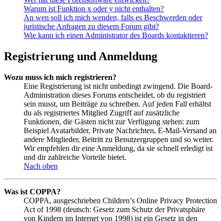
Warum ist Funktion x oder y nicht enthalten?
An wen soll ich mich wenden, falls es Beschwerden oder
juristische Anfragen zu diesem Forum gibt?
Wie kann ich einen Administrator des Boards kontaktieren?
Registrierung und Anmeldung
Wozu muss ich mich registrieren?
Eine Registrierung ist nicht unbedingt zwingend. Die Board-
Administration dieses Forums entscheidet, ob du registriert
sein musst, um Beiträge zu schreiben. Auf jeden Fall erhältst
du als registriertes Mitglied Zugriff auf zusätzliche
Funktionen, die Gästen nicht zur Verfügung stehen: zum
Beispiel Avatarbilder, Private Nachrichten, E-Mail-Versand an
andere Mitglieder, Beitritt zu Benutzergruppen und so weiter.
Wir empfehlen dir eine Anmeldung, da sie schnell erledigt ist
und dir zahlreiche Vorteile bietet.
Nach oben
Was ist COPPA?
COPPA, ausgeschrieben Children’s Online Privacy Protection
Act of 1998 (deutsch: Gesetz zum Schutz der Privatsphäre
von Kindern im Internet von 1998) ist ein Gesetz in den