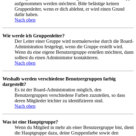
aufgenommen werden möchtest. Bitte belästige keinen
Gruppenleiter, wenn er dich ablehnt, er wird einen Grund
dafür haben.
Nach oben
Wie werde ich Gruppenleiter?
Der Leiter einer Gruppe wird normalerweise durch die Board-
Administration festgelegt, wenn die Gruppe erstellt wird.
Wenn du eine eigene Benutzergruppe erstellen möchtest, dann
solltest du einen Administrator kontaktieren.
Nach oben
Weshalb werden verschiedene Benutzergruppen farbig
dargestellt?
Es ist der Board-Administration möglich, den
Benutzergruppen verschiedene Farben zuzuteilen, so dass
deren Mitglieder leichter zu identifizieren sind.
Nach oben
Was ist eine Hauptgruppe?
Wenn du Mitglied in mehr als einer Benutzergruppe bist, dient
die Hauptgruppe dazu, deine Gruppenfarbe sowie den