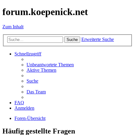
forum.koepenick.net
Zum Inhalt
Erweiterte Suche
Suche
Schnellzugriff
Unbeantwortete Themen
Aktive Themen
Suche
Das Team
FAQ
Anmelden
Foren-Übersicht
Häufig gestellte Fragen