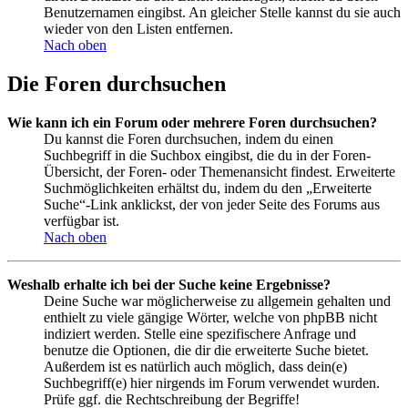
Benutzernamen eingibst. An gleicher Stelle kannst du sie auch
wieder von den Listen entfernen.
Nach oben
Die Foren durchsuchen
Wie kann ich ein Forum oder mehrere Foren durchsuchen?
Du kannst die Foren durchsuchen, indem du einen
Suchbegriff in die Suchbox eingibst, die du in der Foren-
Übersicht, der Foren- oder Themenansicht findest. Erweiterte
Suchmöglichkeiten erhältst du, indem du den „Erweiterte
Suche“-Link anklickst, der von jeder Seite des Forums aus
verfügbar ist.
Nach oben
Weshalb erhalte ich bei der Suche keine Ergebnisse?
Deine Suche war möglicherweise zu allgemein gehalten und
enthielt zu viele gängige Wörter, welche von phpBB nicht
indiziert werden. Stelle eine spezifischere Anfrage und
benutze die Optionen, die dir die erweiterte Suche bietet.
Außerdem ist es natürlich auch möglich, dass dein(e)
Suchbegriff(e) hier nirgends im Forum verwendet wurden.
Prüfe ggf. die Rechtschreibung der Begriffe!