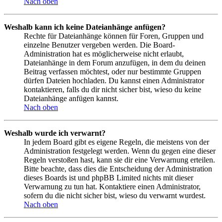
Nach oben
Weshalb kann ich keine Dateianhänge anfügen?
Rechte für Dateianhänge können für Foren, Gruppen und
einzelne Benutzer vergeben werden. Die Board-
Administration hat es möglicherweise nicht erlaubt,
Dateianhänge in dem Forum anzufügen, in dem du deinen
Beitrag verfassen möchtest, oder nur bestimmte Gruppen
dürfen Dateien hochladen. Du kannst einen Administrator
kontaktieren, falls du dir nicht sicher bist, wieso du keine
Dateianhänge anfügen kannst.
Nach oben
Weshalb wurde ich verwarnt?
In jedem Board gibt es eigene Regeln, die meistens von der
Administration festgelegt werden. Wenn du gegen eine dieser
Regeln verstoßen hast, kann sie dir eine Verwarnung erteilen.
Bitte beachte, dass dies die Entscheidung der Administration
dieses Boards ist und phpBB Limited nichts mit dieser
Verwarnung zu tun hat. Kontaktiere einen Administrator,
sofern du die nicht sicher bist, wieso du verwarnt wurdest.
Nach oben