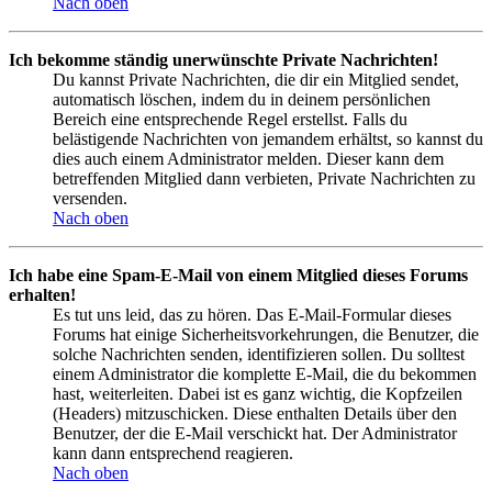
Nach oben
Ich bekomme ständig unerwünschte Private Nachrichten!
Du kannst Private Nachrichten, die dir ein Mitglied sendet,
automatisch löschen, indem du in deinem persönlichen
Bereich eine entsprechende Regel erstellst. Falls du
belästigende Nachrichten von jemandem erhältst, so kannst du
dies auch einem Administrator melden. Dieser kann dem
betreffenden Mitglied dann verbieten, Private Nachrichten zu
versenden.
Nach oben
Ich habe eine Spam-E-Mail von einem Mitglied dieses Forums
erhalten!
Es tut uns leid, das zu hören. Das E-Mail-Formular dieses
Forums hat einige Sicherheitsvorkehrungen, die Benutzer, die
solche Nachrichten senden, identifizieren sollen. Du solltest
einem Administrator die komplette E-Mail, die du bekommen
hast, weiterleiten. Dabei ist es ganz wichtig, die Kopfzeilen
(Headers) mitzuschicken. Diese enthalten Details über den
Benutzer, der die E-Mail verschickt hat. Der Administrator
kann dann entsprechend reagieren.
Nach oben