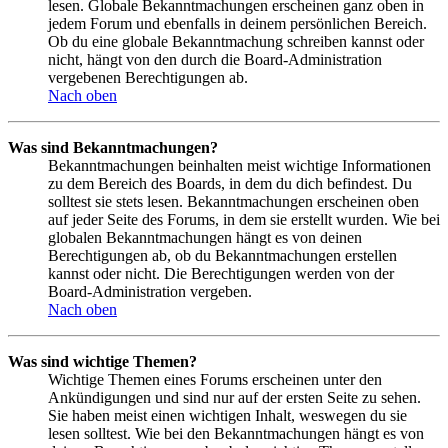
lesen. Globale Bekanntmachungen erscheinen ganz oben in
jedem Forum und ebenfalls in deinem persönlichen Bereich.
Ob du eine globale Bekanntmachung schreiben kannst oder
nicht, hängt von den durch die Board-Administration
vergebenen Berechtigungen ab.
Nach oben
Was sind Bekanntmachungen?
Bekanntmachungen beinhalten meist wichtige Informationen
zu dem Bereich des Boards, in dem du dich befindest. Du
solltest sie stets lesen. Bekanntmachungen erscheinen oben
auf jeder Seite des Forums, in dem sie erstellt wurden. Wie bei
globalen Bekanntmachungen hängt es von deinen
Berechtigungen ab, ob du Bekanntmachungen erstellen
kannst oder nicht. Die Berechtigungen werden von der
Board-Administration vergeben.
Nach oben
Was sind wichtige Themen?
Wichtige Themen eines Forums erscheinen unter den
Ankündigungen und sind nur auf der ersten Seite zu sehen.
Sie haben meist einen wichtigen Inhalt, weswegen du sie
lesen solltest. Wie bei den Bekanntmachungen hängt es von