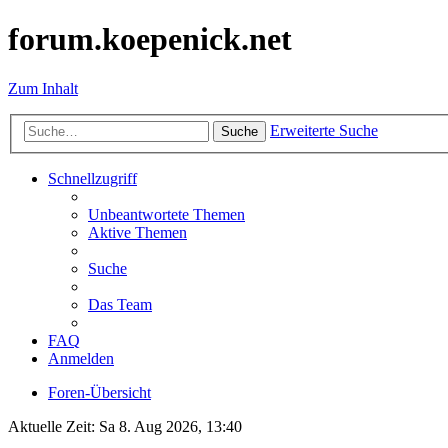
forum.koepenick.net
Zum Inhalt
Erweiterte Suche
Suche
Schnellzugriff
Unbeantwortete Themen
Aktive Themen
Suche
Das Team
FAQ
Anmelden
Foren-Übersicht
Aktuelle Zeit: Sa 8. Aug 2026, 13:40