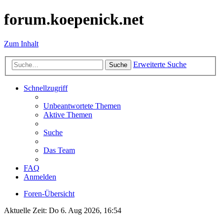
forum.koepenick.net
Zum Inhalt
Erweiterte Suche
Suche
Schnellzugriff
Unbeantwortete Themen
Aktive Themen
Suche
Das Team
FAQ
Anmelden
Foren-Übersicht
Aktuelle Zeit: Do 6. Aug 2026, 16:54