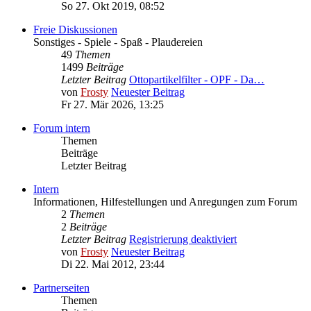
So 27. Okt 2019, 08:52
Freie Diskussionen
Sonstiges - Spiele - Spaß - Plaudereien
49
Themen
1499
Beiträge
Letzter Beitrag
Ottopartikelfilter - OPF - Da…
von
Frosty
Neuester Beitrag
Fr 27. Mär 2026, 13:25
Forum intern
Themen
Beiträge
Letzter Beitrag
Intern
Informationen, Hilfestellungen und Anregungen zum Forum
2
Themen
2
Beiträge
Letzter Beitrag
Registrierung deaktiviert
von
Frosty
Neuester Beitrag
Di 22. Mai 2012, 23:44
Partnerseiten
Themen