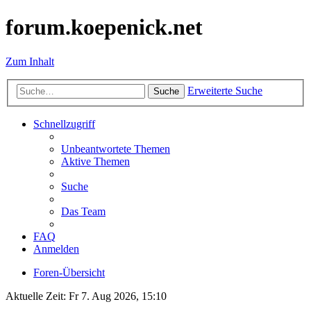
forum.koepenick.net
Zum Inhalt
Erweiterte Suche
Suche
Schnellzugriff
Unbeantwortete Themen
Aktive Themen
Suche
Das Team
FAQ
Anmelden
Foren-Übersicht
Aktuelle Zeit: Fr 7. Aug 2026, 15:10