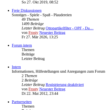
So 27. Okt 2019, 08:52
Freie Diskussionen
Sonstiges - Spiele - Spaß - Plaudereien
49
Themen
1499
Beiträge
Letzter Beitrag
Ottopartikelfilter - OPF - Da…
von
Frosty
Neuester Beitrag
Fr 27. Mär 2026, 13:25
Forum intern
Themen
Beiträge
Letzter Beitrag
Intern
Informationen, Hilfestellungen und Anregungen zum Forum
2
Themen
2
Beiträge
Letzter Beitrag
Registrierung deaktiviert
von
Frosty
Neuester Beitrag
Di 22. Mai 2012, 23:44
Partnerseiten
Themen