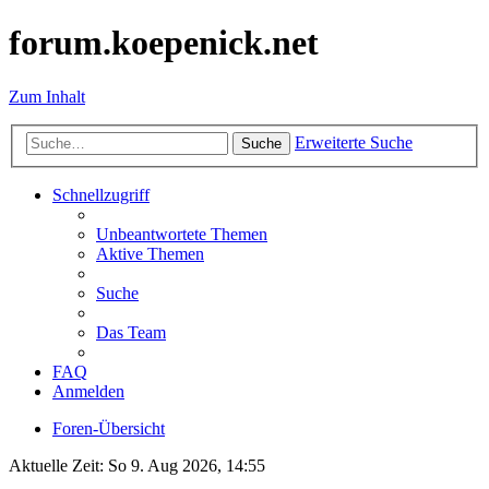
forum.koepenick.net
Zum Inhalt
Erweiterte Suche
Suche
Schnellzugriff
Unbeantwortete Themen
Aktive Themen
Suche
Das Team
FAQ
Anmelden
Foren-Übersicht
Aktuelle Zeit: So 9. Aug 2026, 14:55