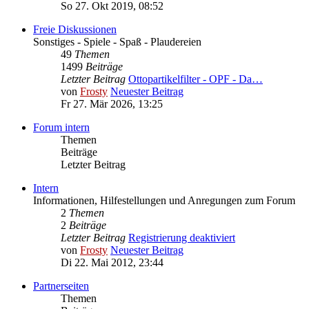
So 27. Okt 2019, 08:52
Freie Diskussionen
Sonstiges - Spiele - Spaß - Plaudereien
49
Themen
1499
Beiträge
Letzter Beitrag
Ottopartikelfilter - OPF - Da…
von
Frosty
Neuester Beitrag
Fr 27. Mär 2026, 13:25
Forum intern
Themen
Beiträge
Letzter Beitrag
Intern
Informationen, Hilfestellungen und Anregungen zum Forum
2
Themen
2
Beiträge
Letzter Beitrag
Registrierung deaktiviert
von
Frosty
Neuester Beitrag
Di 22. Mai 2012, 23:44
Partnerseiten
Themen