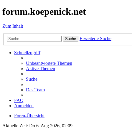
forum.koepenick.net
Zum Inhalt
Erweiterte Suche
Suche
Schnellzugriff
Unbeantwortete Themen
Aktive Themen
Suche
Das Team
FAQ
Anmelden
Foren-Übersicht
Aktuelle Zeit: Do 6. Aug 2026, 02:09