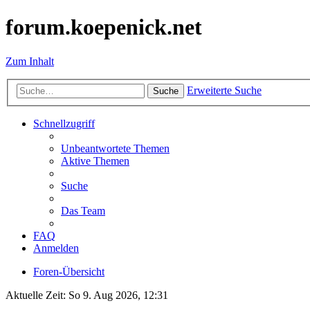
forum.koepenick.net
Zum Inhalt
Erweiterte Suche
Suche
Schnellzugriff
Unbeantwortete Themen
Aktive Themen
Suche
Das Team
FAQ
Anmelden
Foren-Übersicht
Aktuelle Zeit: So 9. Aug 2026, 12:31