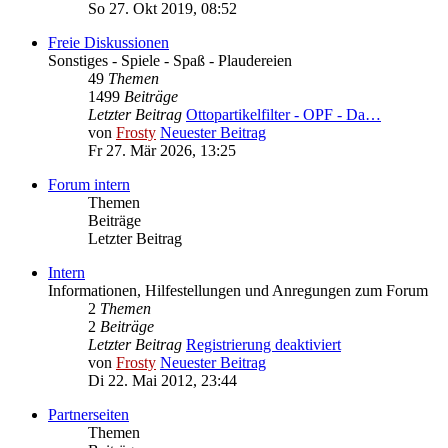
So 27. Okt 2019, 08:52
Freie Diskussionen
Sonstiges - Spiele - Spaß - Plaudereien
49
Themen
1499
Beiträge
Letzter Beitrag
Ottopartikelfilter - OPF - Da…
von
Frosty
Neuester Beitrag
Fr 27. Mär 2026, 13:25
Forum intern
Themen
Beiträge
Letzter Beitrag
Intern
Informationen, Hilfestellungen und Anregungen zum Forum
2
Themen
2
Beiträge
Letzter Beitrag
Registrierung deaktiviert
von
Frosty
Neuester Beitrag
Di 22. Mai 2012, 23:44
Partnerseiten
Themen