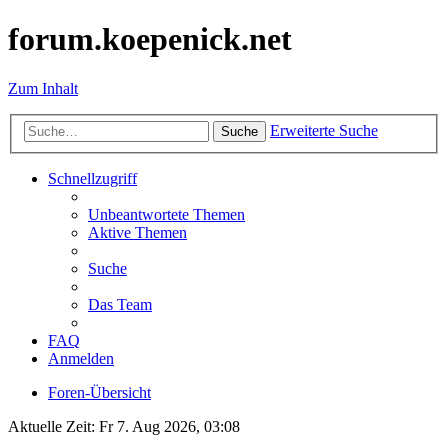
forum.koepenick.net
Zum Inhalt
Erweiterte Suche
Suche
Schnellzugriff
Unbeantwortete Themen
Aktive Themen
Suche
Das Team
FAQ
Anmelden
Foren-Übersicht
Aktuelle Zeit: Fr 7. Aug 2026, 03:08