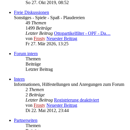
So 27. Okt 2019, 08:52
Freie Diskussionen
Sonstiges - Spiele - Spaß - Plaudereien
49
Themen
1499
Beiträge
Letzter Beitrag
Ottopartikelfilter - OPF - Da…
von
Frosty
Neuester Beitrag
Fr 27. Mär 2026, 13:25
Forum intern
Themen
Beiträge
Letzter Beitrag
Intern
Informationen, Hilfestellungen und Anregungen zum Forum
2
Themen
2
Beiträge
Letzter Beitrag
Registrierung deaktiviert
von
Frosty
Neuester Beitrag
Di 22. Mai 2012, 23:44
Partnerseiten
Themen