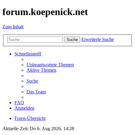
forum.koepenick.net
Zum Inhalt
Erweiterte Suche
Suche
Schnellzugriff
Unbeantwortete Themen
Aktive Themen
Suche
Das Team
FAQ
Anmelden
Foren-Übersicht
Aktuelle Zeit: Do 6. Aug 2026, 14:28