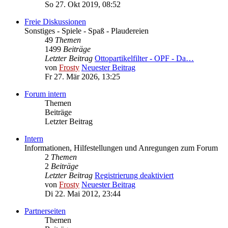
So 27. Okt 2019, 08:52
Freie Diskussionen
Sonstiges - Spiele - Spaß - Plaudereien
49
Themen
1499
Beiträge
Letzter Beitrag
Ottopartikelfilter - OPF - Da…
von
Frosty
Neuester Beitrag
Fr 27. Mär 2026, 13:25
Forum intern
Themen
Beiträge
Letzter Beitrag
Intern
Informationen, Hilfestellungen und Anregungen zum Forum
2
Themen
2
Beiträge
Letzter Beitrag
Registrierung deaktiviert
von
Frosty
Neuester Beitrag
Di 22. Mai 2012, 23:44
Partnerseiten
Themen