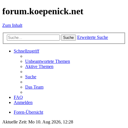
forum.koepenick.net
Zum Inhalt
Erweiterte Suche
Suche
Schnellzugriff
Unbeantwortete Themen
Aktive Themen
Suche
Das Team
FAQ
Anmelden
Foren-Übersicht
Aktuelle Zeit: Mo 10. Aug 2026, 12:28