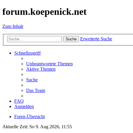
forum.koepenick.net
Zum Inhalt
Erweiterte Suche
Suche
Schnellzugriff
Unbeantwortete Themen
Aktive Themen
Suche
Das Team
FAQ
Anmelden
Foren-Übersicht
Aktuelle Zeit: So 9. Aug 2026, 11:55