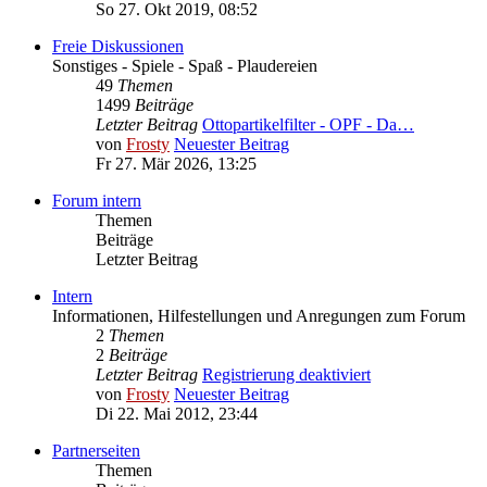
So 27. Okt 2019, 08:52
Freie Diskussionen
Sonstiges - Spiele - Spaß - Plaudereien
49
Themen
1499
Beiträge
Letzter Beitrag
Ottopartikelfilter - OPF - Da…
von
Frosty
Neuester Beitrag
Fr 27. Mär 2026, 13:25
Forum intern
Themen
Beiträge
Letzter Beitrag
Intern
Informationen, Hilfestellungen und Anregungen zum Forum
2
Themen
2
Beiträge
Letzter Beitrag
Registrierung deaktiviert
von
Frosty
Neuester Beitrag
Di 22. Mai 2012, 23:44
Partnerseiten
Themen