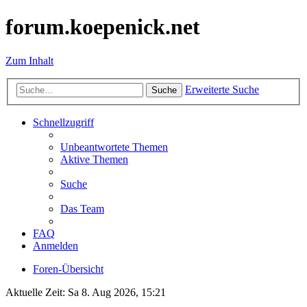
forum.koepenick.net
Zum Inhalt
Erweiterte Suche
Suche
Schnellzugriff
Unbeantwortete Themen
Aktive Themen
Suche
Das Team
FAQ
Anmelden
Foren-Übersicht
Aktuelle Zeit: Sa 8. Aug 2026, 15:21