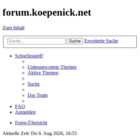
forum.koepenick.net
Zum Inhalt
Erweiterte Suche
Suche
Schnellzugriff
Unbeantwortete Themen
Aktive Themen
Suche
Das Team
FAQ
Anmelden
Foren-Übersicht
Aktuelle Zeit: Do 6. Aug 2026, 16:55