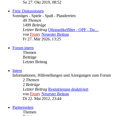
So 27. Okt 2019, 08:52
Freie Diskussionen
Sonstiges - Spiele - Spaß - Plaudereien
49
Themen
1499
Beiträge
Letzter Beitrag
Ottopartikelfilter - OPF - Da…
von
Frosty
Neuester Beitrag
Fr 27. Mär 2026, 13:25
Forum intern
Themen
Beiträge
Letzter Beitrag
Intern
Informationen, Hilfestellungen und Anregungen zum Forum
2
Themen
2
Beiträge
Letzter Beitrag
Registrierung deaktiviert
von
Frosty
Neuester Beitrag
Di 22. Mai 2012, 23:44
Partnerseiten
Themen