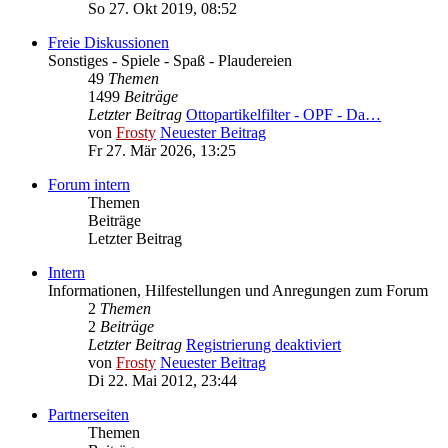
So 27. Okt 2019, 08:52
Freie Diskussionen
Sonstiges - Spiele - Spaß - Plaudereien
49
Themen
1499
Beiträge
Letzter Beitrag
Ottopartikelfilter - OPF - Da…
von
Frosty
Neuester Beitrag
Fr 27. Mär 2026, 13:25
Forum intern
Themen
Beiträge
Letzter Beitrag
Intern
Informationen, Hilfestellungen und Anregungen zum Forum
2
Themen
2
Beiträge
Letzter Beitrag
Registrierung deaktiviert
von
Frosty
Neuester Beitrag
Di 22. Mai 2012, 23:44
Partnerseiten
Themen