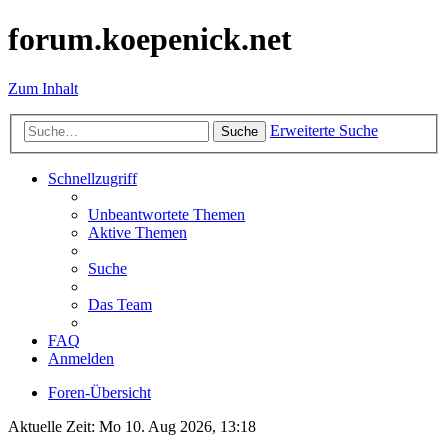
forum.koepenick.net
Zum Inhalt
Erweiterte Suche
Suche
Schnellzugriff
Unbeantwortete Themen
Aktive Themen
Suche
Das Team
FAQ
Anmelden
Foren-Übersicht
Aktuelle Zeit: Mo 10. Aug 2026, 13:18