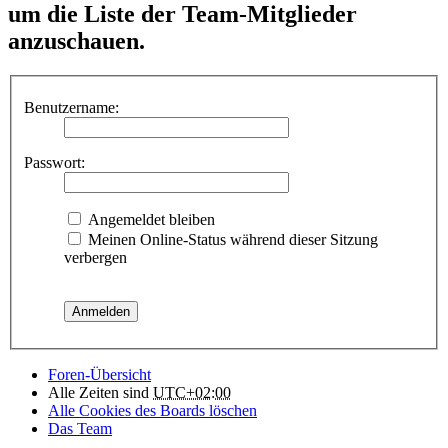
um die Liste der Team-Mitglieder
anzuschauen.
Benutzername:
Passwort:
Angemeldet bleiben
Meinen Online-Status während dieser Sitzung
verbergen
Foren-Übersicht
Alle Zeiten sind
UTC+02:00
Alle Cookies des Boards löschen
Das Team