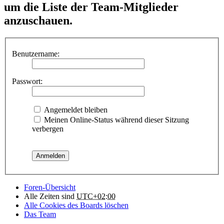
um die Liste der Team-Mitglieder
anzuschauen.
Benutzername:
Passwort:
Angemeldet bleiben
Meinen Online-Status während dieser Sitzung
verbergen
Foren-Übersicht
Alle Zeiten sind
UTC+02:00
Alle Cookies des Boards löschen
Das Team