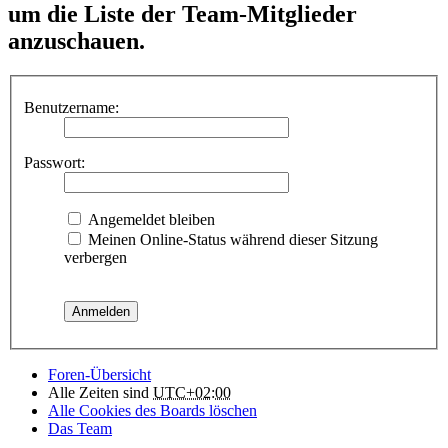
um die Liste der Team-Mitglieder
anzuschauen.
Benutzername:
Passwort:
Angemeldet bleiben
Meinen Online-Status während dieser Sitzung
verbergen
Foren-Übersicht
Alle Zeiten sind
UTC+02:00
Alle Cookies des Boards löschen
Das Team