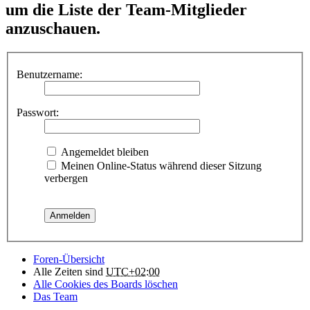
um die Liste der Team-Mitglieder
anzuschauen.
Benutzername:
Passwort:
Angemeldet bleiben
Meinen Online-Status während dieser Sitzung
verbergen
Foren-Übersicht
Alle Zeiten sind
UTC+02:00
Alle Cookies des Boards löschen
Das Team