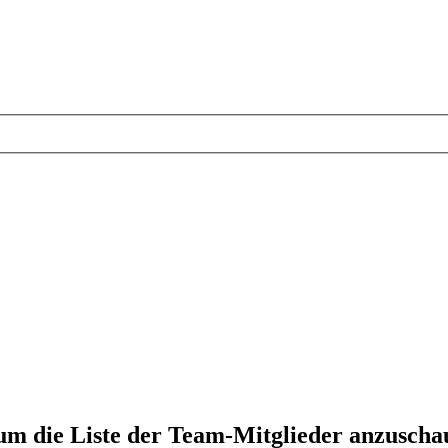
 um die Liste der Team-Mitglieder anzuscha