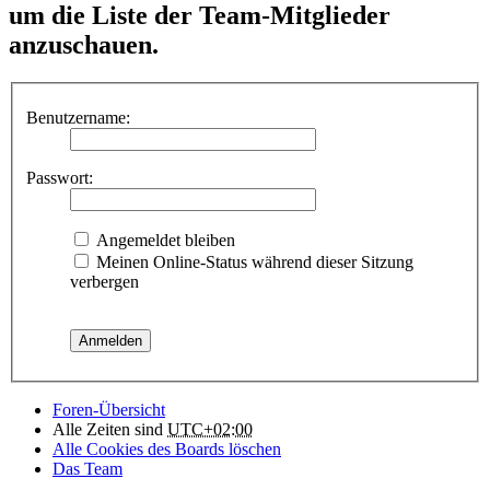
um die Liste der Team-Mitglieder
anzuschauen.
Benutzername:
Passwort:
Angemeldet bleiben
Meinen Online-Status während dieser Sitzung
verbergen
Foren-Übersicht
Alle Zeiten sind
UTC+02:00
Alle Cookies des Boards löschen
Das Team