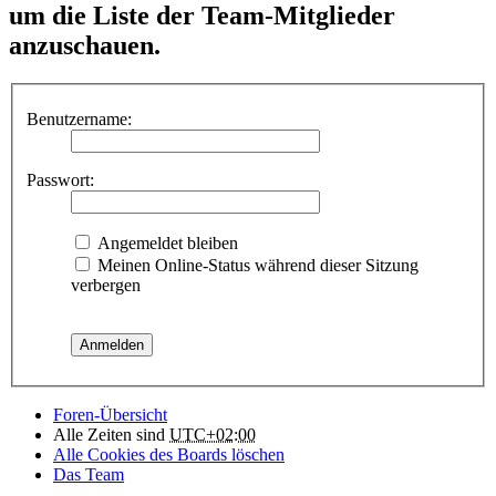
um die Liste der Team-Mitglieder
anzuschauen.
Benutzername:
Passwort:
Angemeldet bleiben
Meinen Online-Status während dieser Sitzung
verbergen
Foren-Übersicht
Alle Zeiten sind
UTC+02:00
Alle Cookies des Boards löschen
Das Team