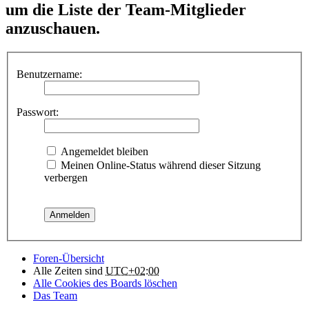
um die Liste der Team-Mitglieder
anzuschauen.
Benutzername:
Passwort:
Angemeldet bleiben
Meinen Online-Status während dieser Sitzung
verbergen
Foren-Übersicht
Alle Zeiten sind
UTC+02:00
Alle Cookies des Boards löschen
Das Team