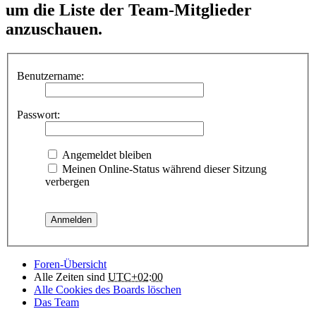
um die Liste der Team-Mitglieder
anzuschauen.
Benutzername:
Passwort:
Angemeldet bleiben
Meinen Online-Status während dieser Sitzung
verbergen
Foren-Übersicht
Alle Zeiten sind
UTC+02:00
Alle Cookies des Boards löschen
Das Team