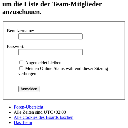
um die Liste der Team-Mitglieder
anzuschauen.
Benutzername:
Passwort:
Angemeldet bleiben
Meinen Online-Status während dieser Sitzung
verbergen
Foren-Übersicht
Alle Zeiten sind
UTC+02:00
Alle Cookies des Boards löschen
Das Team