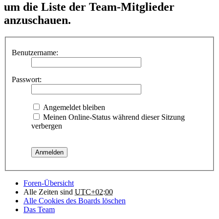
um die Liste der Team-Mitglieder
anzuschauen.
Benutzername:
Passwort:
Angemeldet bleiben
Meinen Online-Status während dieser Sitzung
verbergen
Foren-Übersicht
Alle Zeiten sind
UTC+02:00
Alle Cookies des Boards löschen
Das Team