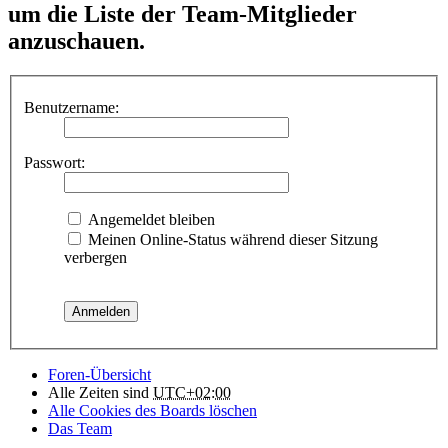
um die Liste der Team-Mitglieder
anzuschauen.
Benutzername:
Passwort:
Angemeldet bleiben
Meinen Online-Status während dieser Sitzung
verbergen
Foren-Übersicht
Alle Zeiten sind
UTC+02:00
Alle Cookies des Boards löschen
Das Team