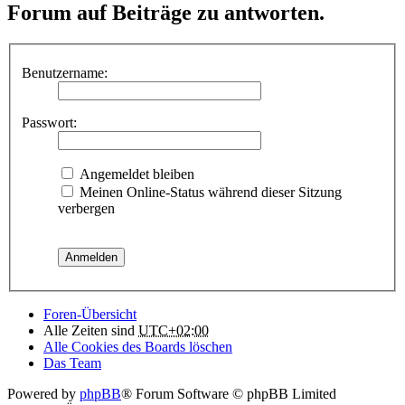
Forum auf Beiträge zu antworten.
Benutzername:
Passwort:
Angemeldet bleiben
Meinen Online-Status während dieser Sitzung
verbergen
Foren-Übersicht
Alle Zeiten sind
UTC+02:00
Alle Cookies des Boards löschen
Das Team
Powered by
phpBB
® Forum Software © phpBB Limited