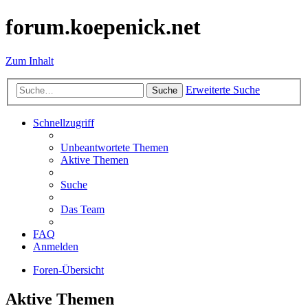
forum.koepenick.net
Zum Inhalt
Erweiterte Suche
Suche
Schnellzugriff
Unbeantwortete Themen
Aktive Themen
Suche
Das Team
FAQ
Anmelden
Foren-Übersicht
Aktive Themen